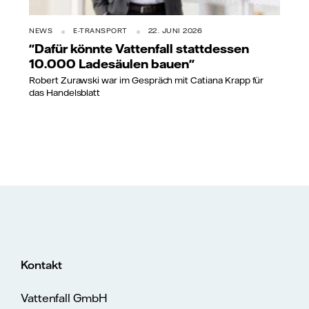
NEWS
E-TRANSPORT
22. JUNI 2026
"Dafür könnte Vattenfall stattdessen
10.000 Ladesäulen bauen"
Robert Zurawski war im Gespräch mit Catiana Krapp für
das Handelsblatt
Kontakt
Vattenfall GmbH