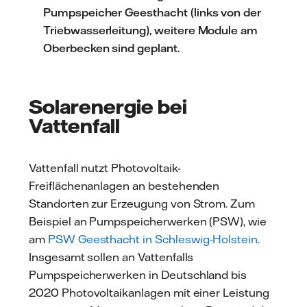
Pumpspeicher Geesthacht (links von der
Triebwasserleitung), weitere Module am
Oberbecken sind geplant.
Solarenergie bei
Vattenfall
Vattenfall nutzt Photovoltaik-
Freiflächenanlagen an bestehenden
Standorten zur Erzeugung von Strom. Zum
Beispiel an Pumpspeicherwerken (PSW), wie
am
PSW Geesthacht in Schleswig-Holstein
.
Insgesamt sollen an Vattenfalls
Pumpspeicherwerken in Deutschland bis
2020 Photovoltaikanlagen mit einer Leistung