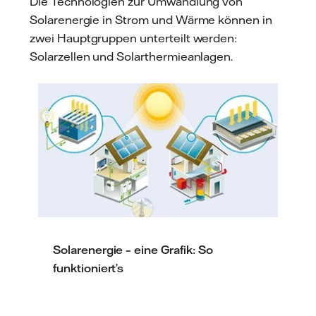
Die Technologien zur Umwandlung von
Solarenergie in Strom und Wärme können in
zwei Hauptgruppen unterteilt werden:
Solarzellen und Solarthermieanlagen.
Solarenergie – eine Grafik: So
funktioniert’s