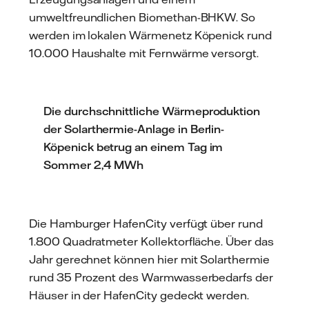
umweltfreundlichen Biomethan-BHKW. So
werden im lokalen Wärmenetz Köpenick rund
10.000 Haushalte mit Fernwärme versorgt.
Die durchschnittliche Wärmeproduktion
der Solarthermie-Anlage in Berlin-
Köpenick betrug an einem Tag im
Sommer 2,4 MWh
Die Hamburger HafenCity verfügt über rund
1.800 Quadratmeter Kollektorfläche. Über das
Jahr gerechnet können hier mit Solarthermie
rund 35 Prozent des Warmwasserbedarfs der
Häuser in der HafenCity gedeckt werden.