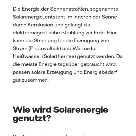
mail
Die Energie der Sonnenstrahlen, sogenannte
Solarenergie, entsteht im Inneren der Sonne
durch Kernfusion und gelangt als
elektromagnetische Strahlung zur Erde. Hier
kann die Strahlung für die Erzeugung von
Strom (Photovoltaik) und Wärme für
Heißwasser (Solarthermie) genutzt werden. Da
die meiste Energie tagsüber gebraucht wird,
passen solare Erzeugung und Energiebedarf
gut zusammen.
Wie wird Solarenergie
genutzt?