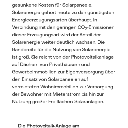
gesunkene Kosten für Solarpaneele.
Solarenergie gehört heute zu den günstigsten
Energieerzeugungsarten überhaupt. In
Verbindung mit den geringen CO
-Emissionen
2
dieser Erzeugungsart wird der Anteil der
Solarenergie weiter deutlich wachsen. Die
Bandbreite für die Nutzung von Solarenergie
ist groß. Sie reicht von der Photovoltaikanlage
auf Dächern von Privathäusern und
Gewerbeimmobilien zur Eigenversorgung über
den Einsatz von Solarpaneelen auf
vermieteten Wohnimmobilien zur Versorgung
der Bewohner mit Mieterstrom bis hin zur
Nutzung großer Freiflächen-Solaranlagen.
Die Photovoltaik-Anlage am