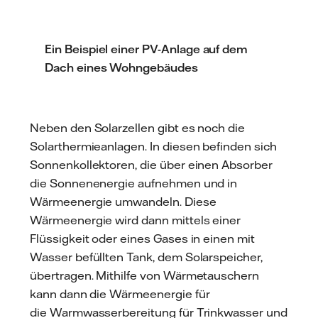
Ein Beispiel einer PV-Anlage auf dem
Dach eines Wohngebäudes
Neben den Solarzellen gibt es noch die
Solarthermieanlagen. In diesen befinden sich
Sonnenkollektoren, die über einen Absorber
die Sonnenenergie aufnehmen und in
Wärmeenergie umwandeln. Diese
Wärmeenergie wird dann mittels einer
Flüssigkeit oder eines Gases in einen mit
Wasser befüllten Tank, dem Solarspeicher,
übertragen. Mithilfe von Wärmetauschern
kann dann die Wärmeenergie für
die Warmwasserbereitung für Trinkwasser und