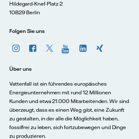
Hildegard-Knef-Platz 2
10829 Berlin
Folgen Sie uns
Über uns
Vattenfall ist ein führendes europäisches
Energieunternehmen mit rund 12 Millionen
Kunden und etwa 21.000 Mitarbeitenden. Wir sind
überzeugt, dass es einen Weg gibt, eine Zukunft
zu gestalten, in der alle die Möglichkeit haben,
fossilfrei zu leben, sich fortzubewegen und Dinge
zu produzieren.