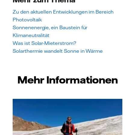
Zu den aktuellen Entwicklungen im Bereich
Photovoltaik
Sonnenenergie, ein Baustein für
Klimaneutralität
Was ist Solar-Mieterstrom?
Solarthermie wandelt Sonne in Wärme
Mehr Informationen