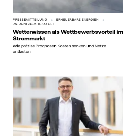
PRESSEMITTEILUNG
ERNEUERBARE ENERGIEN
25. JUNI 2026 10:00 CET
Wetterwissen als Wettbewerbsvorteil im
Strommarkt
Wie präzise Prognosen Kosten senken und Netze
entlasten