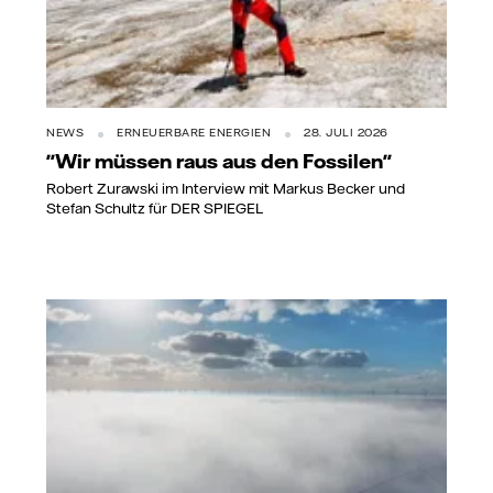
NEWS
ERNEUERBARE ENERGIEN
28. JULI 2026
"Wir müssen raus aus den Fossilen"
Robert Zurawski im Interview mit Markus Becker und
Stefan Schultz für DER SPIEGEL