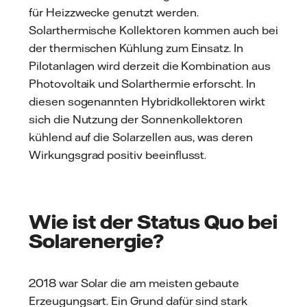
für Heizzwecke genutzt werden.
Solarthermische Kollektoren kommen auch bei
der thermischen Kühlung zum Einsatz. In
Pilotanlagen wird derzeit die Kombination aus
Photovoltaik und Solarthermie erforscht. In
diesen sogenannten Hybridkollektoren wirkt
sich die Nutzung der Sonnenkollektoren
kühlend auf die Solarzellen aus, was deren
Wirkungsgrad positiv beeinflusst.
Wie ist der Status Quo bei
Solarenergie?
2018 war Solar die am meisten gebaute
Erzeugungsart. Ein Grund dafür sind stark