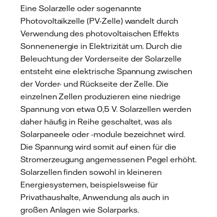
Eine Solarzelle oder sogenannte
Photovoltaikzelle (PV-Zelle) wandelt durch
Verwendung des photovoltaischen Effekts
Sonnenenergie in Elektrizität um. Durch die
Beleuchtung der Vorderseite der Solarzelle
entsteht eine elektrische Spannung zwischen
der Vorder- und Rückseite der Zelle. Die
einzelnen Zellen produzieren eine niedrige
Spannung von etwa 0,5 V. Solarzellen werden
daher häufig in Reihe geschaltet, was als
Solarpaneele oder -module bezeichnet wird.
Die Spannung wird somit auf einen für die
Stromerzeugung angemessenen Pegel erhöht.
Solarzellen finden sowohl in kleineren
Energiesystemen, beispielsweise für
Privathaushalte, Anwendung als auch in
großen Anlagen wie Solarparks.