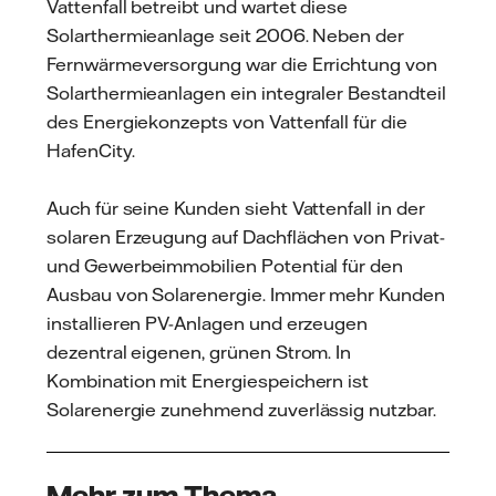
Vattenfall betreibt und wartet diese
Solarthermieanlage seit 2006. Neben der
Fernwärmeversorgung war die Errichtung von
Solarthermieanlagen ein integraler Bestandteil
des Energiekonzepts von Vattenfall für die
HafenCity.
Auch für seine Kunden sieht Vattenfall in der
solaren Erzeugung auf Dachflächen von Privat-
und Gewerbeimmobilien Potential für den
Ausbau von Solarenergie. Immer mehr Kunden
installieren PV-Anlagen und erzeugen
dezentral eigenen, grünen Strom. In
Kombination mit Energiespeichern ist
Solarenergie zunehmend zuverlässig nutzbar.
Mehr zum Thema