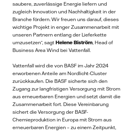
saubere, zuverlässige Energie liefern und
zugleich Innovation und Nachhaltigkeit in der
Branche fördern. Wir freuen uns darauf, dieses
wichtige Projekt in enger Zusammenarbeit mit
unseren Partnern entlang der Lieferkette
umzusetzen“, sagt
Helene Biström
, Head of
Business Area Wind bei Vattenfall.
Vattenfall wird die von BASF im Jahr 2024
erworbenen Anteile am Nordlicht-Cluster
zurückkaufen. Die BASF sicherte sich den
Zugang zur langfristigen Versorgung mit Strom
aus erneuerbaren Energien und setzt damit die
Zusammenarbeit fort. Diese Vereinbarung
sichert die Versorgung der BASF-
Chemieproduktion in Europa mit Strom aus
erneuerbaren Energien – zu einem Zeitpunkt,