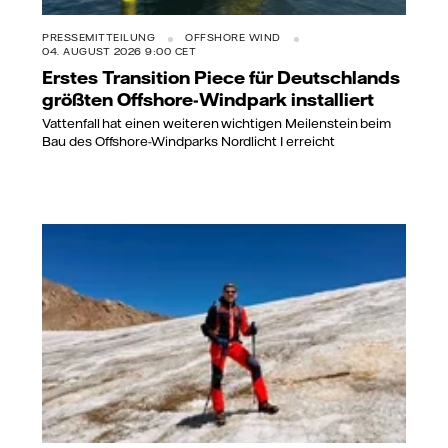
PRESSEMITTEILUNG
OFFSHORE WIND
04. AUGUST 2026 9:00 CET
Erstes Transition Piece für Deutschlands
größten Offshore-Windpark installiert
Vattenfall hat einen weiteren wichtigen Meilenstein beim
Bau des Offshore-Windparks Nordlicht I erreicht