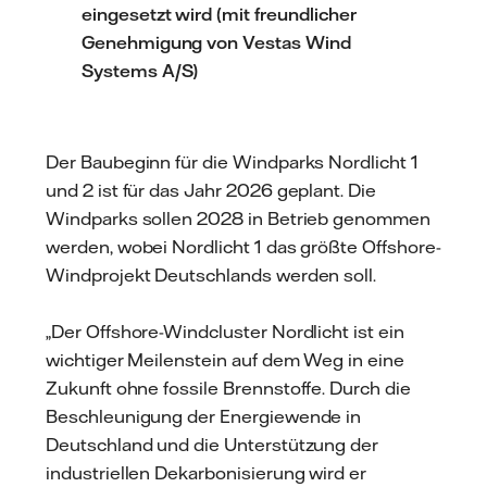
eingesetzt wird (mit freundlicher
Genehmigung von Vestas Wind
Systems A/S)
Der Baubeginn für die Windparks Nordlicht 1
und 2 ist für das Jahr 2026 geplant. Die
Windparks sollen 2028 in Betrieb genommen
werden, wobei Nordlicht 1 das größte Offshore-
Windprojekt Deutschlands werden soll.
„Der Offshore-Windcluster Nordlicht ist ein
wichtiger Meilenstein auf dem Weg in eine
Zukunft ohne fossile Brennstoffe. Durch die
Beschleunigung der Energiewende in
Deutschland und die Unterstützung der
industriellen Dekarbonisierung wird er