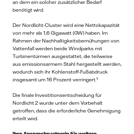
an dem ein solcher zusätzlicher Bedarf
benötigt wird.
Der Nordlicht-Cluster wird eine Nettokapazität
von mehr als 1,6 Gigawatt (GW) haben. Im
Rahmen der Nachhaltigkeitsbemühungen von
Vattenfall werden beide Windparks mit
Turbinentürmen ausgestattet, die teilweise
aus emissionsarmem Stahl hergestellt werden,
wodurch sich ihr Kohlenstoff-Fußabdruck
insgesamt um 16 Prozent verringert.
¹
Die finale Investitionsentscheidung für
Nordlicht 2 wurde unter dem Vorbehalt
getroffen, dass die erforderliche Genehmigung
erteilt wird.
Ihre Ansprechpartnerin für weitere