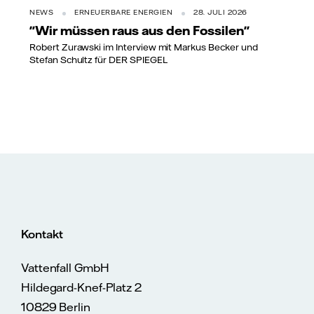
NEWS
ERNEUERBARE ENERGIEN
28. JULI 2026
"Wir müssen raus aus den Fossilen"
Robert Zurawski im Interview mit Markus Becker und
Stefan Schultz für DER SPIEGEL
Kontakt
Vattenfall GmbH
Hildegard-Knef-Platz 2
10829 Berlin