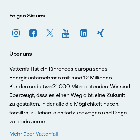
Folgen Sie uns
Über uns
Vattenfall ist ein führendes europäisches
Energieunternehmen mit rund 12 Millionen
Kunden und etwa 21.000 Mitarbeitenden. Wir sind
überzeugt, dass es einen Weg gibt, eine Zukunft
zu gestalten, in der alle die Möglichkeit haben,
fossilfrei zu leben, sich fortzubewegen und Dinge
zu produzieren.
Mehr über Vattenfall