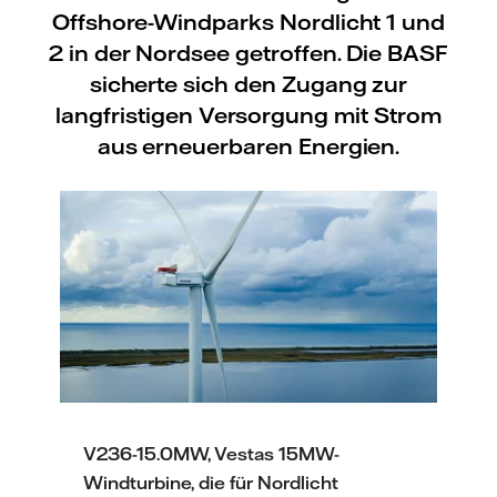
Offshore-Windparks Nordlicht 1 und
2 in der Nordsee getroffen. Die BASF
sicherte sich den Zugang zur
langfristigen Versorgung mit Strom
aus erneuerbaren Energien.
V236-15.0MW, Vestas 15MW-
Windturbine, die für Nordlicht