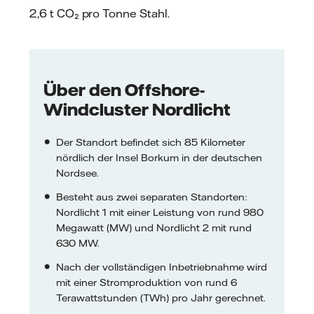
2,6 t CO₂ pro Tonne Stahl.
Über den Offshore-
Windcluster Nordlicht
Der Standort befindet sich 85 Kilometer
nördlich der Insel Borkum in der deutschen
Nordsee.
Besteht aus zwei separaten Standorten:
Nordlicht 1 mit einer Leistung von rund 980
Megawatt (MW) und Nordlicht 2 mit rund
630 MW.
Nach der vollständigen Inbetriebnahme wird
mit einer Stromproduktion von rund 6
Terawattstunden (TWh) pro Jahr gerechnet.