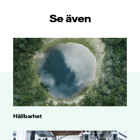
Se även
Hållbarhet