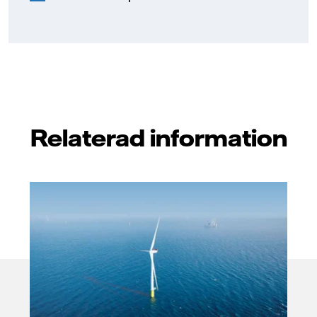
Relaterad information