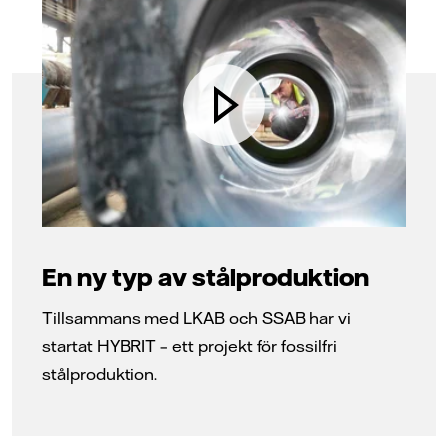
En ny typ av stålproduktion
Tillsammans med LKAB och SSAB har vi
startat HYBRIT – ett projekt för fossilfri
stålproduktion.