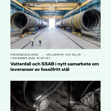
PRESSMEDDELANDE
HÅLLBARHET OCH MILJÖ
1 DECEMBER 2023, 10:00 CET
Vattenfall och SSAB i nytt samarbete om
leveranser av fossilfritt stål