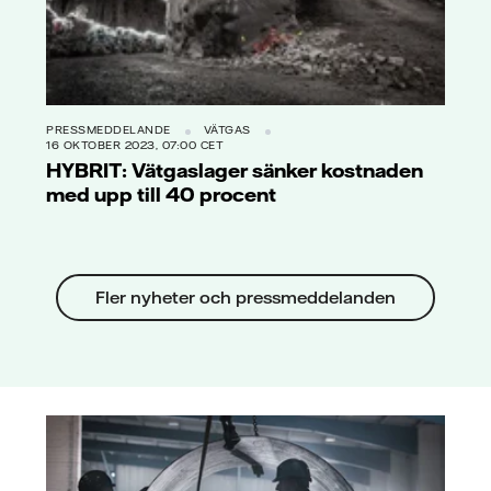
PRESSMEDDELANDE
VÄTGAS
16 OKTOBER 2023, 07:00 CET
HYBRIT: Vätgaslager sänker kostnaden
med upp till 40 procent
Fler nyheter och pressmeddelanden