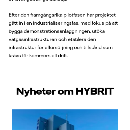
Efter den framgångsrika pilotfasen har projektet
gått in i en industrialiseringsfas, med fokus på att
bygga demonstrationsanläggningen, utöka
vätgasinfrastrukturen och etablera den
infrastruktur för elförsörjning och tillstånd som
krävs för kommersiell drift.
Nyheter om HYBRIT