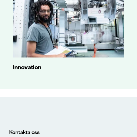
Innovation
Kontakta oss