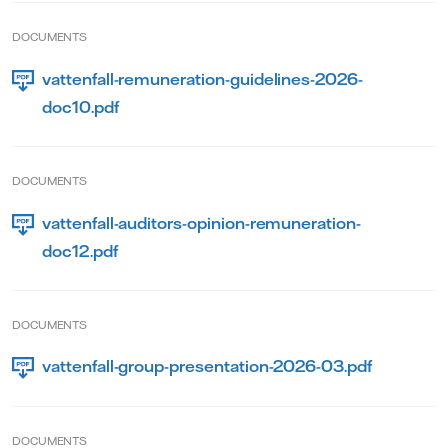
DOCUMENTS
vattenfall-remuneration-guidelines-2026-
doc10.pdf
DOCUMENTS
vattenfall-auditors-opinion-remuneration-
doc12.pdf
DOCUMENTS
vattenfall-group-presentation-2026-03.pdf
DOCUMENTS