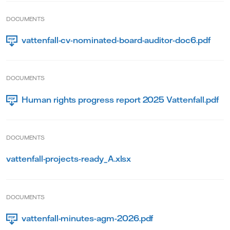
DOCUMENTS
vattenfall-cv-nominated-board-auditor-doc6.pdf
DOCUMENTS
Human rights progress report 2025 Vattenfall.pdf
DOCUMENTS
vattenfall-projects-ready_A.xlsx
DOCUMENTS
vattenfall-minutes-agm-2026.pdf