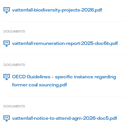
vattenfall-biodiversity-projects-2026.pdf
DOCUMENTS
vattenfall-remuneration-report-2025-doc6b.pdf
DOCUMENTS
OECD Guidelines – specific instance regarding
former coal sourcing.pdf
DOCUMENTS
vattenfall-notice-to-attend-agm-2026-doc5.pdf