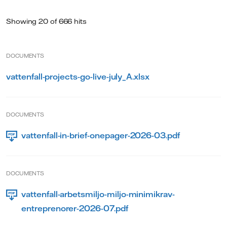
Showing 20 of 666 hits
DOCUMENTS
vattenfall-projects-go-live-july_A.xlsx
DOCUMENTS
vattenfall-in-brief-onepager-2026-03.pdf
DOCUMENTS
vattenfall-arbetsmiljo-miljo-minimikrav-
entreprenorer-2026-07.pdf