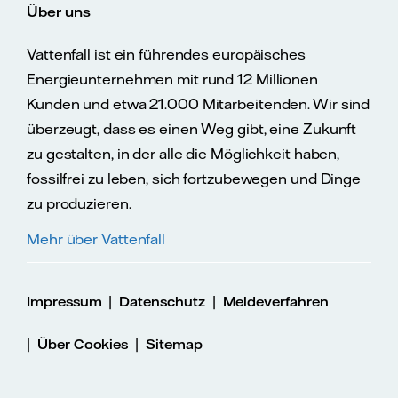
Über uns
Vattenfall ist ein führendes europäisches
Energieunternehmen mit rund 12 Millionen
Kunden und etwa 21.000 Mitarbeitenden. Wir sind
überzeugt, dass es einen Weg gibt, eine Zukunft
zu gestalten, in der alle die Möglichkeit haben,
fossilfrei zu leben, sich fortzubewegen und Dinge
zu produzieren.
Mehr über Vattenfall
|
|
Impressum
Datenschutz
Meldeverfahren
|
|
Über Cookies
Sitemap