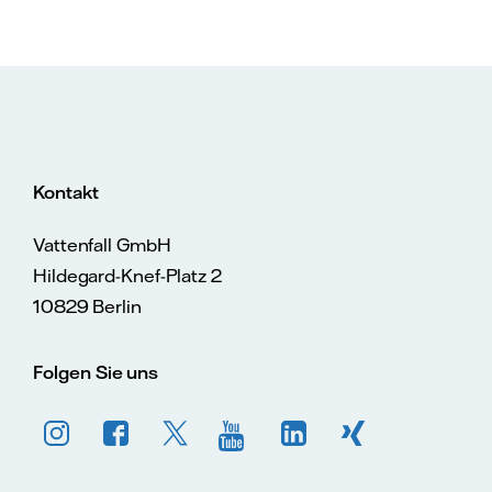
Kontakt
Vattenfall GmbH
Hildegard-Knef-Platz 2
10829 Berlin
Folgen Sie uns