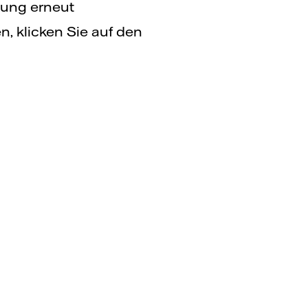
chung erneut
, klicken Sie auf den