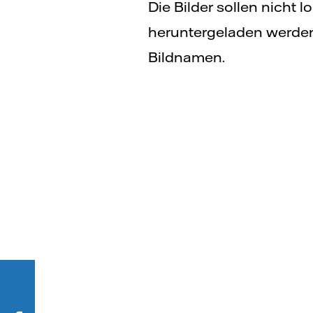
Die Bilder sollen nicht 
heruntergeladen werden.
Bildnamen.