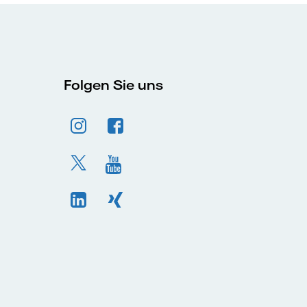
Folgen Sie uns