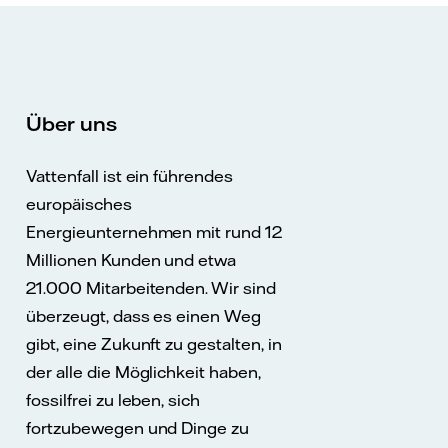
Über uns
Vattenfall ist ein führendes
europäisches
Energieunternehmen mit rund 12
Millionen Kunden und etwa
21.000 Mitarbeitenden. Wir sind
überzeugt, dass es einen Weg
gibt, eine Zukunft zu gestalten, in
der alle die Möglichkeit haben,
fossilfrei zu leben, sich
fortzubewegen und Dinge zu