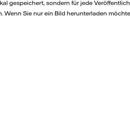
lokal gespeichert, sondern für jede Veröffentli
 Wenn Sie nur ein Bild herunterladen möchten