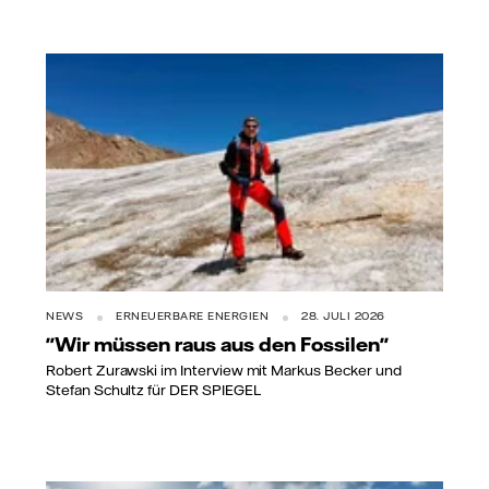
NEWS
ERNEUERBARE ENERGIEN
28. JULI 2026
"Wir müssen raus aus den Fossilen"
Robert Zurawski im Interview mit Markus Becker und
Stefan Schultz für DER SPIEGEL