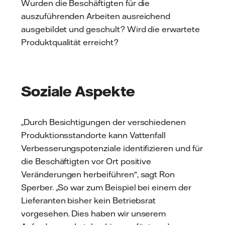
Wurden die Beschäftigten für die
auszuführenden Arbeiten ausreichend
ausgebildet und geschult? Wird die erwartete
Produktqualität erreicht?
Soziale Aspekte
„Durch Besichtigungen der verschiedenen
Produktionsstandorte kann Vattenfall
Verbesserungspotenziale identifizieren und für
die Beschäftigten vor Ort positive
Veränderungen herbeiführen", sagt Ron
Sperber. „So war zum Beispiel bei einem der
Lieferanten bisher kein Betriebsrat
vorgesehen. Dies haben wir unserem