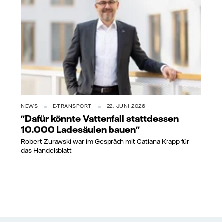
NEWS
E-TRANSPORT
22. JUNI 2026
"Dafür könnte Vattenfall stattdessen
10.000 Ladesäulen bauen"
Robert Zurawski war im Gespräch mit Catiana Krapp für
das Handelsblatt