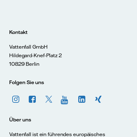
Kontakt
Vattenfall GmbH
Hildegard-Knef-Platz 2
10829 Berlin
Folgen Sie uns
Über uns
Vattenfall ist ein führendes europäisches