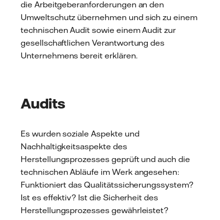
die Arbeitgeberanforderungen an den
Umweltschutz übernehmen und sich zu einem
technischen Audit sowie einem Audit zur
gesellschaftlichen Verantwortung des
Unternehmens bereit erklären.
Audits
Es wurden soziale Aspekte und
Nachhaltigkeitsaspekte des
Herstellungsprozesses geprüft und auch die
technischen Abläufe im Werk angesehen:
Funktioniert das Qualitätssicherungssystem?
Ist es effektiv? Ist die Sicherheit des
Herstellungsprozesses gewährleistet?