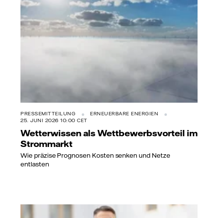
PRESSEMITTEILUNG
ERNEUERBARE ENERGIEN
25. JUNI 2026 10:00 CET
Wetterwissen als Wettbewerbsvorteil im
Strommarkt
Wie präzise Prognosen Kosten senken und Netze
entlasten