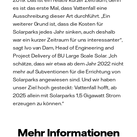
es ist das erste Mal, dass Vattenfall eine
Ausschreibung dieser Art durchführt. „Ein
weiterer Grund ist, dass die Kosten für
Solarparks jedes Jahr sinken, auch deshalb
war ein kurzer Zeitraum für uns interessanter",
sagt Ivo van Dam, Head of Engineering and
Project Delivery of BU Large Scale Solar. „Ich
schätze, dass wir etwa ab dem Jahr 2022 nicht
mehr auf Subventionen für die Errichtung von
Solarparks angewiesen sind. Und wir haben
unser Ziel hoch gesteckt: Vattenfall hofft, ab
2025 allein mit Solarparks 1,5 Gigawatt Strom
erzeugen zu können."
Mehr Informationen