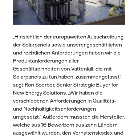
„Hinsichtlich der europaweiten Ausschreibung
der Solarpanels sowie unserer geschäftlichen
und rechtlichen Anforderungen haben wir die
Produktanforderungen aller
Geschäftseinheiten von Vattenfall, die mit
Solarpanels zu tun haben, zusammengefasst",
sagt Ron Sperber, Senior Strategic Buyer for
New Energy Solutions. „Wir haben die
verschiedenen Anforderungen in Qualitäts-
und Nachhaltigkeitsanforderungen
umgesetzt." Außerdem mussten die Hersteller,
welche aus 16 Bewerbern aus zehn Ländern
ausgewählt wurden, den Verhaltenskodex und