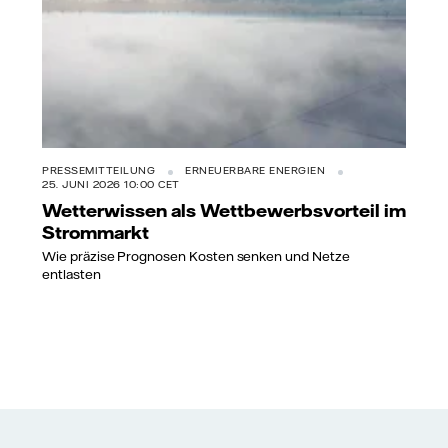
PRESSEMITTEILUNG
ERNEUERBARE ENERGIEN
25. JUNI 2026 10:00 CET
Wetterwissen als Wettbewerbsvorteil im
Strommarkt
Wie präzise Prognosen Kosten senken und Netze
entlasten