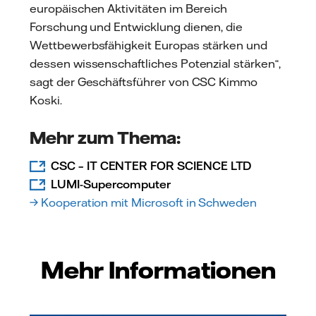
europäischen Aktivitäten im Bereich
Forschung und Entwicklung dienen, die
Wettbewerbsfähigkeit Europas stärken und
dessen wissenschaftliches Potenzial stärken“,
sagt der Geschäftsführer von CSC Kimmo
Koski.
Mehr zum Thema:
CSC – IT CENTER FOR SCIENCE LTD
LUMI-Supercomputer
→ Kooperation mit Microsoft in Schweden
Mehr Informationen