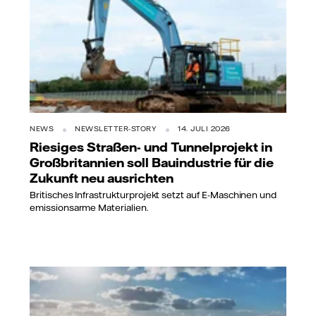
NEWS
NEWSLETTER-STORY
14. JULI 2026
Riesiges Straßen- und Tunnelprojekt in
Großbritannien soll Bauindustrie für die
Zukunft neu ausrichten
Britisches Infrastrukturprojekt setzt auf E-Maschinen und
emissionsarme Materialien.