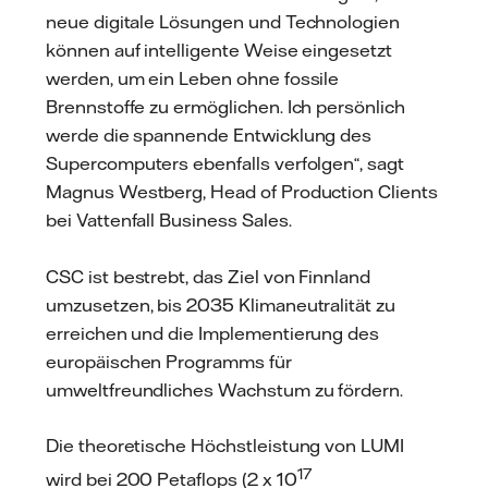
neue digitale Lösungen und Technologien
können auf intelligente Weise eingesetzt
werden, um ein Leben ohne fossile
Brennstoffe zu ermöglichen. Ich persönlich
werde die spannende Entwicklung des
Supercomputers ebenfalls verfolgen“, sagt
Magnus Westberg, Head of Production Clients
bei Vattenfall Business Sales.
CSC ist bestrebt, das Ziel von Finnland
umzusetzen, bis 2035 Klimaneutralität zu
erreichen und die Implementierung des
europäischen Programms für
umweltfreundliches Wachstum zu fördern.
Die theoretische Höchstleistung von LUMI
17
wird bei 200 Petaflops (2 x 10