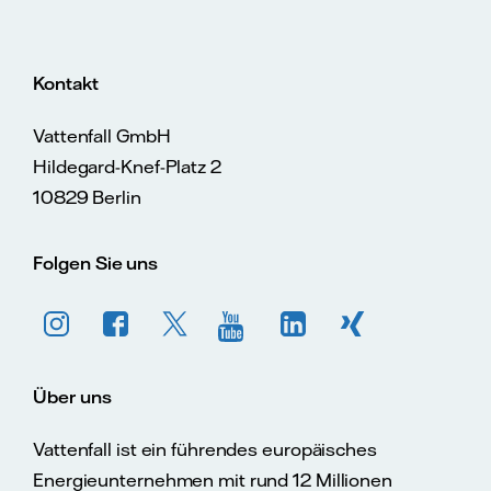
Kontakt
Vattenfall GmbH
Hildegard-Knef-Platz 2
10829 Berlin
Folgen Sie uns
Über uns
Vattenfall ist ein führendes europäisches
Energieunternehmen mit rund 12 Millionen