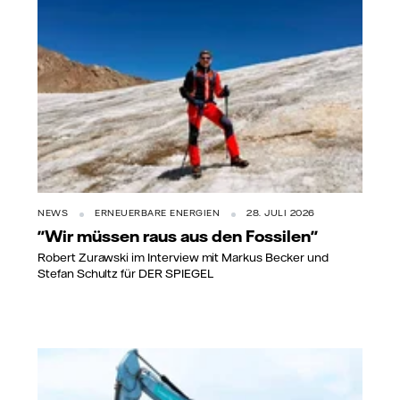
NEWS
ERNEUERBARE ENERGIEN
28. JULI 2026
"Wir müssen raus aus den Fossilen"
Robert Zurawski im Interview mit Markus Becker und
Stefan Schultz für DER SPIEGEL