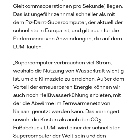
Gleitkommaoperationen pro Sekunde) liegen.
Das ist ungefähr zehnmal schneller als mit
dem Piz-Daint-Supercomputer, der aktuell der
schnellste in Europa ist, und gilt auch für die
Performance von Anwendungen, die auf dem
LUMI laufen.
„Supercomputer verbrauchen viel Strom,
weshalb die Nutzung von Wasserkraft wichtig
ist, um die Klimaziele zu erreichen. Außer dem
Vorteil der erneuerbaren Energie können wir
auch noch Heißwasserkühlung anbieten, mit
der die Abwärme im Fernwärmenetz von
Kajaani genutzt werden kann. Das verringert
sowohl die Kosten als auch den CO
-
2
Fußabdruck. LUMI wird einer der schnellsten
Supercomputer der Welt sein und den