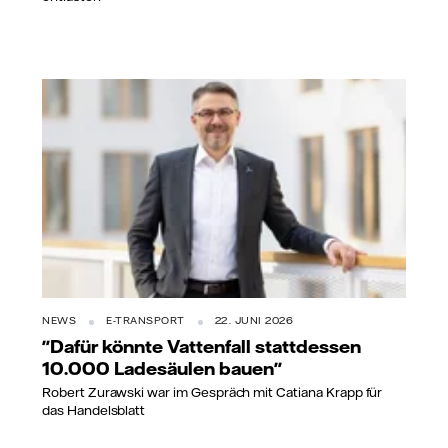
NEWS
E-TRANSPORT
22. JUNI 2026
"Dafür könnte Vattenfall stattdessen
10.000 Ladesäulen bauen"
Robert Zurawski war im Gespräch mit Catiana Krapp für
das Handelsblatt