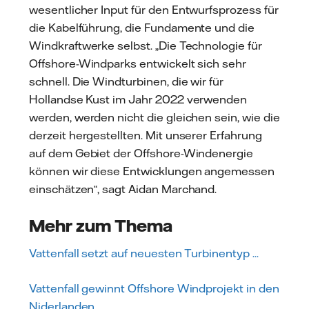
wesentlicher Input für den Entwurfsprozess für
die Kabelführung, die Fundamente und die
Windkraftwerke selbst. „Die Technologie für
Offshore-Windparks entwickelt sich sehr
schnell. Die Windturbinen, die wir für
Hollandse Kust im Jahr 2022 verwenden
werden, werden nicht die gleichen sein, wie die
derzeit hergestellten. Mit unserer Erfahrung
auf dem Gebiet der Offshore-Windenergie
können wir diese Entwicklungen angemessen
einschätzen“, sagt Aidan Marchand.
Mehr zum Thema
Vattenfall setzt auf neuesten Turbinentyp ...
Vattenfall gewinnt Offshore Windprojekt in den
Niderlanden