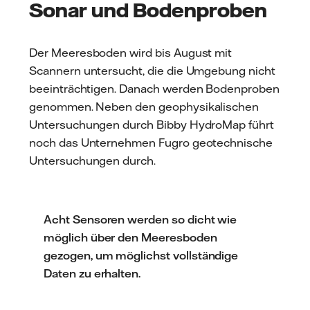
Sonar und Bodenproben
Der Meeresboden wird bis August mit
Scannern untersucht, die die Umgebung nicht
beeinträchtigen. Danach werden Bodenproben
genommen. Neben den geophysikalischen
Untersuchungen durch Bibby HydroMap führt
noch das Unternehmen Fugro geotechnische
Untersuchungen durch.
Acht Sensoren werden so dicht wie
möglich über den Meeresboden
gezogen, um möglichst vollständige
Daten zu erhalten.