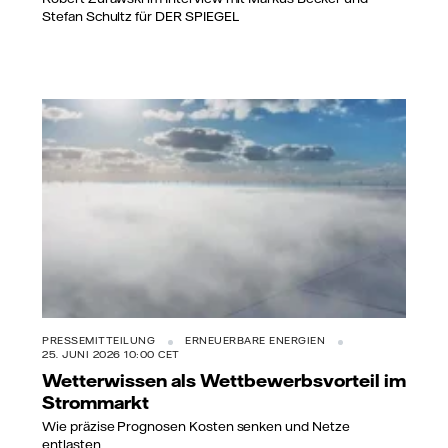
Stefan Schultz für DER SPIEGEL
PRESSEMITTEILUNG
ERNEUERBARE ENERGIEN
25. JUNI 2026 10:00 CET
Wetterwissen als Wettbewerbsvorteil im
Strommarkt
Wie präzise Prognosen Kosten senken und Netze
entlasten