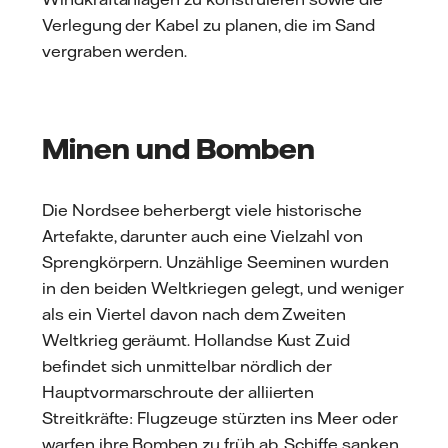
Verlegung der Kabel zu planen, die im Sand
vergraben werden.
Minen und Bomben
Die Nordsee beherbergt viele historische
Artefakte, darunter auch eine Vielzahl von
Sprengkörpern. Unzählige Seeminen wurden
in den beiden Weltkriegen gelegt, und weniger
als ein Viertel davon nach dem Zweiten
Weltkrieg geräumt. Hollandse Kust Zuid
befindet sich unmittelbar nördlich der
Hauptvormarschroute der alliierten
Streitkräfte: Flugzeuge stürzten ins Meer oder
warfen ihre Bomben zu früh ab, Schiffe sanken.