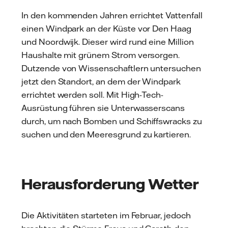
In den kommenden Jahren errichtet Vattenfall
einen Windpark an der Küste vor Den Haag
und Noordwijk. Dieser wird rund eine Million
Haushalte mit grünem Strom versorgen.
Dutzende von Wissenschaftlern untersuchen
jetzt den Standort, an dem der Windpark
errichtet werden soll. Mit High-Tech-
Ausrüstung führen sie Unterwasserscans
durch, um nach Bomben und Schiffswracks zu
suchen und den Meeresgrund zu kartieren.
Herausforderung Wetter
Die Aktivitäten starteten im Februar, jedoch