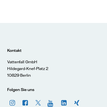
Kontakt
Vattenfall GmbH
Hildegard-Knef-Platz 2
10829 Berlin
Folgen Sie uns