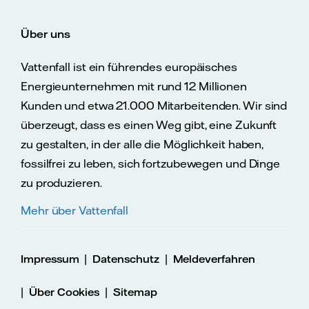
Über uns
Vattenfall ist ein führendes europäisches
Energieunternehmen mit rund 12 Millionen
Kunden und etwa 21.000 Mitarbeitenden. Wir sind
überzeugt, dass es einen Weg gibt, eine Zukunft
zu gestalten, in der alle die Möglichkeit haben,
fossilfrei zu leben, sich fortzubewegen und Dinge
zu produzieren.
Mehr über Vattenfall
|
|
Impressum
Datenschutz
Meldeverfahren
|
|
Über Cookies
Sitemap