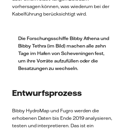
vorhersagen können, was wiederum bei der
Kabelführung berücksichtigt wird.
Die Forschungsschiffe Bibby Athena und
Bibby Tethra (im Bild) machen alle zehn
Tage im Hafen von Scheveningen fest,
um ihre Vorräte aufzufüllen oder die
Besatzungen zu wechseln.
Entwurfsprozess
Bibby HydroMap und Fugro werden die
erhobenen Daten bis Ende 2019 analysieren,
testen und interpretieren. Das ist ein