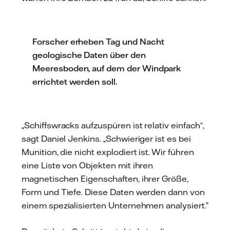
Forscher erheben Tag und Nacht
geologische Daten über den
Meeresboden, auf dem der Windpark
errichtet werden soll.
„Schiffswracks aufzuspüren ist relativ einfach“,
sagt Daniel Jenkins. „Schwieriger ist es bei
Munition, die nicht explodiert ist. Wir führen
eine Liste von Objekten mit ihren
magnetischen Eigenschaften, ihrer Größe,
Form und Tiefe. Diese Daten werden dann von
einem spezialisierten Unternehmen analysiert.”