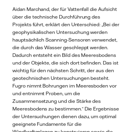
Aidan Marchand, der für Vattenfall die Aufsicht
über die technische Durchführung des
Projekts führt, erklärt den Unterschied: „Bei der
geophysikalischen Untersuchung werden
hauptsächlich Scanning-Sensoren verwendet,
die durch das Wasser geschleppt werden.
Dadurch entsteht ein Bild des Meeresbodens
und der Objekte, die sich dort befinden. Das ist
wichtig für den nächsten Schritt, der aus den
geotechnischen Untersuchungen besteht.
Fugro nimmt Bohrungen im Meeresboden vor
und entnimmt Proben, um die
Zusammensetzung und die Stärke des
Meeresbodens zu bestimmen.“ Die Ergebnisse
der Untersuchungen dienen dazu, um optimal
geeignete Fundamente für die
Windkraftanlagen zu konstruieren sowie die