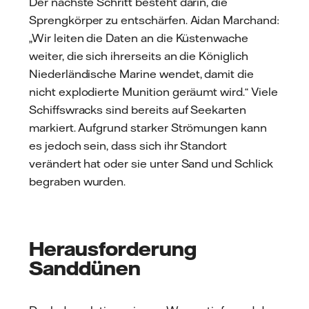
Der nächste Schritt besteht darin, die
Sprengkörper zu entschärfen. Aidan Marchand:
„Wir leiten die Daten an die Küstenwache
weiter, die sich ihrerseits an die Königlich
Niederländische Marine wendet, damit die
nicht explodierte Munition geräumt wird.“ Viele
Schiffswracks sind bereits auf Seekarten
markiert. Aufgrund starker Strömungen kann
es jedoch sein, dass sich ihr Standort
verändert hat oder sie unter Sand und Schlick
begraben wurden.
Herausforderung
Sanddünen