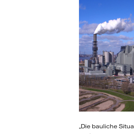
„Die bauliche Situat