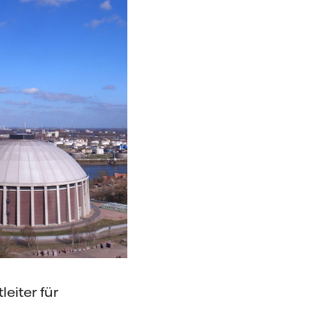
leiter für