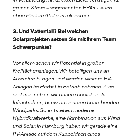
grünen Strom – sogenannten PPA’s - auch
ohne Fördermittel auszukommen.
3. Und Vattenfall? Bei welchen
Solarprojekten setzen Sie mit Ihrem Team
Schwerpunkte?
Vor allem sehen wir Potential in großen
Freiflächenanlagen. Wir beteiligen uns an
Ausschreibungen und werden weitere PV-
Anlagen im Herbst in Betrieb nehmen. Zum
anderen nutzen wir unsere bestehende
Infrastruktur , bspw. an unseren bestehenden
Windparks. So entstehen moderne
Hybridkraftwerke, eine Kombination aus Wind
und Solar. In Hamburg haben wir gerade eine
PV-Anlage auf dem Kuppeldach eines