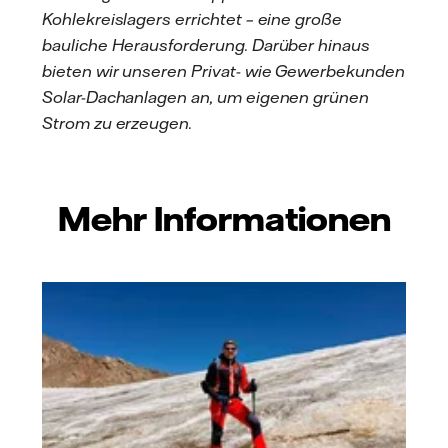
Kohlekreislagers errichtet – eine große
bauliche Herausforderung. Darüber hinaus
bieten wir unseren Privat- wie Gewerbekunden
Solar-Dachanlagen an, um eigenen grünen
Strom zu erzeugen.
Mehr Informationen