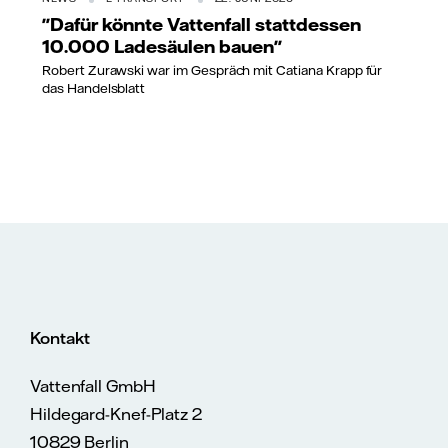
"Dafür könnte Vattenfall stattdessen
10.000 Ladesäulen bauen"
Robert Zurawski war im Gespräch mit Catiana Krapp für
das Handelsblatt
Kontakt
Vattenfall GmbH
Hildegard-Knef-Platz 2
10829 Berlin