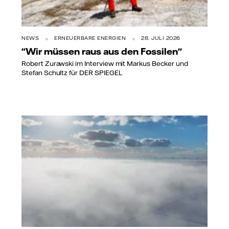
NEWS
ERNEUERBARE ENERGIEN
28. JULI 2026
"Wir müssen raus aus den Fossilen"
Robert Zurawski im Interview mit Markus Becker und
Stefan Schultz für DER SPIEGEL