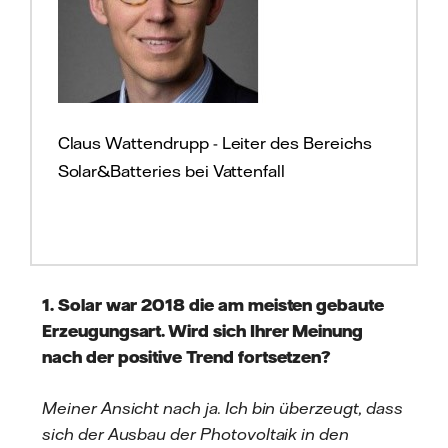
Claus Wattendrupp - Leiter des Bereichs
Solar&Batteries bei Vattenfall
1. Solar war 2018 die am meisten gebaute
Erzeugungsart. Wird sich Ihrer Meinung
nach der positive Trend fortsetzen?
Meiner Ansicht nach ja. Ich bin überzeugt, dass
sich der Ausbau der Photovoltaik in den