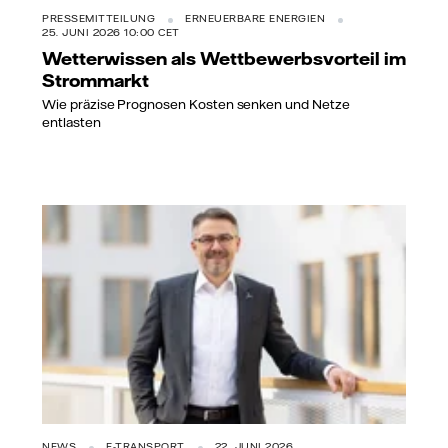
PRESSEMITTEILUNG
ERNEUERBARE ENERGIEN
25. JUNI 2026 10:00 CET
Wetterwissen als Wettbewerbsvorteil im
Strommarkt
Wie präzise Prognosen Kosten senken und Netze
entlasten
NEWS
E-TRANSPORT
22. JUNI 2026