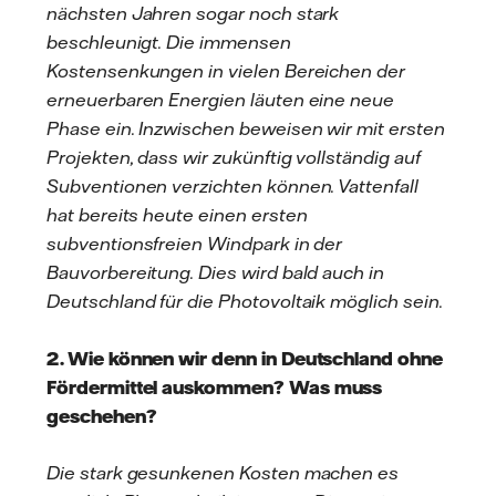
nächsten Jahren sogar noch stark
beschleunigt. Die immensen
Kostensenkungen in vielen Bereichen der
erneuerbaren Energien läuten eine neue
Phase ein. Inzwischen beweisen wir mit ersten
Projekten, dass wir zukünftig vollständig auf
Subventionen verzichten können. Vattenfall
hat bereits heute einen ersten
subventionsfreien Windpark in der
Bauvorbereitung. Dies wird bald auch in
Deutschland für die Photovoltaik möglich sein.
2. Wie können wir denn in Deutschland ohne
Fördermittel auskommen? Was muss
geschehen?
Die stark gesunkenen Kosten machen es