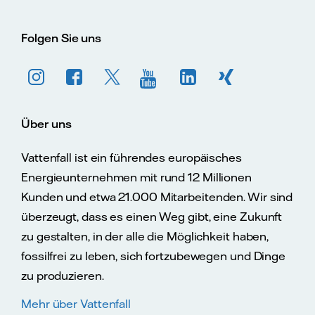
Folgen Sie uns
Über uns
Vattenfall ist ein führendes europäisches
Energieunternehmen mit rund 12 Millionen
Kunden und etwa 21.000 Mitarbeitenden. Wir sind
überzeugt, dass es einen Weg gibt, eine Zukunft
zu gestalten, in der alle die Möglichkeit haben,
fossilfrei zu leben, sich fortzubewegen und Dinge
zu produzieren.
Mehr über Vattenfall