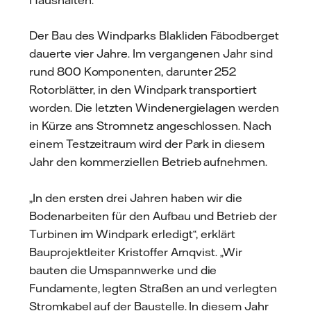
Der Bau des Windparks Blakliden Fäbodberget
dauerte vier Jahre. Im vergangenen Jahr sind
rund 800 Komponenten, darunter 252
Rotorblätter, in den Windpark transportiert
worden. Die letzten Windenergielagen werden
in Kürze ans Stromnetz angeschlossen. Nach
einem Testzeitraum wird der Park in diesem
Jahr den kommerziellen Betrieb aufnehmen.
„In den ersten drei Jahren haben wir die
Bodenarbeiten für den Aufbau und Betrieb der
Turbinen im Windpark erledigt“, erklärt
Bauprojektleiter Kristoffer Arnqvist. „Wir
bauten die Umspannwerke und die
Fundamente, legten Straßen an und verlegten
Stromkabel auf der Baustelle. In diesem Jahr