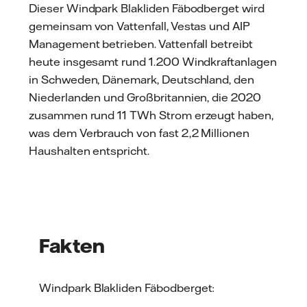
Dieser Windpark Blakliden Fäbodberget wird
gemeinsam von Vattenfall, Vestas und AIP
Management betrieben. Vattenfall betreibt
heute insgesamt rund 1.200 Windkraftanlagen
in Schweden, Dänemark, Deutschland, den
Niederlanden und Großbritannien, die 2020
zusammen rund 11 TWh Strom erzeugt haben,
was dem Verbrauch von fast 2,2 Millionen
Haushalten entspricht.
Fakten
Windpark Blakliden Fäbodberget: