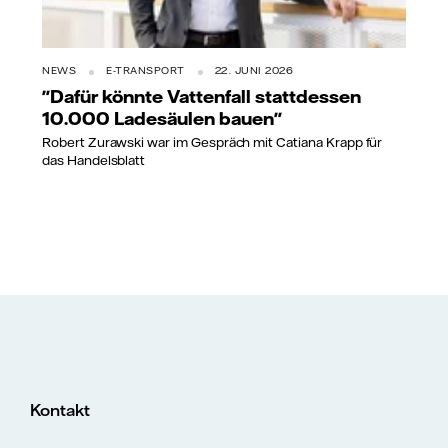
NEWS
E-TRANSPORT
22. JUNI 2026
"Dafür könnte Vattenfall stattdessen
10.000 Ladesäulen bauen"
Robert Zurawski war im Gespräch mit Catiana Krapp für
das Handelsblatt
Kontakt