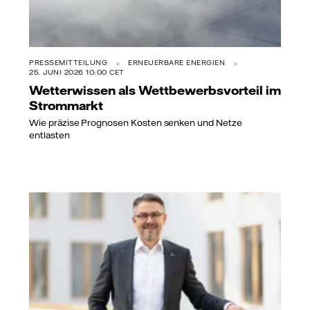
PRESSEMITTEILUNG
ERNEUERBARE ENERGIEN
25. JUNI 2026 10:00 CET
Wetterwissen als Wettbewerbsvorteil im
Strommarkt
Wie präzise Prognosen Kosten senken und Netze
entlasten