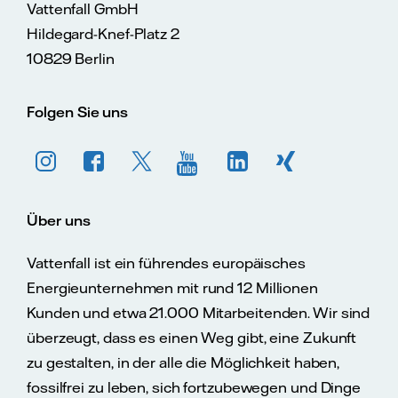
Vattenfall GmbH
Hildegard-Knef-Platz 2
10829 Berlin
Folgen Sie uns
Über uns
Vattenfall ist ein führendes europäisches
Energieunternehmen mit rund 12 Millionen
Kunden und etwa 21.000 Mitarbeitenden. Wir sind
überzeugt, dass es einen Weg gibt, eine Zukunft
zu gestalten, in der alle die Möglichkeit haben,
fossilfrei zu leben, sich fortzubewegen und Dinge