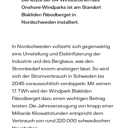
Onshore-Windparks ist am Standort
Blakliden Fäbodberget in
Nordschweden installiert.
In Nordschweden vollzieht sich gegenwärtig
eine Umstellung und Elektrifizierung der
Industrie und des Bergbaus, was den
Strombedarf enorm ansteigen lässt. So wird
sich der Stromverbrauch in Schweden bis
2045 voraussichtlich verdoppeln. Mit seinen
1,1 TWh wird der Windpark Blakliden
Fäbodberget dazu einen wichtigen Beitrag
leisten. Die Jahreserzeugung von knapp einer
Milliarde Kilowattstunden entspricht dem
Verbrauch von rund 220.000 schwedischen
Haushalten.