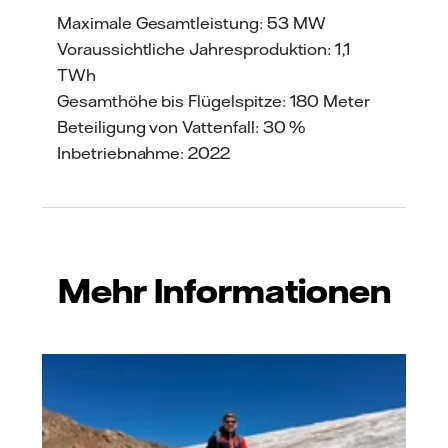
Maximale Gesamtleistung: 53 MW
Voraussichtliche Jahresproduktion: 1,1
TWh
Gesamthöhe bis Flügelspitze: 180 Meter
Beteiligung von Vattenfall: 30 %
Inbetriebnahme: 2022
Mehr Informationen