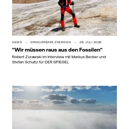
NEWS
ERNEUERBARE ENERGIEN
28. JULI 2026
"Wir müssen raus aus den Fossilen"
Robert Zurawski im Interview mit Markus Becker und
Stefan Schultz für DER SPIEGEL