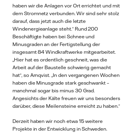
haben wir die Anlagen vor Ort errichtet und mit
dem Stromnetz verbunden. Wir sind sehr stolz
darauf, dass jetzt auch die letzte
Windenergieanlage steht.“ Rund 200
Beschäftigte haben bei Schnee und
Minusgraden an der Fertigstellung der
insgesamt 84 Windkraftwerke mitgearbeitet.
„Hier hat es ordentlich geschneit, was die
Arbeit auf der Baustelle schwierig gemacht
hat“, so Arnqvist. „In den vergangenen Wochen
haben die Minusgrade stark geschwankt –
manchmal sogar bis minus 30 Grad.
Angesichts der Kälte freuen wir uns besonders
darüber, diese Meilensteine erreicht zu haben.“
Derzeit haben wir noch etwa 15 weitere
Projekte in der Entwicklung in Schweden.