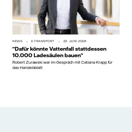
NEWS
E-TRANSPORT
22. JUNI 2026
"Dafür könnte Vattenfall stattdessen
10.000 Ladesäulen bauen"
Robert Zurawski war im Gespräch mit Catiana Krapp für
das Handelsblatt