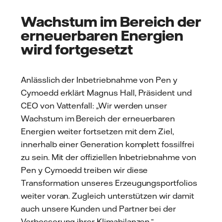
Wachstum im Bereich der
erneuerbaren Energien
wird fortgesetzt
Anlässlich der Inbetriebnahme von Pen y
Cymoedd erklärt Magnus Hall, Präsident und
CEO von Vattenfall: „Wir werden unser
Wachstum im Bereich der erneuerbaren
Energien weiter fortsetzen mit dem Ziel,
innerhalb einer Generation komplett fossilfrei
zu sein. Mit der offiziellen Inbetriebnahme von
Pen y Cymoedd treiben wir diese
Transformation unseres Erzeugungsportfolios
weiter voran. Zugleich unterstützen wir damit
auch unsere Kunden und Partner bei der
Verbesserung ihrer Klimabilanzen.“