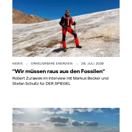
NEWS
ERNEUERBARE ENERGIEN
28. JULI 2026
"Wir müssen raus aus den Fossilen"
Robert Zurawski im Interview mit Markus Becker und
Stefan Schultz für DER SPIEGEL