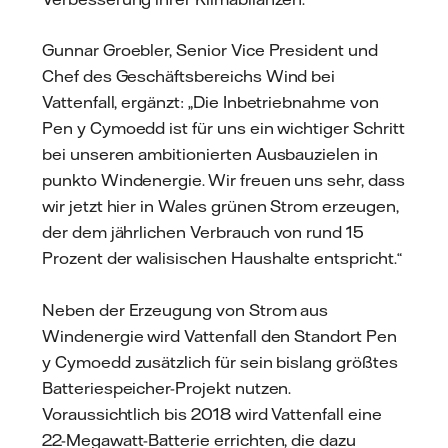
Gunnar Groebler, Senior Vice President und
Chef des Geschäftsbereichs Wind bei
Vattenfall, ergänzt: „Die Inbetriebnahme von
Pen y Cymoedd ist für uns ein wichtiger Schritt
bei unseren ambitionierten Ausbauzielen in
punkto Windenergie. Wir freuen uns sehr, dass
wir jetzt hier in Wales grünen Strom erzeugen,
der dem jährlichen Verbrauch von rund 15
Prozent der walisischen Haushalte entspricht.“
Neben der Erzeugung von Strom aus
Windenergie wird Vattenfall den Standort Pen
y Cymoedd zusätzlich für sein bislang größtes
Batteriespeicher-Projekt nutzen.
Voraussichtlich bis 2018 wird Vattenfall eine
22-Megawatt-Batterie errichten, die dazu