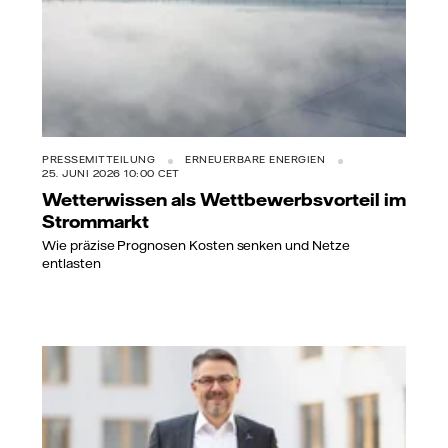
PRESSEMITTEILUNG
ERNEUERBARE ENERGIEN
25. JUNI 2026 10:00 CET
Wetterwissen als Wettbewerbsvorteil im
Strommarkt
Wie präzise Prognosen Kosten senken und Netze
entlasten