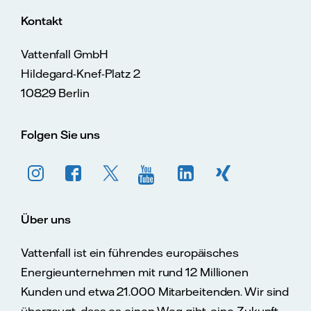
Kontakt
Vattenfall GmbH
Hildegard-Knef-Platz 2
10829 Berlin
Folgen Sie uns
Über uns
Vattenfall ist ein führendes europäisches
Energieunternehmen mit rund 12 Millionen
Kunden und etwa 21.000 Mitarbeitenden. Wir sind