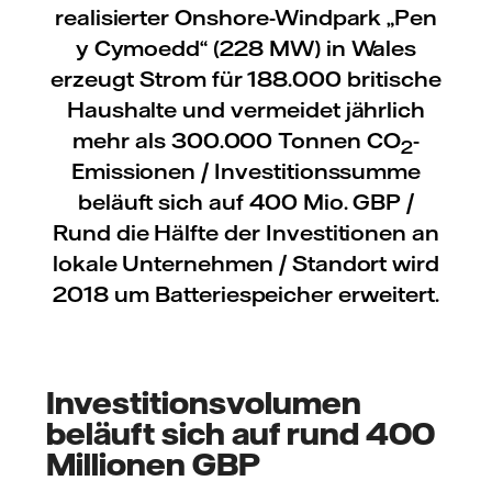
realisierter Onshore-Windpark „Pen
y Cymoedd“ (228 MW) in Wales
erzeugt Strom für 188.000 britische
Haushalte und vermeidet jährlich
mehr als 300.000 Tonnen CO
-
2
Emissionen / Investitionssumme
beläuft sich auf 400 Mio. GBP /
Rund die Hälfte der Investitionen an
lokale Unternehmen / Standort wird
2018 um Batteriespeicher erweitert.
Investitionsvolumen
beläuft sich auf rund 400
Millionen GBP