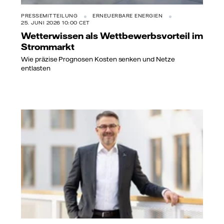
PRESSEMITTEILUNG
ERNEUERBARE ENERGIEN
25. JUNI 2026 10:00 CET
Wetterwissen als Wettbewerbsvorteil im
Strommarkt
Wie präzise Prognosen Kosten senken und Netze
entlasten