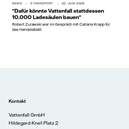
NEWS
E-TRANSPORT
22. JUNI 2026
"Dafür könnte Vattenfall stattdessen
10.000 Ladesäulen bauen"
Robert Zurawski war im Gespräch mit Catiana Krapp für
das Handelsblatt
Kontakt
Vattenfall GmbH
Hildegard-Knef-Platz 2