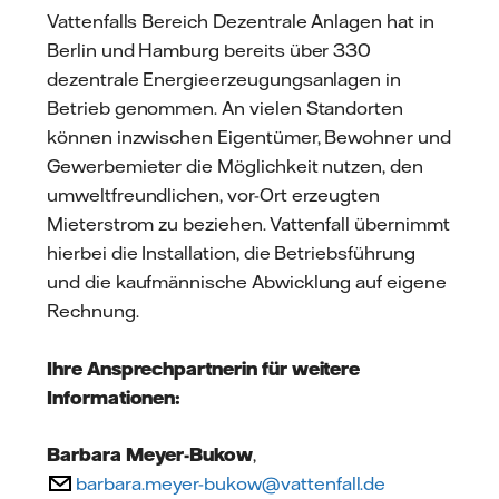
Vattenfalls Bereich Dezentrale Anlagen hat in
Berlin und Hamburg bereits über 330
dezentrale Energieerzeugungsanlagen in
Betrieb genommen. An vielen Standorten
können inzwischen Eigentümer, Bewohner und
Gewerbemieter die Möglichkeit nutzen, den
umweltfreundlichen, vor-Ort erzeugten
Mieterstrom zu beziehen. Vattenfall übernimmt
hierbei die Installation, die Betriebsführung
und die kaufmännische Abwicklung auf eigene
Rechnung.
Ihre Ansprechpartnerin für weitere
Informationen:
Barbara Meyer-Bukow
,
barbara.meyer-bukow@vattenfall.de