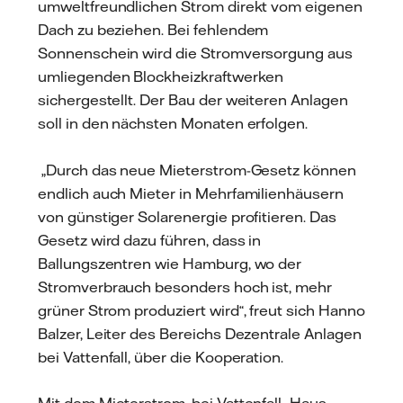
umweltfreundlichen Strom direkt vom eigenen
Dach zu beziehen. Bei fehlendem
Sonnenschein wird die Stromversorgung aus
umliegenden Blockheizkraftwerken
sichergestellt. Der Bau der weiteren Anlagen
soll in den nächsten Monaten erfolgen.
„Durch das neue Mieterstrom-Gesetz können
endlich auch Mieter in Mehrfamilienhäusern
von günstiger Solarenergie profitieren. Das
Gesetz wird dazu führen, dass in
Ballungszentren wie Hamburg, wo der
Stromverbrauch besonders hoch ist, mehr
grüner Strom produziert wird“, freut sich Hanno
Balzer, Leiter des Bereichs Dezentrale Anlagen
bei Vattenfall, über die Kooperation.