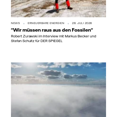
NEWS
ERNEUERBARE ENERGIEN
28. JULI 2026
"Wir müssen raus aus den Fossilen"
Robert Zurawski im Interview mit Markus Becker und
Stefan Schultz für DER SPIEGEL