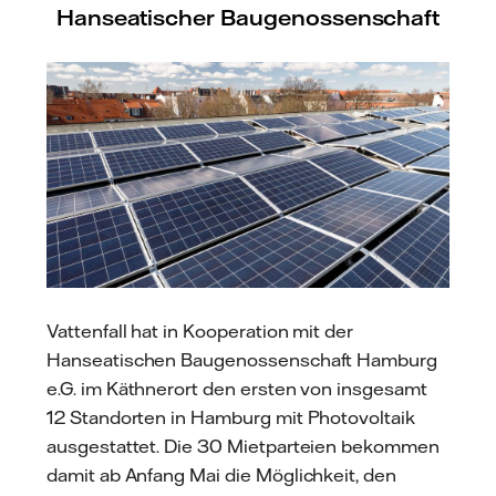
Hanseatischer Baugenossenschaft
Vattenfall hat in Kooperation mit der
Hanseatischen Baugenossenschaft Hamburg
e.G. im Käthnerort den ersten von insgesamt
12 Standorten in Hamburg mit Photovoltaik
ausgestattet. Die 30 Mietparteien bekommen
damit ab Anfang Mai die Möglichkeit, den