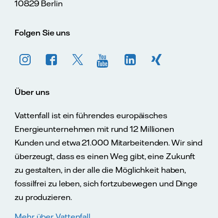
10829 Berlin
Folgen Sie uns
Über uns
Vattenfall ist ein führendes europäisches
Energieunternehmen mit rund 12 Millionen
Kunden und etwa 21.000 Mitarbeitenden. Wir sind
überzeugt, dass es einen Weg gibt, eine Zukunft
zu gestalten, in der alle die Möglichkeit haben,
fossilfrei zu leben, sich fortzubewegen und Dinge
zu produzieren.
Mehr über Vattenfall