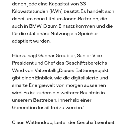
denen jede eine Kapazität von 33
Kilowattstunden (kWh) besitzt. Es handelt sich
dabei um neue Lithium-Ionen-Batterien, die
auch in BMW i3 zum Einsatz kommen und die
für die stationäre Nutzung als Speicher
adaptiert wurden.
Hierzu sagt Gunnar Groebler, Senior Vice
President und Chef des Geschäftsbereichs
Wind von Vattenfall: „Dieses Batterieprojekt
gibt einen Einblick, wie die digitalisierte und
smarte Energiewelt von morgen aussehen
wird. Es ist zudem ein weiterer Baustein in
unserem Bestreben, innerhalb einer
Generation fossil-frei zu werden."
Claus Wattendrup, Leiter der Geschäftseinheit