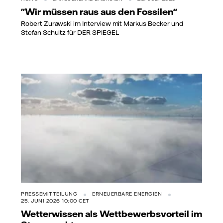
"Wir müssen raus aus den Fossilen"
Robert Zurawski im Interview mit Markus Becker und
Stefan Schultz für DER SPIEGEL
PRESSEMITTEILUNG
ERNEUERBARE ENERGIEN
25. JUNI 2026 10:00 CET
Wetterwissen als Wettbewerbsvorteil im