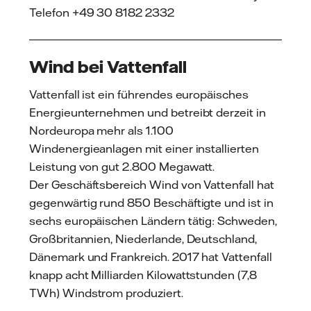
Telefon +49 30 8182 2332
Wind bei Vattenfall
Vattenfall ist ein führendes europäisches
Energieunternehmen und betreibt derzeit in
Nordeuropa mehr als 1.100
Windenergieanlagen mit einer installierten
Leistung von gut 2.800 Megawatt.
Der Geschäftsbereich Wind von Vattenfall hat
gegenwärtig rund 850 Beschäftigte und ist in
sechs europäischen Ländern tätig: Schweden,
Großbritannien, Niederlande, Deutschland,
Dänemark und Frankreich. 2017 hat Vattenfall
knapp acht Milliarden Kilowattstunden (7,8
TWh) Windstrom produziert.