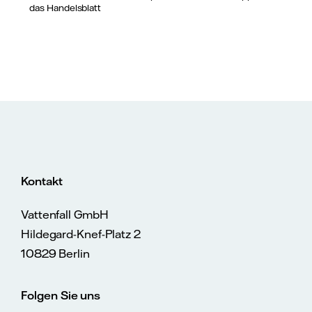
das Handelsblatt
Kontakt
Vattenfall GmbH
Hildegard-Knef-Platz 2
10829 Berlin
Folgen Sie uns