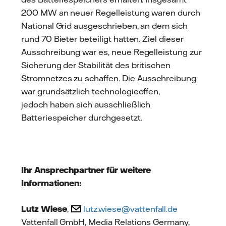
200 MW an neuer Regelleistung waren durch
National Grid ausgeschrieben, an dem sich
rund 70 Bieter beteiligt hatten. Ziel dieser
Ausschreibung war es, neue Regelleistung zur
Sicherung der Stabilität des britischen
Stromnetzes zu schaffen. Die Ausschreibung
war grundsätzlich technologieoffen,
jedoch haben sich ausschließlich
Batteriespeicher durchgesetzt.
Ihr Ansprechpartner für weitere
Informationen:
Lutz Wiese
,
lutz.wiese@vattenfall.de
Vattenfall GmbH, Media Relations Germany,