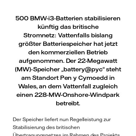
500 BMW-i3-Batterien stabilisieren
künftig das britische
Stromnetz: Vattenfalls bislang
größter Batteriespeicher hat jetzt
den kommerziellen Betrieb
aufgenommen. Der 22-Megawatt
(MW)-Speicher „battery@pyc“ steht
am Standort Pen y Cymoedd in
Wales, an dem Vattenfall zugleich
einen 228-MW-Onshore-Windpark
betreibt.
Der Speicher liefert nun Regelleistung zur
Stabilisierung des britischen
Übertragungsnetzes im Rahmen des Projekts