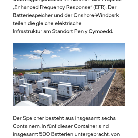
„Enhanced Frequency Response" (EFR). Der
Batteriespeicher und der Onshore-Windpark
teilen die gleiche elektrische
Infrastruktur am Standort Pen y Cymoedd.
Der Speicher besteht aus insgesamt sechs
Containern. In fünf dieser Container sind
insgesamt 500 Batterien untergebracht, von