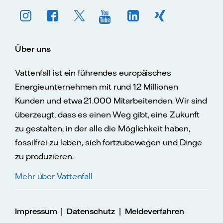
Über uns
Vattenfall ist ein führendes europäisches
Energieunternehmen mit rund 12 Millionen
Kunden und etwa 21.000 Mitarbeitenden. Wir sind
überzeugt, dass es einen Weg gibt, eine Zukunft
zu gestalten, in der alle die Möglichkeit haben,
fossilfrei zu leben, sich fortzubewegen und Dinge
zu produzieren.
Mehr über Vattenfall
|
|
Impressum
Datenschutz
Meldeverfahren