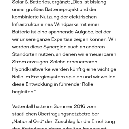
Solar & Batteries, ergänzt: „Dies ist bislang
unser größtes Batterieprojekt und die
kombinierte Nutzung der elektrischen
Infrastruktur eines Windparks mit einer
Batterie ist eine spannende Aufgabe, bei der
wir unsere ganze Expertise zeigen können. Wir
werden diese Synergien auch an anderen
Standorten nutzen, an denen wir erneuerbaren
Strom erzeugen. Solche erneuerbaren
Hybridkraftwerke werden künftig eine wichtige
Rolle im Energiesystem spielen und wir wollen
diese Entwicklung in führender Rolle
begleiten.“
Vattenfall hatte im Sommer 2016 vom
staatlichen Übertragungsnetzbetreiber
„National Grid“ den Zuschlag für die Errichtung
des Batteriespeichers erhalten. Insgesamt