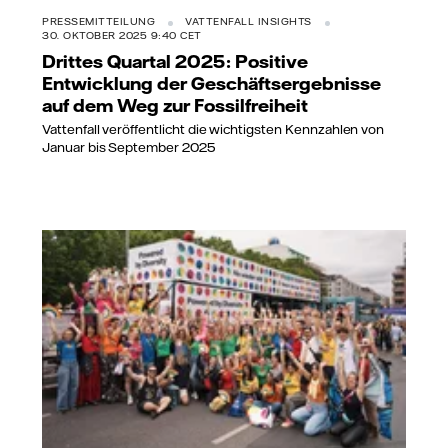
PRESSEMITTEILUNG
VATTENFALL INSIGHTS
30. OKTOBER 2025 9:40 CET
Drittes Quartal 2025: Positive
Entwicklung der Geschäftsergebnisse
auf dem Weg zur Fossilfreiheit
Vattenfall veröffentlicht die wichtigsten Kennzahlen von
Januar bis September 2025