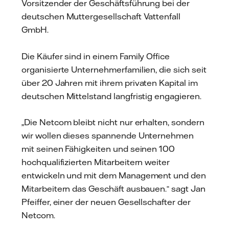
Vorsitzender der Geschäftsführung bei der
deutschen Muttergesellschaft Vattenfall
GmbH.
Die Käufer sind in einem Family Office
organisierte Unternehmerfamilien, die sich seit
über 20 Jahren mit ihrem privaten Kapital im
deutschen Mittelstand langfristig engagieren.
„Die Netcom bleibt nicht nur erhalten, sondern
wir wollen dieses spannende Unternehmen
mit seinen Fähigkeiten und seinen 100
hochqualifizierten Mitarbeitern weiter
entwickeln und mit dem Management und den
Mitarbeitern das Geschäft ausbauen.“ sagt Jan
Pfeiffer, einer der neuen Gesellschafter der
Netcom.