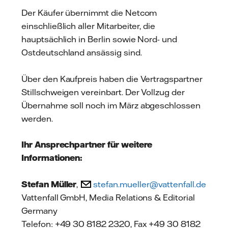
Der Käufer übernimmt die Netcom
einschließlich aller Mitarbeiter, die
hauptsächlich in Berlin sowie Nord- und
Ostdeutschland ansässig sind.
Über den Kaufpreis haben die Vertragspartner
Stillschweigen vereinbart. Der Vollzug der
Übernahme soll noch im März abgeschlossen
werden.
Ihr Ansprechpartner für weitere
Informationen:
Stefan Müller
,
stefan.mueller@vattenfall.de
Vattenfall GmbH, Media Relations & Editorial
Germany
Telefon: +49 30 8182 2320, Fax +49 30 8182