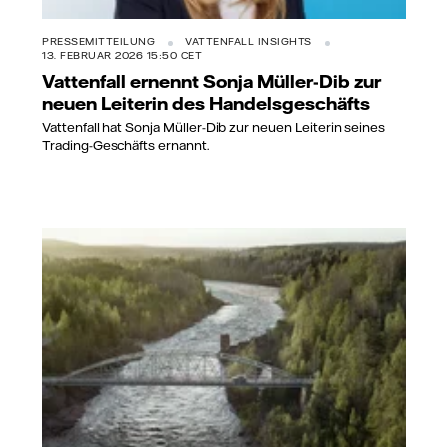
PRESSEMITTEILUNG
VATTENFALL INSIGHTS
13. FEBRUAR 2026 15:50 CET
Vattenfall ernennt Sonja Müller-Dib zur
neuen Leiterin des Handelsgeschäfts
Vattenfall hat Sonja Müller-Dib zur neuen Leiterin seines
Trading-Geschäfts ernannt.