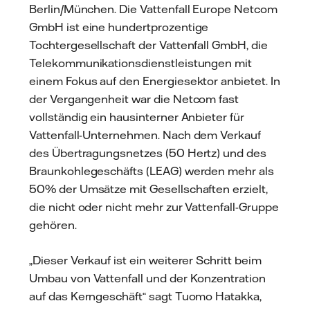
Berlin/München. Die Vattenfall Europe Netcom
GmbH ist eine hundertprozentige
Tochtergesellschaft der Vattenfall GmbH, die
Telekommunikationsdienstleistungen mit
einem Fokus auf den Energiesektor anbietet. In
der Vergangenheit war die Netcom fast
vollständig ein hausinterner Anbieter für
Vattenfall-Unternehmen. Nach dem Verkauf
des Übertragungsnetzes (50 Hertz) und des
Braunkohlegeschäfts (LEAG) werden mehr als
50% der Umsätze mit Gesellschaften erzielt,
die nicht oder nicht mehr zur Vattenfall-Gruppe
gehören.
„Dieser Verkauf ist ein weiterer Schritt beim
Umbau von Vattenfall und der Konzentration
auf das Kerngeschäft“ sagt Tuomo Hatakka,