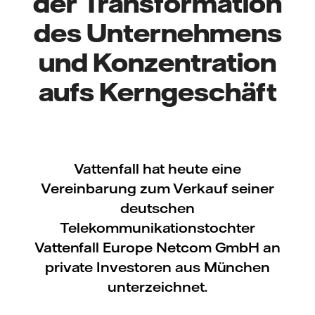
der Transformation
des Unternehmens
und Konzentration
aufs Kerngeschäft
Vattenfall hat heute eine
Vereinbarung zum Verkauf seiner
deutschen
Telekommunikationstochter
Vattenfall Europe Netcom GmbH an
private Investoren aus München
unterzeichnet.