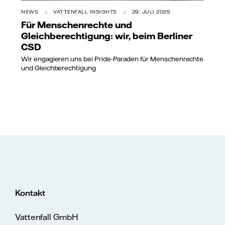
NEWS
VATTENFALL INSIGHTS
29. JULI 2025
Für Menschenrechte und
Gleichberechtigung: wir, beim Berliner
CSD
Wir engagieren uns bei Pride-Paraden für Menschenrechte
und Gleichberechtigung
Kontakt
Vattenfall GmbH