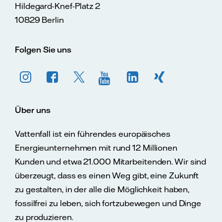
Hildegard-Knef-Platz 2
10829 Berlin
Folgen Sie uns
Über uns
Vattenfall ist ein führendes europäisches
Energieunternehmen mit rund 12 Millionen
Kunden und etwa 21.000 Mitarbeitenden. Wir sind
überzeugt, dass es einen Weg gibt, eine Zukunft
zu gestalten, in der alle die Möglichkeit haben,
fossilfrei zu leben, sich fortzubewegen und Dinge
zu produzieren.