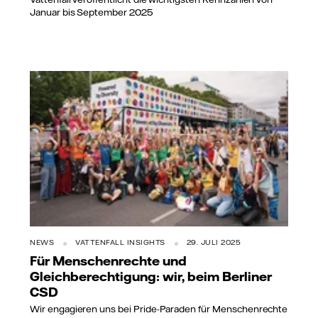
Januar bis September 2025
NEWS
VATTENFALL INSIGHTS
29. JULI 2025
Für Menschenrechte und
Gleichberechtigung: wir, beim Berliner
CSD
Wir engagieren uns bei Pride-Paraden für Menschenrechte