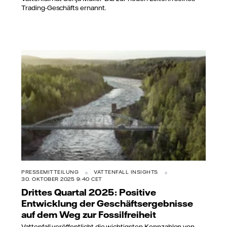
Trading-Geschäfts ernannt.
PRESSEMITTEILUNG
VATTENFALL INSIGHTS
30. OKTOBER 2025 9:40 CET
Drittes Quartal 2025: Positive
Entwicklung der Geschäftsergebnisse
auf dem Weg zur Fossilfreiheit
Vattenfall veröffentlicht die wichtigsten Kennzahlen von