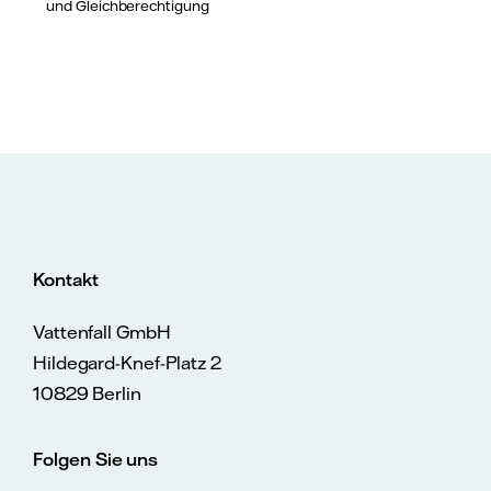
und Gleichberechtigung
Kontakt
Vattenfall GmbH
Hildegard-Knef-Platz 2
10829 Berlin
Folgen Sie uns