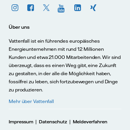
Über uns
Vattenfall ist ein führendes europäisches
Energieunternehmen mit rund 12 Millionen
Kunden und etwa 21.000 Mitarbeitenden. Wir sind
überzeugt, dass es einen Weg gibt, eine Zukunft
zu gestalten, in der alle die Möglichkeit haben,
fossilfrei zu leben, sich fortzubewegen und Dinge
zu produzieren.
Mehr über Vattenfall
|
|
Impressum
Datenschutz
Meldeverfahren