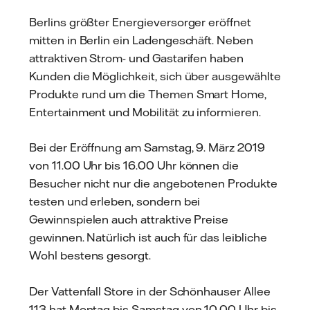
Berlins größter Energieversorger eröffnet
mitten in Berlin ein Ladengeschäft. Neben
attraktiven Strom- und Gastarifen haben
Kunden die Möglichkeit, sich über ausgewählte
Produkte rund um die Themen Smart Home,
Entertainment und Mobilität zu informieren.
Bei der Eröffnung am Samstag, 9. März 2019
von 11.00 Uhr bis 16.00 Uhr können die
Besucher nicht nur die angebotenen Produkte
testen und erleben, sondern bei
Gewinnspielen auch attraktive Preise
gewinnen. Natürlich ist auch für das leibliche
Wohl bestens gesorgt.
Der Vattenfall Store in der Schönhauser Allee
113 hat Montag bis Samstag von 10.00 Uhr bis