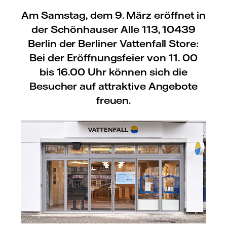
Am Samstag, dem 9. März eröffnet in
der Schönhauser Alle 113, 10439
Berlin der Berliner Vattenfall Store:
Bei der Eröffnungsfeier von 11. 00
bis 16.00 Uhr können sich die
Besucher auf attraktive Angebote
freuen.