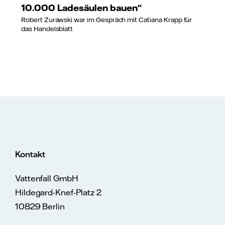
10.000 Ladesäulen bauen"
Robert Zurawski war im Gespräch mit Catiana Krapp für
das Handelsblatt
Kontakt
Vattenfall GmbH
Hildegard-Knef-Platz 2
10829 Berlin