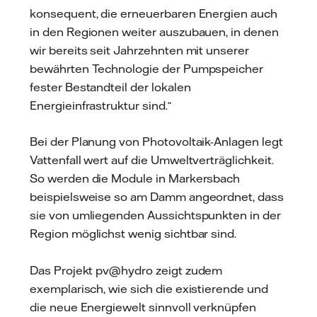
konsequent, die erneuerbaren Energien auch
in den Regionen weiter auszubauen, in denen
wir bereits seit Jahrzehnten mit unserer
bewährten Technologie der Pumpspeicher
fester Bestandteil der lokalen
Energieinfrastruktur sind.“
Bei der Planung von Photovoltaik-Anlagen legt
Vattenfall wert auf die Umweltverträglichkeit.
So werden die Module in Markersbach
beispielsweise so am Damm angeordnet, dass
sie von umliegenden Aussichtspunkten in der
Region möglichst wenig sichtbar sind.
Das Projekt pv@hydro zeigt zudem
exemplarisch, wie sich die existierende und
die neue Energiewelt sinnvoll verknüpfen