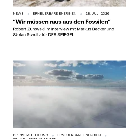
NEWS
ERNEUERBARE ENERGIEN
28. JULI 2026
"Wir müssen raus aus den Fossilen"
Robert Zurawski im Interview mit Markus Becker und
Stefan Schultz für DER SPIEGEL
PRESSEMITTEILUNG
ERNEUERBARE ENERGIEN