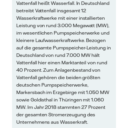
Vattenfall heißt Wasserfall. In Deutschland
betreibt Vattenfall insgesamt 12
Wasserkraftwerke mit einer installierten
Leistung von rund 3.000 Megawatt (MW),
im wesentlichen Pumpspeicherwerke und
kleinere Laufwasserkraftwerke. Bezogen
auf die gesamte Pumpspeicher-Leistung in
Deutschland von rund 7.000 MW hält
Vattenfall hier einen Marktanteil von rund
40 Prozent. Zum Anlagenbestand von
Vattenfall gehören die beiden größten
deutschen Pumpspeicherwerke,
Markersbach im Erzgebirge mit 1.050 MW
sowie Goldisthal in Thüringen mit 1.060
MW. Im Jahr 2018 stammten 27 Prozent
der gesamten Stromerzeugung des
Unternehmens aus Wasserkraft.