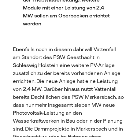
Module mit einer Leistung von 2,4
MW sollen am Oberbecken errichtet
werden
Ebenfalls noch in diesem Jahr will Vattenfall
am Standort des PSW Geesthacht in
Schleswig Holstein eine weitere PV-Anlage
zusätzlich zu der bereits vorhandenen Anlage
errichten. Die neue Anlage hat eine Leistung
von 2,4 MW. Darüber hinaus nutzt Vattenfall
bereits Dachflächen des PSW Markersbach, so
dass nunmehr insgesamt sieben MW neue
Photovoltaik-Leistung an den
Wasserkraftwerken in Bau oder in der Planung
sind. Die Dammprojekte in Markersbach und in
Geesthacht wurden im Rahmen einer