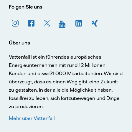
Folgen Sie uns
Über uns
Vattenfall ist ein führendes europäisches
Energieunternehmen mit rund 12 Millionen
Kunden und etwa 21.000 Mitarbeitenden. Wir sind
überzeugt, dass es einen Weg gibt, eine Zukunft
zu gestalten, in der alle die Möglichkeit haben,
fossilfrei zu leben, sich fortzubewegen und Dinge
zu produzieren.
Mehr über Vattenfall