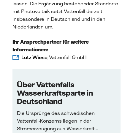
lassen. Die Ergänzung bestehender Standorte
mit Photovoltaik setzt Vattenfall derzeit
insbesondere in Deutschland und in den
Niederlanden um.
Ihr Ansprechpartner für weitere
Informationen:
Lutz Wiese
, Vattenfall GmbH
Über Vattenfalls
Wasserkraftsparte in
Deutschland
Die Ursprünge des schwedischen
Vattenfall-Konzerns liegen in der
Stromerzeugung aus Wasserkraft –