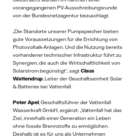
vorangegangenen PV-Ausschreibungsrunde
von der Bundesnetzagentur bezuschlagt.
„Die Standorte unserer Pumpspeicher bieten
gute Voraussetzungen für die Errichtung von
Photovoltaik-Anlagen. Und die Nutzung bereits
vorhandener technischer Infrastruktur führt zu
Synergien, die auch die Wirtschaftlichkeit von
Solarstrom begünstigt“, sagt
Claus
Wattendrup
, Leiter der Geschäftseinheit Solar
& Batteries bei Vattenfall.
Peter Apel
, Geschäftsführer der Vattenfall
Wasserkraft GmbH, ergänzt: „Vattenfall hat das
Ziel, innerhalb einer Generation ein Leben
ohne fossile Brennstoffe zu ermöglichen.
Deshalb ist es für uns als Unternehmen