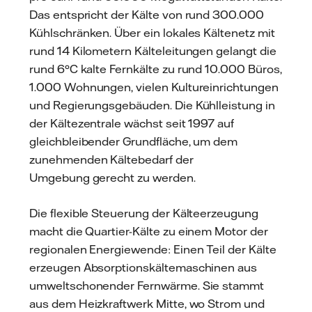
Das entspricht der Kälte von rund 300.000
Kühlschränken. Über ein lokales Kältenetz mit
rund 14 Kilometern Kälteleitungen gelangt die
rund 6°C kalte Fernkälte zu rund 10.000 Büros,
1.000 Wohnungen, vielen Kultureinrichtungen
und Regierungsgebäuden. Die Kühlleistung in
der Kältezentrale wächst seit 1997 auf
gleichbleibender Grundfläche, um dem
zunehmenden Kältebedarf der
Umgebung gerecht zu werden.
Die flexible Steuerung der Kälteerzeugung
macht die Quartier-Kälte zu einem Motor der
regionalen Energiewende: Einen Teil der Kälte
erzeugen Absorptionskältemaschinen aus
umweltschonender Fernwärme. Sie stammt
aus dem Heizkraftwerk Mitte, wo Strom und