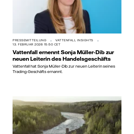
PRESSEMITTEILUNG
VATTENFALL INSIGHTS
13. FEBRUAR 2026 15:50 CET
Vattenfall ernennt Sonja Müller-Dib zur
neuen Leiterin des Handelsgeschäfts
Vattenfall hat Sonja Müller-Dib zur neuen Leiterin seines
Trading-Geschäfts ernannt.