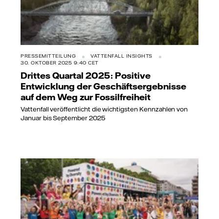
PRESSEMITTEILUNG
VATTENFALL INSIGHTS
30. OKTOBER 2025 9:40 CET
Drittes Quartal 2025: Positive
Entwicklung der Geschäftsergebnisse
auf dem Weg zur Fossilfreiheit
Vattenfall veröffentlicht die wichtigsten Kennzahlen von
Januar bis September 2025