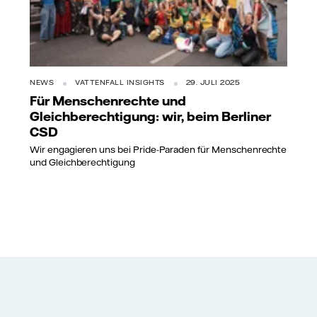
NEWS
VATTENFALL INSIGHTS
29. JULI 2025
Für Menschenrechte und
Gleichberechtigung: wir, beim Berliner
CSD
Wir engagieren uns bei Pride-Paraden für Menschenrechte
und Gleichberechtigung