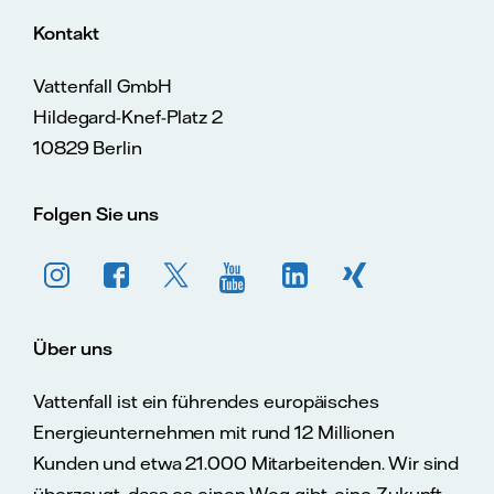
Kontakt
Vattenfall GmbH
Hildegard-Knef-Platz 2
10829 Berlin
Folgen Sie uns
Über uns
Vattenfall ist ein führendes europäisches
Energieunternehmen mit rund 12 Millionen
Kunden und etwa 21.000 Mitarbeitenden. Wir sind
überzeugt, dass es einen Weg gibt, eine Zukunft