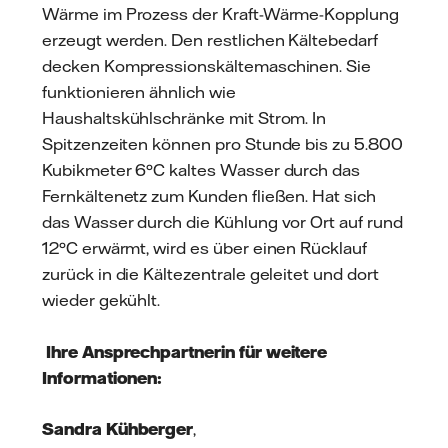
Wärme im Prozess der Kraft-Wärme-Kopplung
erzeugt werden. Den restlichen Kältebedarf
decken Kompressionskältemaschinen. Sie
funktionieren ähnlich wie
Haushaltskühlschränke mit Strom. In
Spitzenzeiten können pro Stunde bis zu 5.800
Kubikmeter 6°C kaltes Wasser durch das
Fernkältenetz zum Kunden fließen. Hat sich
das Wasser durch die Kühlung vor Ort auf rund
12°C erwärmt, wird es über einen Rücklauf
zurück in die Kältezentrale geleitet und dort
wieder gekühlt.
Ihre Ansprechpartnerin für weitere
Informationen:
Sandra Kühberger
,