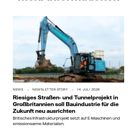
NEWS
NEWSLETTER-STORY
14. JULI 2026
Riesiges Straßen- und Tunnelprojekt in
Großbritannien soll Bauindustrie für die
Zukunft neu ausrichten
Britisches Infrastrukturprojekt setzt auf E-Maschinen und
emissionsarme Materialien.