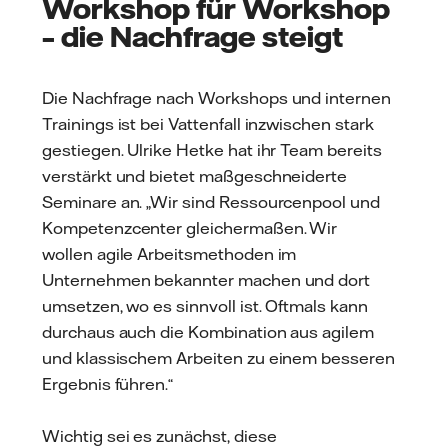
Workshop für Workshop
– die Nachfrage steigt
Die Nachfrage nach Workshops und internen
Trainings ist bei Vattenfall inzwischen stark
gestiegen. Ulrike Hetke hat ihr Team bereits
verstärkt und bietet maßgeschneiderte
Seminare an. „Wir sind Ressourcenpool und
Kompetenzcenter gleichermaßen. Wir
wollen agile Arbeitsmethoden im
Unternehmen bekannter machen und dort
umsetzen, wo es sinnvoll ist. Oftmals kann
durchaus auch die Kombination aus agilem
und klassischem Arbeiten zu einem besseren
Ergebnis führen.“
Wichtig sei es zunächst, diese