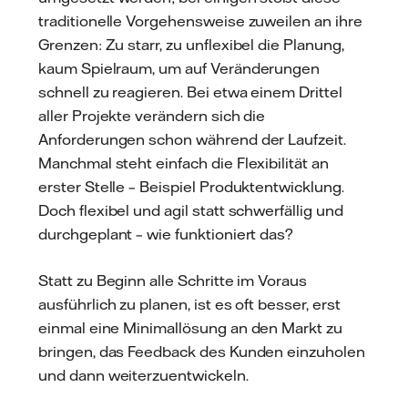
traditionelle Vorgehensweise zuweilen an ihre
Grenzen: Zu starr, zu unflexibel die Planung,
kaum Spielraum, um auf Veränderungen
schnell zu reagieren. Bei etwa einem Drittel
aller Projekte verändern sich die
Anforderungen schon während der Laufzeit.
Manchmal steht einfach die Flexibilität an
erster Stelle – Beispiel Produktentwicklung.
Doch flexibel und agil statt schwerfällig und
durchgeplant – wie funktioniert das?
Statt zu Beginn alle Schritte im Voraus
ausführlich zu planen, ist es oft besser, erst
einmal eine Minimallösung an den Markt zu
bringen, das Feedback des Kunden einzuholen
und dann weiterzuentwickeln.