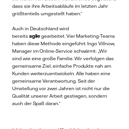
dass sie ihre Arbeitsabläufe im letzten Jahr
größtenteils umgestellt haben.“
Auch in Deutschland wird
bereits
agile
gearbeitet. Vier Marketing-Teams
haben diese Methode eingeführt. Ingo Villnow,
Manager im Online-Service schwärmt: „Wir
sind wie eine große Familie. Wir verfolgen das
gemeinsame Ziel, einfache Produkte nah am
Kunden weiterzuentwickeln. Alle haben eine
gemeinsame Verantwortung. Seit der
Umstellung vor zwei Jahren ist nicht nur die
Qualität unserer Arbeit gestiegen, sondern
auch der Spaß daran.“