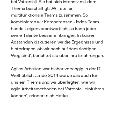
bei Vattenfall. Sie hat sich intensiv mit dem
Thema beschäftigt: „Wir stellen
multifunktionale Teams zusammen. So
kombinieren wir Kompetenzen. Jedes Team
handelt eigenverantwortlich; so kann jeder
seine Talente besser einbringen. In kurzen
Abständen diskutieren wir die Ergebnisse und
hinterfragen, ob wir noch auf dem richtigen
Weg sind“, berichtet sie über ihre Erfahrungen.
Agiles Arbeiten war bisher vorrangig in der IT-
Welt üblich. „Ende 2014 wurde das auch für
uns ein Thema und wir überlegten, wie wir
agile Arbeitsmethoden bei Vattenfall einführen
können“, erinnert sich Hetke.