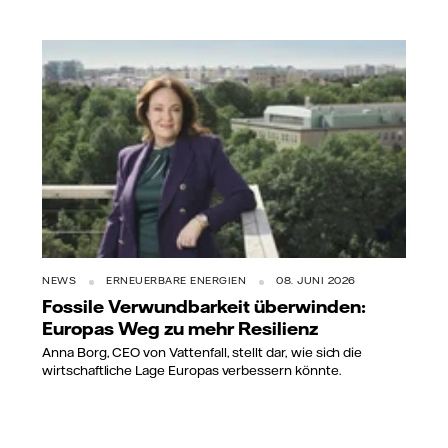
NEWS
ERNEUERBARE ENERGIEN
08. JUNI 2026
Fossile Verwundbarkeit überwinden:
Europas Weg zu mehr Resilienz
Anna Borg, CEO von Vattenfall, stellt dar, wie sich die
wirtschaftliche Lage Europas verbessern könnte.