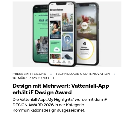
PRESSEMITTEILUNG
TECHNOLOGIE UND INNOVATION
10. MÄRZ 2026 10:43 CET
Design mit Mehrwert: Vattenfall-App
erhält iF Design Award
Die Vattenfall-App „My Highlights“ wurde mit dem iF
DESIGN AWARD 2026 in der Kategorie
Kommunikationsdesign ausgezeichnet.