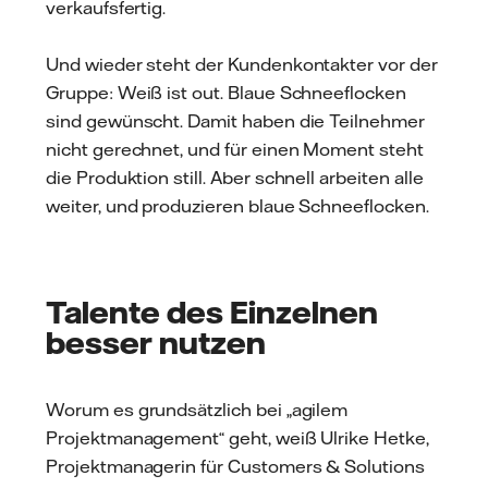
verkaufsfertig.
Und wieder steht der Kundenkontakter vor der
Gruppe: Weiß ist out. Blaue Schneeflocken
sind gewünscht. Damit haben die Teilnehmer
nicht gerechnet, und für einen Moment steht
die Produktion still. Aber schnell arbeiten alle
weiter, und produzieren blaue Schneeflocken.
Talente des Einzelnen
besser nutzen
Worum es grundsätzlich bei „agilem
Projektmanagement“ geht, weiß Ulrike Hetke,
Projektmanagerin für Customers & Solutions