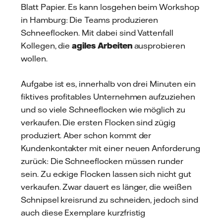
Blatt Papier. Es kann losgehen beim Workshop
in Hamburg: Die Teams produzieren
Schneeflocken. Mit dabei sind Vattenfall
Kollegen, die
agiles Arbeiten
ausprobieren
wollen.
Aufgabe ist es, innerhalb von drei Minuten ein
fiktives profitables Unternehmen aufzuziehen
und so viele Schneeflocken wie möglich zu
verkaufen. Die ersten Flocken sind zügig
produziert. Aber schon kommt der
Kundenkontakter mit einer neuen Anforderung
zurück: Die Schneeflocken müssen runder
sein. Zu eckige Flocken lassen sich nicht gut
verkaufen. Zwar dauert es länger, die weißen
Schnipsel kreisrund zu schneiden, jedoch sind
auch diese Exemplare kurzfristig