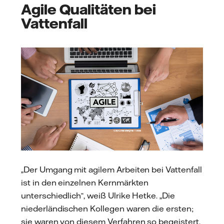
Agile Qualitäten bei
Vattenfall
„Der Umgang mit agilem Arbeiten bei Vattenfall
ist in den einzelnen Kernmärkten
unterschiedlich“, weiß Ulrike Hetke. „Die
niederländischen Kollegen waren die ersten;
sie waren von diesem Verfahren so begeistert,