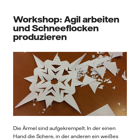
Workshop: Agil arbeiten
und Schneeflocken
produzieren
Die Ärmel sind aufgekrempelt. In der einen
Hand die Schere, in der anderen ein weißes