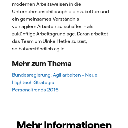
modernen Arbeitsweisen in die
Unternehmensphilosophie einzubetten und
ein gemeinsames Verständnis
von agilem Arbeiten zu schaffen – als
zukünftige Arbeitsgrundlage. Daran arbeitet
das Team um Ulrike Hetke zurzeit,
selbstverständlich agile.
Mehr zum Thema
Bundesregierung: Agil arbeiten – Neue
Hightech-Strategie
Personaltrends 2016
Mehr Informationen