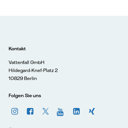
Kontakt
Vattenfall GmbH
Hildegard-Knef-Platz 2
10829 Berlin
Folgen Sie uns