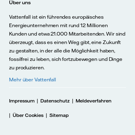
Über uns
Vattenfall ist ein führendes europäisches
Energieunternehmen mit rund 12 Millionen
Kunden und etwa 21.000 Mitarbeitenden. Wir sind
überzeugt, dass es einen Weg gibt, eine Zukunft
zu gestalten, in der alle die Möglichkeit haben,
fossilfrei zu leben, sich fortzubewegen und Dinge
zu produzieren.
Mehr über Vattenfall
|
|
Impressum
Datenschutz
Meldeverfahren
|
|
Über Cookies
Sitemap