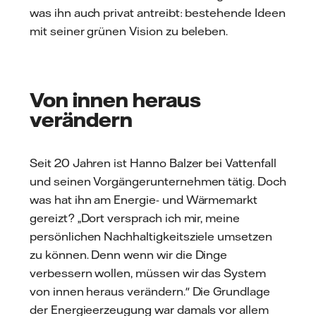
was ihn auch privat antreibt: bestehende Ideen
mit seiner grünen Vision zu beleben.
Von innen heraus
verändern
Seit 20 Jahren ist Hanno Balzer bei Vattenfall
und seinen Vorgängerunternehmen tätig. Doch
was hat ihn am Energie- und Wärmemarkt
gereizt? „Dort versprach ich mir, meine
persönlichen Nachhaltigkeitsziele umsetzen
zu können. Denn wenn wir die Dinge
verbessern wollen, müssen wir das System
von innen heraus verändern." Die Grundlage
der Energieerzeugung war damals vor allem