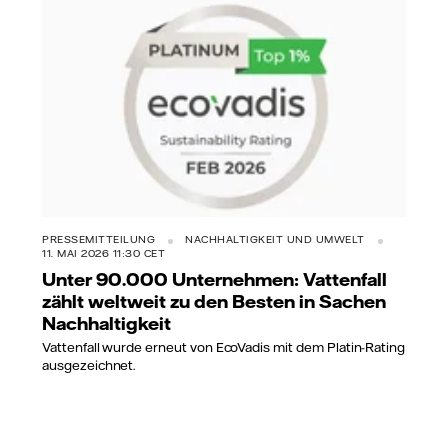
PRESSEMITTEILUNG
NACHHALTIGKEIT UND UMWELT
11. MAI 2026 11:30 CET
Unter 90.000 Unternehmen: Vattenfall
zählt weltweit zu den Besten in Sachen
Nachhaltigkeit
Vattenfall wurde erneut von EcoVadis mit dem Platin-Rating
ausgezeichnet.