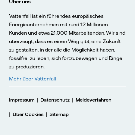
Über uns
Vattenfall ist ein führendes europäisches
Energieunternehmen mit rund 12 Millionen
Kunden und etwa 21.000 Mitarbeitenden. Wir sind
überzeugt, dass es einen Weg gibt, eine Zukunft
zu gestalten, in der alle die Möglichkeit haben,
fossilfrei zu leben, sich fortzubewegen und Dinge
zu produzieren.
Mehr über Vattenfall
|
|
Impressum
Datenschutz
Meldeverfahren
|
|
Über Cookies
Sitemap