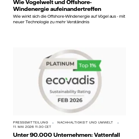
Wie Vogelwelt und Offshore-
Windenergie aufeinandertreffen
Wie wirkt sich die Offshore-Windenergie auf Vögel aus - mit
neuer Technologie zu mehr Verständnis
PRESSEMITTEILUNG
NACHHALTIGKEIT UND UMWELT
11. MAI 2026 11:30 CET
Unter 90.000 Unternehmen: Vattenfall