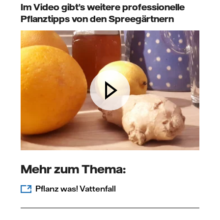
Im Video gibt’s weitere professionelle
Pflanztipps von den Spreegärtnern
Mehr zum Thema:
Pflanz was! Vattenfall