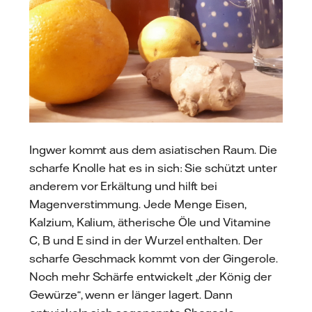
Ingwer kommt aus dem asiatischen Raum. Die
scharfe Knolle hat es in sich: Sie schützt unter
anderem vor Erkältung und hilft bei
Magenverstimmung. Jede Menge Eisen,
Kalzium, Kalium, ätherische Öle und Vitamine
C, B und E sind in der Wurzel enthalten. Der
scharfe Geschmack kommt von der Gingerole.
Noch mehr Schärfe entwickelt „der König der
Gewürze“, wenn er länger lagert. Dann