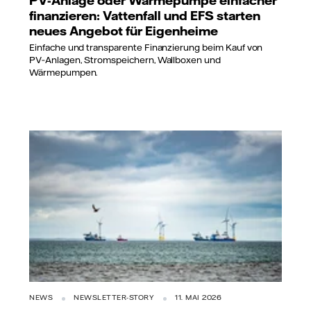
PV-Anlage oder Wärmepumpe einfacher
finanzieren: Vattenfall und EFS starten
neues Angebot für Eigenheime
Einfache und transparente Finanzierung beim Kauf von
PV‑Anlagen, Stromspeichern, Wallboxen und
Wärmepumpen.
NEWS
NEWSLETTER-STORY
11. MAI 2026