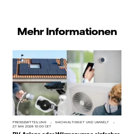
Mehr Informationen
PRESSEMITTEILUNG
NACHHALTIGKEIT UND UMWELT
27. MAI 2026 10:00 CET