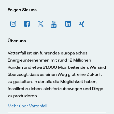
Folgen Sie uns
Über uns
Vattenfall ist ein führendes europäisches
Energieunternehmen mit rund 12 Millionen
Kunden und etwa 21.000 Mitarbeitenden. Wir sind
überzeugt, dass es einen Weg gibt, eine Zukunft
zu gestalten, in der alle die Möglichkeit haben,
fossilfrei zu leben, sich fortzubewegen und Dinge
zu produzieren.
Mehr über Vattenfall