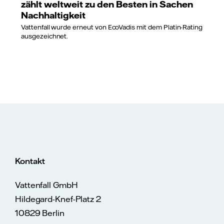
zählt weltweit zu den Besten in Sachen
Nachhaltigkeit
Vattenfall wurde erneut von EcoVadis mit dem Platin-Rating
ausgezeichnet.
Kontakt
Vattenfall GmbH
Hildegard-Knef-Platz 2
10829 Berlin