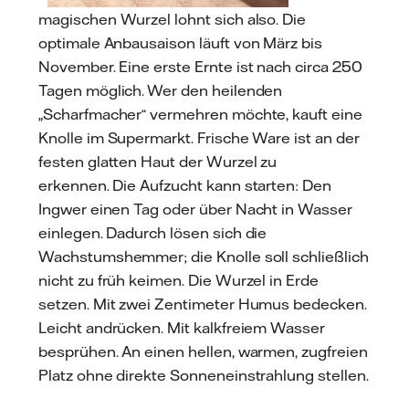
magischen Wurzel lohnt sich also. Die
optimale Anbausaison läuft von März bis
November. Eine erste Ernte ist nach circa 250
Tagen möglich. Wer den heilenden
„Scharfmacher“ vermehren möchte, kauft eine
Knolle im Supermarkt. Frische Ware ist an der
festen glatten Haut der Wurzel zu
erkennen. Die Aufzucht kann starten: Den
Ingwer einen Tag oder über Nacht in Wasser
einlegen. Dadurch lösen sich die
Wachstumshemmer; die Knolle soll schließlich
nicht zu früh keimen. Die Wurzel in Erde
setzen. Mit zwei Zentimeter Humus bedecken.
Leicht andrücken. Mit kalkfreiem Wasser
besprühen. An einen hellen, warmen, zugfreien
Platz ohne direkte Sonneneinstrahlung stellen.