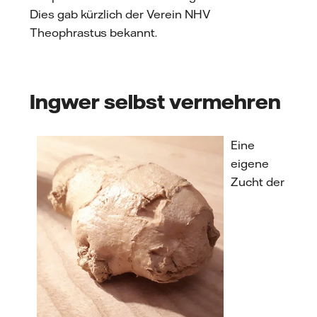
Dies gab kürzlich der Verein NHV
Theophrastus bekannt.
Ingwer selbst vermehren
Eine
eigene
Zucht der