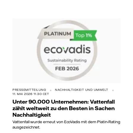
PRESSEMITTEILUNG
NACHHALTIGKEIT UND UMWELT
11. MAI 2026 11:30 CET
Unter 90.000 Unternehmen: Vattenfall
zählt weltweit zu den Besten in Sachen
Nachhaltigkeit
Vattenfall wurde erneut von EcoVadis mit dem Platin-Rating
ausgezeichnet.