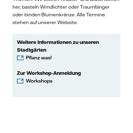
her, basteln Windlichter oder Traumfänger
oder binden Blumenkränze. Alle Termine
stehen auf unserer Website.
Weitere Informationen zu unseren
Stadtgärten
Pflanz was!
Zur Workshop-Anmeldung
Workshops