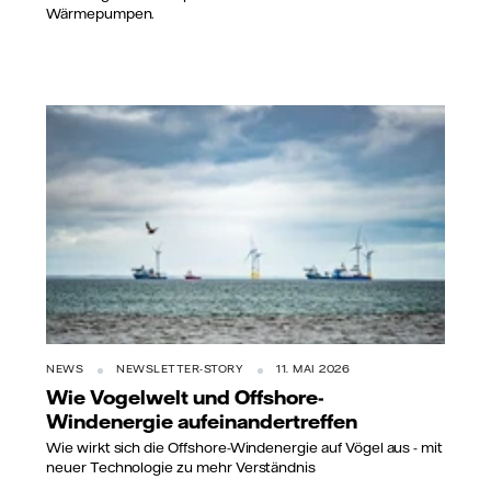
Wärmepumpen.
NEWS
NEWSLETTER-STORY
11. MAI 2026
Wie Vogelwelt und Offshore-
Windenergie aufeinandertreffen
Wie wirkt sich die Offshore-Windenergie auf Vögel aus - mit
neuer Technologie zu mehr Verständnis