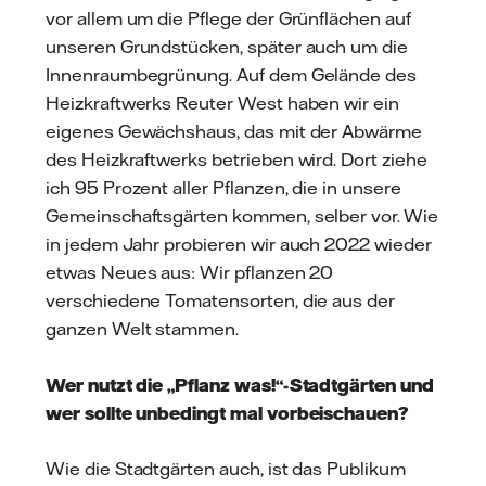
vor allem um die Pflege der Grünflächen auf
unseren Grundstücken, später auch um die
Innenraumbegrünung. Auf dem Gelände des
Heizkraftwerks Reuter West haben wir ein
eigenes Gewächshaus, das mit der Abwärme
des Heizkraftwerks betrieben wird. Dort ziehe
ich 95 Prozent aller Pflanzen, die in unsere
Gemeinschaftsgärten kommen, selber vor. Wie
in jedem Jahr probieren wir auch 2022 wieder
etwas Neues aus: Wir pflanzen 20
verschiedene Tomatensorten, die aus der
ganzen Welt stammen.
Wer nutzt die „Pflanz was!“-Stadtgärten und
wer sollte unbedingt mal vorbeischauen?
Wie die Stadtgärten auch, ist das Publikum