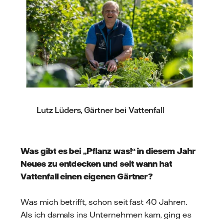
Lutz Lüders, Gärtner bei Vattenfall
Was gibt es bei „Pflanz was!“ in diesem Jahr
Neues zu entdecken und seit wann hat
Vattenfall einen eigenen Gärtner?
Was mich betrifft, schon seit fast 40 Jahren.
Als ich damals ins Unternehmen kam, ging es