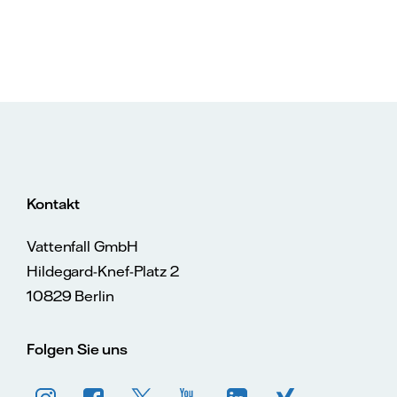
Kontakt
Vattenfall GmbH
Hildegard-Knef-Platz 2
10829 Berlin
Folgen Sie uns