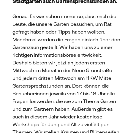
Stadtgärten auch Gartensprechstunden an.
Genau. Es war schon immer so, dass mich die
Leute, die unsere Gärten besuchen, um Rat
gefragt haben oder Tipps haben wollten.
Manchmal werden die Fragen einfach über den
Gartenzaun gestellt. Wir haben uns zu einer
richtigen Informationsbörse entwickelt.
Deshalb bieten wir jetzt an jedem ersten
Mittwoch im Monat in der Neue Grünstraße
und jedem dritten Mittwoch am HKW Mitte
Gartensprechstunden an. Dort können die
Besucher:innen jeweils von 17 bis 18 Uhr alle
Fragen loswerden, die sie zum Thema Garten
und zum Gärtnern haben. Außerdem gibt es
auch in diesem Jahr wieder kostenlose
Workshops für Jung und Alt zu vielfältigen
Themen: Wir stellen Kräuter- und Blütenseifen