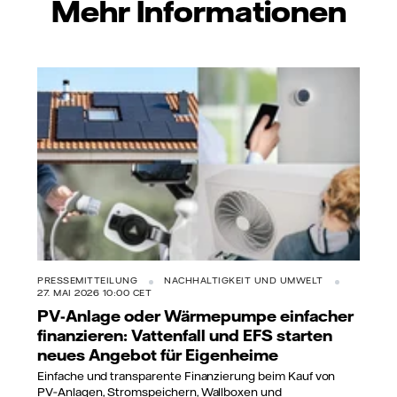
Mehr Informationen
PRESSEMITTEILUNG
NACHHALTIGKEIT UND UMWELT
27. MAI 2026 10:00 CET
PV-Anlage oder Wärmepumpe einfacher
finanzieren: Vattenfall und EFS starten
neues Angebot für Eigenheime
Einfache und transparente Finanzierung beim Kauf von
PV‑Anlagen, Stromspeichern, Wallboxen und