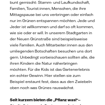
bunt gemischt: Stamm- und Laufkundschaft,
Familien, Tourist:innen, Menschen, die ihre
Mittagspause bei uns verbringen oder einfach
nur im Grünen entspannen möchten. Jede und
Jeder ist willkommen und darf so oft kommen,
wie sie oder er will. In unserem Stadtgarten in
der Neuen Grünstraße sind beispielsweise
viele Familien. Auch Mitarbeiter:innen aus den
umliegenden Botschaften besuchen uns dort
gern. Unbedingt vorbeischauen sollten alle, die
ihren Kindern die Natur näherbringen
möchten. Für die Kids ist das Gartenerlebnis
ein echter Gewinn. Hier stellen sie zum
Beispiel erstaunt fest, dass aus den Zwiebeln
oben noch was Grünes rauswächst.
Seit kurzem bieten die „Pflanz was!“--