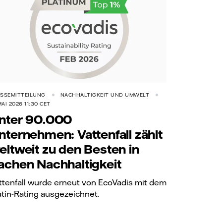
SSEMITTEILUNG
NACHHALTIGKEIT UND UMWELT
 MAI 2026 11:30 CET
nter 90.000
nternehmen: Vattenfall zählt
eltweit zu den Besten in
achen Nachhaltigkeit
ttenfall wurde erneut von EcoVadis mit dem
atin-Rating ausgezeichnet.