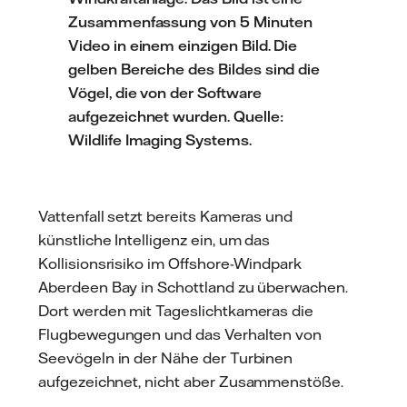
Zusammenfassung von 5 Minuten
Video in einem einzigen Bild. Die
gelben Bereiche des Bildes sind die
Vögel, die von der Software
aufgezeichnet wurden. Quelle:
Wildlife Imaging Systems.
Vattenfall setzt bereits Kameras und
künstliche Intelligenz ein, um das
Kollisionsrisiko im Offshore-Windpark
Aberdeen Bay in Schottland zu überwachen.
Dort werden mit Tageslichtkameras die
Flugbewegungen und das Verhalten von
Seevögeln in der Nähe der Turbinen
aufgezeichnet, nicht aber Zusammenstöße.