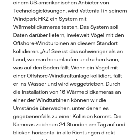
einem US-amerikanischen Anbieter von
Technologielösungen, wird Vattenfall in seinem
Windpark HKZ ein System mit
Wärmebildkameras testen. Das System soll
Daten darüber liefern, inwieweit Vögel mit den
Offshore-Windturbinen an diesem Standort
kollidieren. „Auf See ist das schwieriger als an
Land, wo man herumlaufen und sehen kann,
was auf den Boden fällt. Wenn ein Vogel mit
einer Offshore-Windkraftanlage kollidiert, fällt
er ins Wasser und wird weggetrieben. Durch
die Installation von 16 Wärmebildkameras an
einer der Windturbinen können wir die
Umstände überwachen, unter denen es
gegebenenfalls zu einer Kollision kommt. Die
Kameras zeichnen 24 Stunden am Tag auf und
blicken horizontal in alle Richtungen direkt