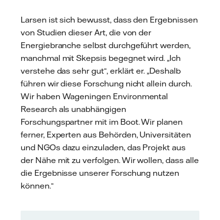
Larsen ist sich bewusst, dass den Ergebnissen
von Studien dieser Art, die von der
Energiebranche selbst durchgeführt werden,
manchmal mit Skepsis begegnet wird. „Ich
verstehe das sehr gut“, erklärt er. „Deshalb
führen wir diese Forschung nicht allein durch.
Wir haben Wageningen Environmental
Research als unabhängigen
Forschungspartner mit im Boot. Wir planen
ferner, Experten aus Behörden, Universitäten
und NGOs dazu einzuladen, das Projekt aus
der Nähe mit zu verfolgen. Wir wollen, dass alle
die Ergebnisse unserer Forschung nutzen
können.“