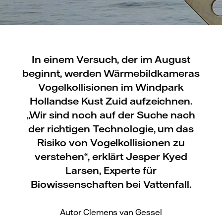
In einem Versuch, der im August
beginnt, werden Wärmebildkameras
Vogelkollisionen im Windpark
Hollandse Kust Zuid aufzeichnen.
„Wir sind noch auf der Suche nach
der richtigen Technologie, um das
Risiko von Vogelkollisionen zu
verstehen“, erklärt Jesper Kyed
Larsen, Experte für
Biowissenschaften bei Vattenfall.
Autor Clemens van Gessel