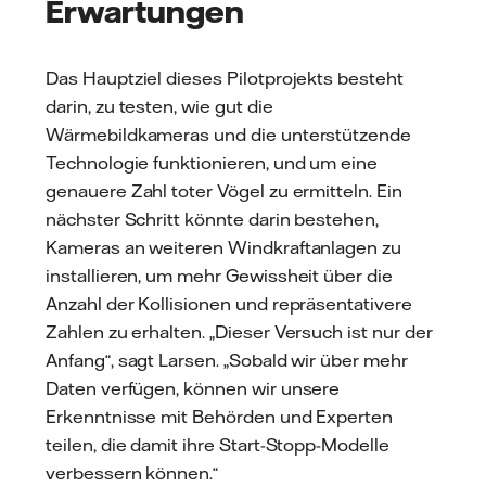
Erwartungen
Das Hauptziel dieses Pilotprojekts besteht
darin, zu testen, wie gut die
Wärmebildkameras und die unterstützende
Technologie funktionieren, und um eine
genauere Zahl toter Vögel zu ermitteln. Ein
nächster Schritt könnte darin bestehen,
Kameras an weiteren Windkraftanlagen zu
installieren, um mehr Gewissheit über die
Anzahl der Kollisionen und repräsentativere
Zahlen zu erhalten. „Dieser Versuch ist nur der
Anfang“, sagt Larsen. „Sobald wir über mehr
Daten verfügen, können wir unsere
Erkenntnisse mit Behörden und Experten
teilen, die damit ihre Start-Stopp-Modelle
verbessern können.“