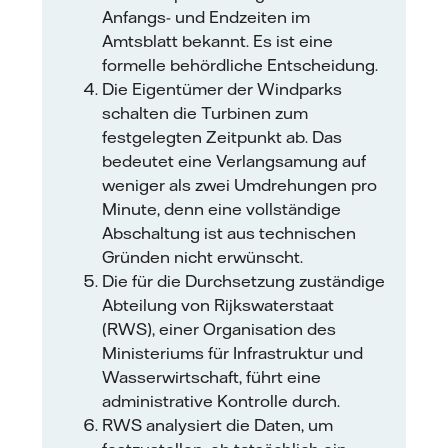
Anfangs- und Endzeiten im
Amtsblatt bekannt. Es ist eine
formelle behördliche Entscheidung.
Die Eigentümer der Windparks
schalten die Turbinen zum
festgelegten Zeitpunkt ab. Das
bedeutet eine Verlangsamung auf
weniger als zwei Umdrehungen pro
Minute, denn eine vollständige
Abschaltung ist aus technischen
Gründen nicht erwünscht.
Die für die Durchsetzung zuständige
Abteilung von Rijkswaterstaat
(RWS), einer Organisation des
Ministeriums für Infrastruktur und
Wasserwirtschaft, führt eine
administrative Kontrolle durch.
RWS analysiert die Daten, um