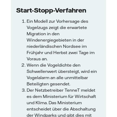
Start-Stopp-Verfahren
Ein Modell zur Vorhersage des
Vogelzugs zeigt die erwartete
Migration in den
Windenergiegebieten in der
niederländischen Nordsee im
Frühjahr und Herbst zwei Tage im
Voraus an.
Wenn die Vogeldichte den
Schwellenwert übersteigt, wird ein
Vogelalarm an alle unmittelbar
Beteiligten gesendet.
Der Netzbetreiber TenneT meldet
es dem Ministerium für Wirtschaft
und Klima. Das Ministerium
entscheidet über die Abschaltung
der Windparks und gibt dies mit