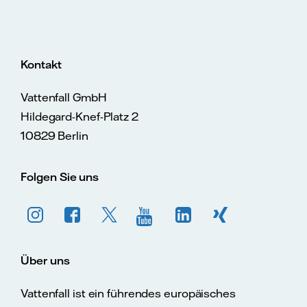
Kontakt
Vattenfall GmbH
Hildegard-Knef-Platz 2
10829 Berlin
Folgen Sie uns
Über uns
Vattenfall ist ein führendes europäisches