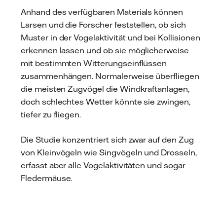
Anhand des verfügbaren Materials können
Larsen und die Forscher feststellen, ob sich
Muster in der Vogelaktivität und bei Kollisionen
erkennen lassen und ob sie möglicherweise
mit bestimmten Witterungseinflüssen
zusammenhängen. Normalerweise überfliegen
die meisten Zugvögel die Windkraftanlagen,
doch schlechtes Wetter könnte sie zwingen,
tiefer zu fliegen.
Die Studie konzentriert sich zwar auf den Zug
von Kleinvögeln wie Singvögeln und Drosseln,
erfasst aber alle Vogelaktivitäten und sogar
Fledermäuse.