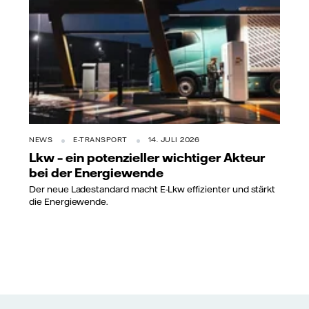
NEWS
E-TRANSPORT
14. JULI 2026
Lkw – ein potenzieller wichtiger Akteur
bei der Energiewende
Der neue Ladestandard macht E-Lkw effizienter und stärkt
die Energiewende.