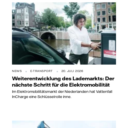
NEWS
E-TRANSPORT
20. JULI 2026
Weiterentwicklung des Lademarkts: Der
nächste Schritt für die Elektromobilität
Im Elektromobilitätsmarkt der Niederlanden hat Vattenfall
InCharge eine Schlüsselrolle inne.