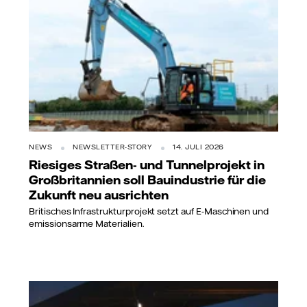
NEWS
NEWSLETTER-STORY
14. JULI 2026
Riesiges Straßen- und Tunnelprojekt in
Großbritannien soll Bauindustrie für die
Zukunft neu ausrichten
Britisches Infrastrukturprojekt setzt auf E-Maschinen und
emissionsarme Materialien.