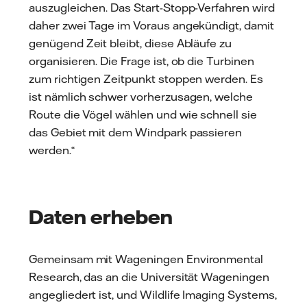
auszugleichen. Das Start-Stopp-Verfahren wird
daher zwei Tage im Voraus angekündigt, damit
genügend Zeit bleibt, diese Abläufe zu
organisieren. Die Frage ist, ob die Turbinen
zum richtigen Zeitpunkt stoppen werden. Es
ist nämlich schwer vorherzusagen, welche
Route die Vögel wählen und wie schnell sie
das Gebiet mit dem Windpark passieren
werden.“
Daten erheben
Gemeinsam mit Wageningen Environmental
Research, das an die Universität Wageningen
angegliedert ist, und Wildlife Imaging Systems,