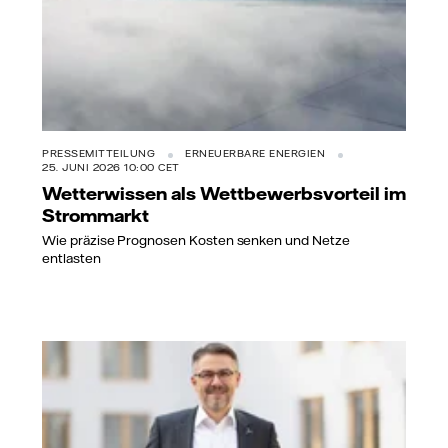
PRESSEMITTEILUNG
ERNEUERBARE ENERGIEN
25. JUNI 2026 10:00 CET
Wetterwissen als Wettbewerbsvorteil im
Strommarkt
Wie präzise Prognosen Kosten senken und Netze
entlasten