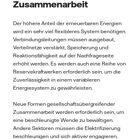
Zusammenarbeit
Der höhere Anteil der erneuerbaren Energien
wird ein sehr viel flexibleres System benötigen.
Verbindungsleitungen müssen ausgebaut,
Verteilnetze verstärkt, Speicherung und
Reaktionsfähigkeit auf der Nachfrageseite
erhöht werden. Es werden auch eine Reihe von
Reservekraftwerken erforderlich sein, um die
Zuverlässigkeit in einem variableren
Energiesystem zu gewährleisten.
Neue Formen gesellschaftsübergreifender
Zusammenarbeit werden erforderlich sein, um
eine beschleunigte Wende zu bewältigen.
Andere Sektoren müssen die Elektrifizierung
beschleunigen und sich aktiver engagieren,