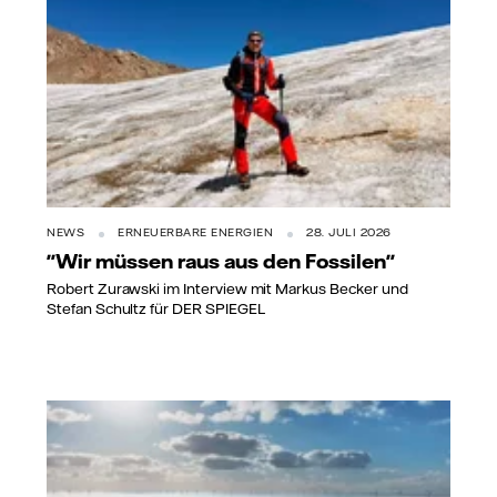
NEWS
ERNEUERBARE ENERGIEN
28. JULI 2026
"Wir müssen raus aus den Fossilen"
Robert Zurawski im Interview mit Markus Becker und
Stefan Schultz für DER SPIEGEL