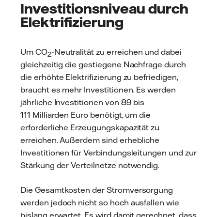
Investitionsniveau durch
Elektrifizierung
Um CO
-Neutralität zu erreichen und dabei
2
gleichzeitig die gestiegene Nachfrage durch
die erhöhte Elektrifizierung zu befriedigen,
braucht es mehr Investitionen. Es werden
jährliche Investitionen von 89 bis
111 Milliarden Euro benötigt, um die
erforderliche Erzeugungskapazität zu
erreichen. Außerdem sind erhebliche
Investitionen für Verbindungsleitungen und zur
Stärkung der Verteilnetze notwendig.
Die Gesamtkosten der Stromversorgung
werden jedoch nicht so hoch ausfallen wie
bislang erwartet. Es wird damit gerechnet, dass