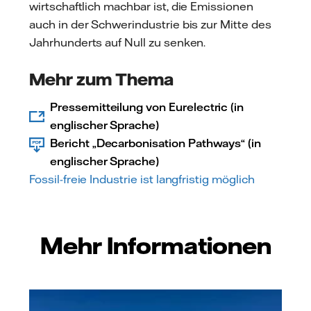
wirtschaftlich machbar ist, die Emissionen
auch in der Schwerindustrie bis zur Mitte des
Jahrhunderts auf Null zu senken.
Mehr zum Thema
Pressemitteilung von Eurelectric (in
englischer Sprache)
Bericht „Decarbonisation Pathways“ (in
englischer Sprache)
Fossil-freie Industrie ist langfristig möglich
Mehr Informationen