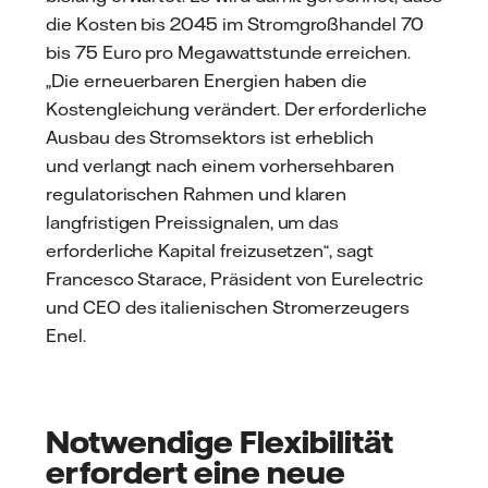
die Kosten bis 2045 im Stromgroßhandel 70
bis 75 Euro pro Megawattstunde erreichen.
„Die erneuerbaren Energien haben die
Kostengleichung verändert. Der erforderliche
Ausbau des Stromsektors ist erheblich
und verlangt nach einem vorhersehbaren
regulatorischen Rahmen und klaren
langfristigen Preissignalen, um das
erforderliche Kapital freizusetzen“, sagt
Francesco Starace, Präsident von Eurelectric
und CEO des italienischen Stromerzeugers
Enel.
Notwendige Flexibilität
erfordert eine neue