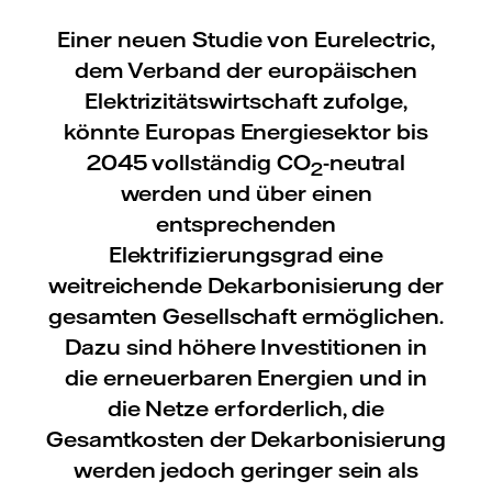
Einer neuen Studie von Eurelectric,
dem Verband der europäischen
Elektrizitätswirtschaft zufolge,
könnte Europas Energiesektor bis
2045 vollständig CO
-neutral
2
werden und über einen
entsprechenden
Elektrifizierungsgrad eine
weitreichende Dekarbonisierung der
gesamten Gesellschaft ermöglichen.
Dazu sind höhere Investitionen in
die erneuerbaren Energien und in
die Netze erforderlich, die
Gesamtkosten der Dekarbonisierung
werden jedoch geringer sein als