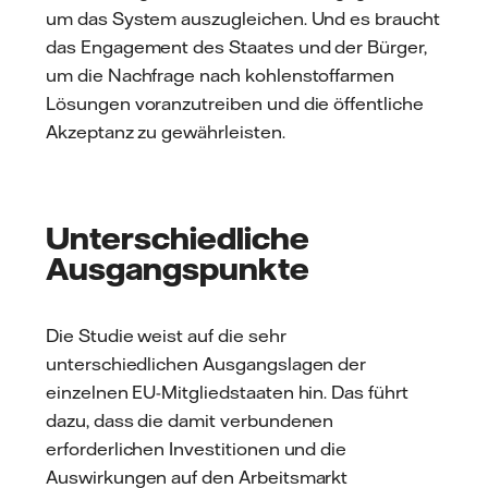
um das System auszugleichen. Und es braucht
das Engagement des Staates und der Bürger,
um die Nachfrage nach kohlenstoffarmen
Lösungen voranzutreiben und die öffentliche
Akzeptanz zu gewährleisten.
Unterschiedliche
Ausgangspunkte
Die Studie weist auf die sehr
unterschiedlichen Ausgangslagen der
einzelnen EU-Mitgliedstaaten hin. Das führt
dazu, dass die damit verbundenen
erforderlichen Investitionen und die
Auswirkungen auf den Arbeitsmarkt