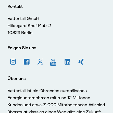
Kontakt
Vattenfall GmbH
Hildegard-Knef-Platz 2
10829 Berlin
Folgen Sie uns
Über uns
Vattenfall ist ein führendes europäisches
Energieunternehmen mit rund 12 Millionen
Kunden und etwa 21.000 Mitarbeitenden. Wir sind
überzeugt, dass es einen Weg gibt, eine Zukunft