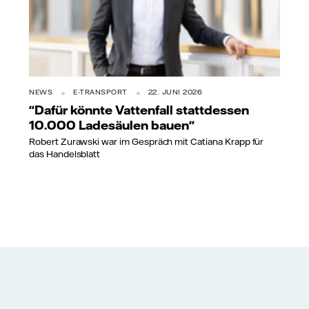
NEWS
E-TRANSPORT
22. JUNI 2026
"Dafür könnte Vattenfall stattdessen
10.000 Ladesäulen bauen"
Robert Zurawski war im Gespräch mit Catiana Krapp für
das Handelsblatt