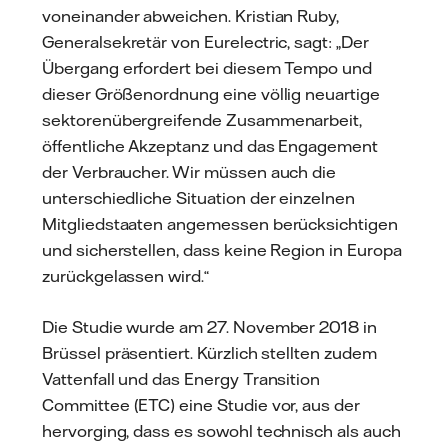
voneinander abweichen. Kristian Ruby,
Generalsekretär von Eurelectric, sagt: „Der
Übergang erfordert bei diesem Tempo und
dieser Größenordnung eine völlig neuartige
sektorenübergreifende Zusammenarbeit,
öffentliche Akzeptanz und das Engagement
der Verbraucher. Wir müssen auch die
unterschiedliche Situation der einzelnen
Mitgliedstaaten angemessen berücksichtigen
und sicherstellen, dass keine Region in Europa
zurückgelassen wird.“
Die Studie wurde am 27. November 2018 in
Brüssel präsentiert. Kürzlich stellten zudem
Vattenfall und das Energy Transition
Committee (ETC) eine Studie vor, aus der
hervorging, dass es sowohl technisch als auch