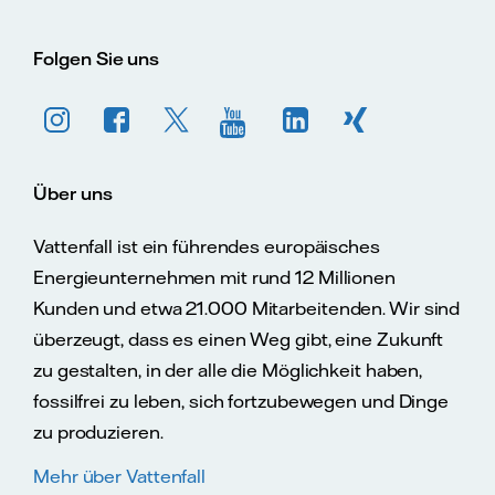
Folgen Sie uns
Über uns
Vattenfall ist ein führendes europäisches
Energieunternehmen mit rund 12 Millionen
Kunden und etwa 21.000 Mitarbeitenden. Wir sind
überzeugt, dass es einen Weg gibt, eine Zukunft
zu gestalten, in der alle die Möglichkeit haben,
fossilfrei zu leben, sich fortzubewegen und Dinge
zu produzieren.
Mehr über Vattenfall