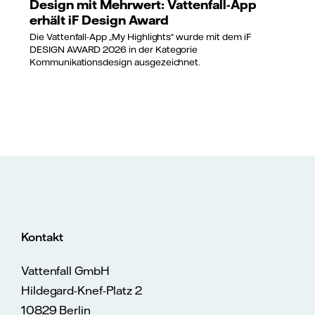
Design mit Mehrwert: Vattenfall-App
erhält iF Design Award
Die Vattenfall-App „My Highlights“ wurde mit dem iF
DESIGN AWARD 2026 in der Kategorie
Kommunikationsdesign ausgezeichnet.
Kontakt
Vattenfall GmbH
Hildegard-Knef-Platz 2
10829 Berlin