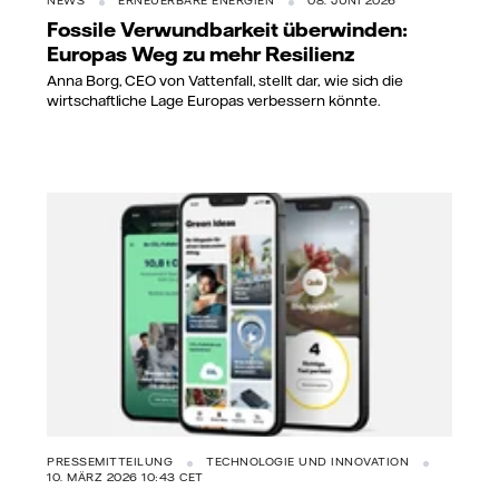
NEWS
ERNEUERBARE ENERGIEN
08. JUNI 2026
Fossile Verwundbarkeit überwinden:
Europas Weg zu mehr Resilienz
Anna Borg, CEO von Vattenfall, stellt dar, wie sich die
wirtschaftliche Lage Europas verbessern könnte.
PRESSEMITTEILUNG
TECHNOLOGIE UND INNOVATION
10. MÄRZ 2026 10:43 CET