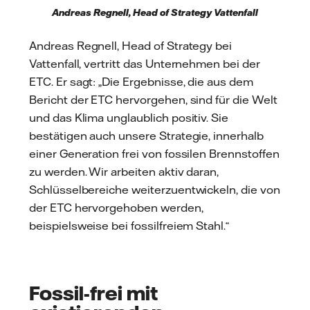
Andreas Regnell, Head of Strategy Vattenfall
Andreas Regnell, Head of Strategy bei
Vattenfall, vertritt das Unternehmen bei der
ETC. Er sagt: „Die Ergebnisse, die aus dem
Bericht der ETC hervorgehen, sind für die Welt
und das Klima unglaublich positiv. Sie
bestätigen auch unsere Strategie, innerhalb
einer Generation frei von fossilen Brennstoffen
zu werden. Wir arbeiten aktiv daran,
Schlüsselbereiche weiterzuentwickeln, die von
der ETC hervorgehoben werden,
beispielsweise bei fossilfreiem Stahl.“
Fossil-frei mit