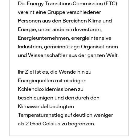
Die Energy Transitions Commission (ETC)
vereint eine Gruppe verschiedener
Personen aus den Bereichen Klima und
Energie, unter anderem Investoren,
Energieunternehmen, energieintensive
Industrien, gemeinnützige Organisationen
und Wissenschaftler aus der ganzen Welt.
Ihr Ziel ist es, die Wende hin zu
Energiequellen mit niedrigen
Kohlendioxidemissionen zu
beschleunigen und den durch den
Klimawandel bedingten
Temperaturanstieg auf deutlich weniger
als 2 Grad Celsius zu begrenzen.