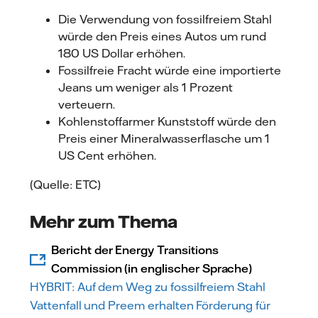
Die Verwendung von fossilfreiem Stahl
würde den Preis eines Autos um rund
180 US Dollar erhöhen.
Fossilfreie Fracht würde eine importierte
Jeans um weniger als 1 Prozent
verteuern.
Kohlenstoffarmer Kunststoff würde den
Preis einer Mineralwasserflasche um 1
US Cent erhöhen.
(Quelle: ETC)
Mehr zum Thema
Bericht der Energy Transitions
Commission (in englischer Sprache)
HYBRIT: Auf dem Weg zu fossilfreiem Stahl
Vattenfall und Preem erhalten Förderung für