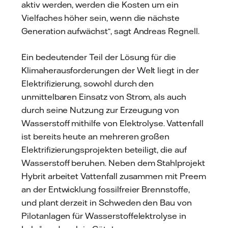
aktiv werden, werden die Kosten um ein
Vielfaches höher sein, wenn die nächste
Generation aufwächst“, sagt Andreas Regnell.
Ein bedeutender Teil der Lösung für die
Klimaherausforderungen der Welt liegt in der
Elektrifizierung, sowohl durch den
unmittelbaren Einsatz von Strom, als auch
durch seine Nutzung zur Erzeugung von
Wasserstoff mithilfe von Elektrolyse. Vattenfall
ist bereits heute an mehreren großen
Elektrifizierungsprojekten beteiligt, die auf
Wasserstoff beruhen. Neben dem Stahlprojekt
Hybrit arbeitet Vattenfall zusammen mit Preem
an der Entwicklung fossilfreier Brennstoffe,
und plant derzeit in Schweden den Bau von
Pilotanlagen für Wasserstoffelektrolyse in