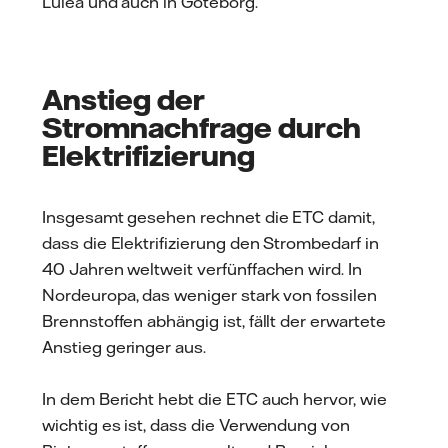
Luleå und auch in Göteborg.
Anstieg der
Stromnachfrage durch
Elektrifizierung
Insgesamt gesehen rechnet die ETC damit,
dass die Elektrifizierung den Strombedarf in
40 Jahren weltweit verfünffachen wird. In
Nordeuropa, das weniger stark von fossilen
Brennstoffen abhängig ist, fällt der erwartete
Anstieg geringer aus.
In dem Bericht hebt die ETC auch hervor, wie
wichtig es ist, dass die Verwendung von