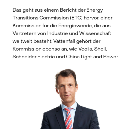
Das geht aus einem Bericht der Energy
Transitions Commission (ETC) hervor, einer
Kommission für die Energiewende, die aus
Vertretern von Industrie und Wissenschaft
weltweit besteht. Vattenfall gehört der
Kommission ebenso an, wie Veolia, Shell,
Schneider Electric und China Light and Power.