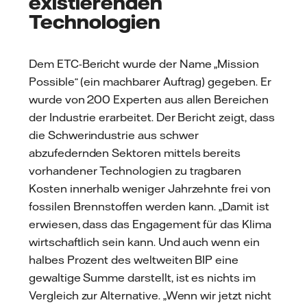
existierenden
Technologien
Dem ETC-Bericht wurde der Name „Mission
Possible“ (ein machbarer Auftrag) gegeben. Er
wurde von 200 Experten aus allen Bereichen
der Industrie erarbeitet. Der Bericht zeigt, dass
die Schwerindustrie aus schwer
abzufedernden Sektoren mittels bereits
vorhandener Technologien zu tragbaren
Kosten innerhalb weniger Jahrzehnte frei von
fossilen Brennstoffen werden kann. „Damit ist
erwiesen, dass das Engagement für das Klima
wirtschaftlich sein kann. Und auch wenn ein
halbes Prozent des weltweiten BIP eine
gewaltige Summe darstellt, ist es nichts im
Vergleich zur Alternative. „Wenn wir jetzt nicht