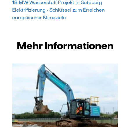
18-MW-Wasserstoff-Projekt in Göteborg
Elektrifizierung - Schlüssel zum Erreichen
europäischer Klimaziele
Mehr Informationen