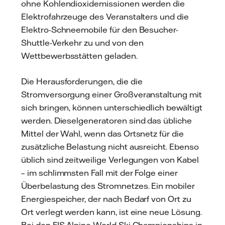
ohne Kohlendioxidemissionen werden die
Elektrofahrzeuge des Veranstalters und die
Elektro-Schneemobile für den Besucher-
Shuttle-Verkehr zu und von den
Wettbewerbsstätten geladen.
Die Herausforderungen, die die
Stromversorgung einer Großveranstaltung mit
sich bringen, können unterschiedlich bewältigt
werden. Dieselgeneratoren sind das übliche
Mittel der Wahl, wenn das Ortsnetz für die
zusätzliche Belastung nicht ausreicht. Ebenso
üblich sind zeitweilige Verlegungen von Kabel
– im schlimmsten Fall mit der Folge einer
Überbelastung des Stromnetzes. Ein mobiler
Energiespeicher, der nach Bedarf von Ort zu
Ort verlegt werden kann, ist eine neue Lösung.