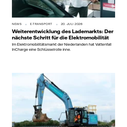
NEWS
E-TRANSPORT
20. JULI 2026
Weiterentwicklung des Lademarkts: Der
nächste Schritt für die Elektromobilität
Im Elektromobilitätsmarkt der Niederlanden hat Vattenfall
InCharge eine Schlüsselrolle inne.