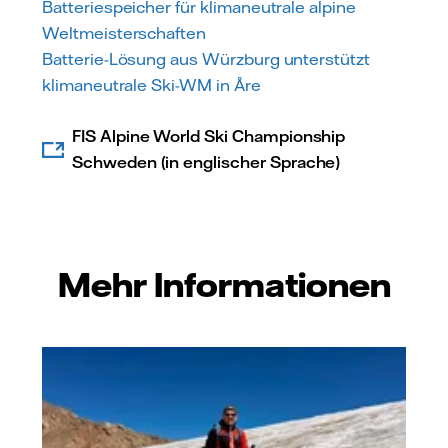
Batteriespeicher für klimaneutrale alpine
Weltmeisterschaften
Batterie-Lösung aus Würzburg unterstützt
klimaneutrale Ski-WM in Åre
FIS Alpine World Ski Championship
Schweden (in englischer Sprache)
Mehr Informationen