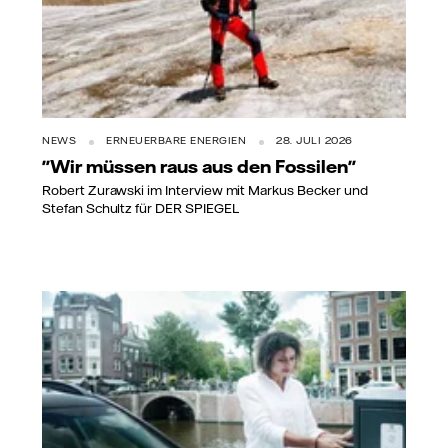
NEWS
ERNEUERBARE ENERGIEN
28. JULI 2026
"Wir müssen raus aus den Fossilen"
Robert Zurawski im Interview mit Markus Becker und
Stefan Schultz für DER SPIEGEL