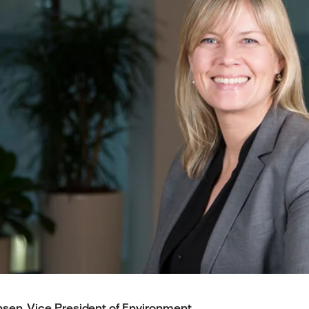
nsen, Vice President of Environment