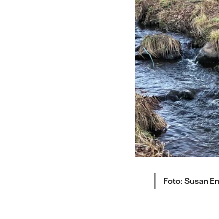
Foto: Susan En