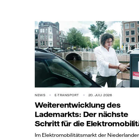
NEWS
E-TRANSPORT
20. JULI 2026
Weiterentwicklung des
Lademarkts: Der nächste
Schritt für die Elektromobilit
Im Elektromobilitätsmarkt der Niederlande