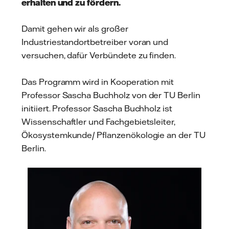
erhalten und zu fördern.
Damit gehen wir als großer
Industriestandortbetreiber
voran
und
versuchen, dafür Verbündete zu finden.
Das Programm wird in Kooperation mit
Prof
essor
Sascha Buchholz von der TU Berlin
initiiert.
Professor Sascha Buchholz ist
Wissenschaftler und Fachgebietsleiter,
Ökosystemkunde/ Pflanzenökologie an der TU
Berlin.