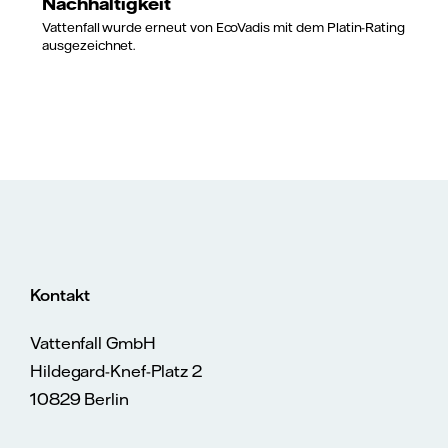
Nachhaltigkeit
Vattenfall wurde erneut von EcoVadis mit dem Platin-Rating
ausgezeichnet.
Kontakt
Vattenfall GmbH
Hildegard-Knef-Platz 2
10829 Berlin