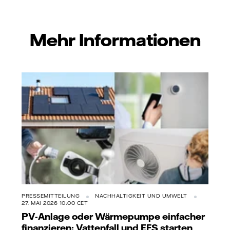
Mehr Informationen
PRESSEMITTEILUNG
NACHHALTIGKEIT UND UMWELT
27. MAI 2026 10:00 CET
PV-Anlage oder Wärmepumpe einfacher
finanzieren: Vattenfall und EFS starten