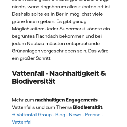
nichts, wenn ringsherum alles zubetoniert ist.
Deshalb sollte es in Berlin möglichst viele
grüne Inseln geben. Es gibt genug
Möglichkeiten: Jeder Supermarkt könnte ein
begrüntes Flachdach bekommen und bei
jedem Neubau müssten entsprechende
Grünanlagen vorgeschrieben sein. Das wäre
ein großer Schritt.
Vattenfall - Nachhaltigkeit &
Biodiversität
Mehr zum
nachhaltigen Engagements
Vattenfalls und zum Thema
Biodiversität
:
→ Vattenfall Group - Blog - News - Presse -
Vattenfall