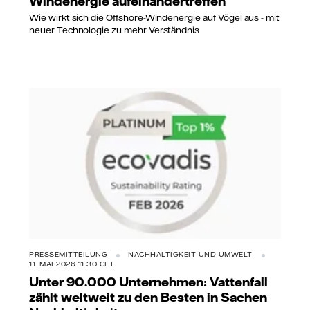
Windenergie aufeinandertreffen
Wie wirkt sich die Offshore-Windenergie auf Vögel aus - mit
neuer Technologie zu mehr Verständnis
PRESSEMITTEILUNG
NACHHALTIGKEIT UND UMWELT
11. MAI 2026 11:30 CET
Unter 90.000 Unternehmen: Vattenfall
zählt weltweit zu den Besten in Sachen