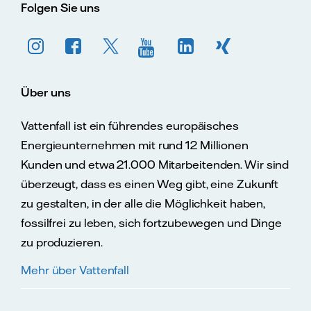
Folgen Sie uns
Über uns
Vattenfall ist ein führendes europäisches
Energieunternehmen mit rund 12 Millionen
Kunden und etwa 21.000 Mitarbeitenden. Wir sind
überzeugt, dass es einen Weg gibt, eine Zukunft
zu gestalten, in der alle die Möglichkeit haben,
fossilfrei zu leben, sich fortzubewegen und Dinge
zu produzieren.
Mehr über Vattenfall