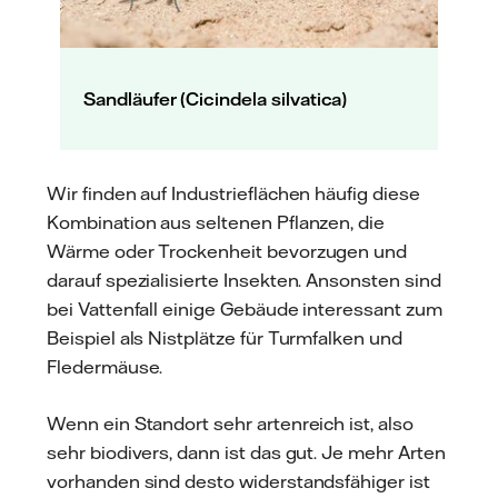
Sandläufer (Cicindela silvatica)
Wir finden auf Industrieflächen häufig diese
Kombination aus seltenen Pflanzen, die
Wärme oder Trockenheit bevorzugen und
darauf spezialisierte Insekten. Ansonsten sind
bei Vattenfall einige Gebäude interessant zum
Beispiel als Nistplätze für Turmfalken und
Fledermäuse.
Wenn ein Standort sehr artenreich ist, also
sehr biodivers, dann ist das gut. Je mehr Arten
vorhanden sind desto widerstandsfähiger ist