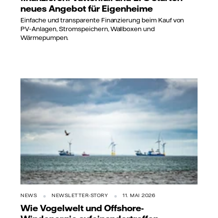
neues Angebot für Eigenheime
Einfache und transparente Finanzierung beim Kauf von
PV‑Anlagen, Stromspeichern, Wallboxen und
Wärmepumpen.
NEWS
NEWSLETTER-STORY
11. MAI 2026
Wie Vogelwelt und Offshore-