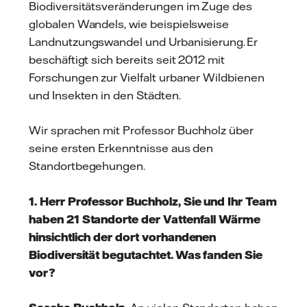
Biodiversitätsveränderungen im Zuge des
globalen Wandels, wie beispielsweise
Landnutzungswandel und Urbanisierung. Er
beschäftigt sich bereits seit 2012 mit
Forschungen zur Vielfalt urbaner Wildbienen
und Insekten in den Städten.
Wir sprachen mit
Professor Buchholz
über
seine ersten Erkenntnisse aus den
Standortbegehungen.
1. Herr
Prof
essor
Buchholz, Sie und Ihr Team
haben 21 Standorte der Vattenfall Wärme
hinsichtlich der dort vorhandenen
Biodiversität begutachtet. Was fanden Sie
vor?