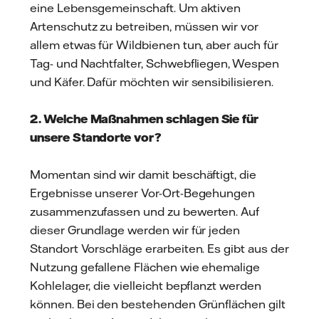
eine Lebensgemeinschaft. Um aktiven
Artenschutz zu betreiben, müssen wir vor
allem etwas für Wildbienen tun, aber auch für
Tag- und Nachtfalter, Schwebfliegen, Wespen
und Käfer. Dafür möchten wir sensibilisieren.
2. Welche Maßnahmen schlagen Sie für
unsere Standorte vor?
Momentan sind wir damit beschäftigt, die
Ergebnisse unserer Vor-Ort-Begehungen
zusammenzufassen und zu bewerten. Auf
dieser Grundlage werden wir für jeden
Standort Vorschläge erarbeiten. Es gibt aus der
Nutzung gefallene Flächen wie ehemalige
Kohlelager, die vielleicht bepflanzt werden
können. Bei den bestehenden Grünflächen gilt