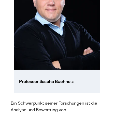
Professor Sascha Buchholz
Ein Schwerpunkt seiner Forschungen ist die
Analyse und Bewertung von