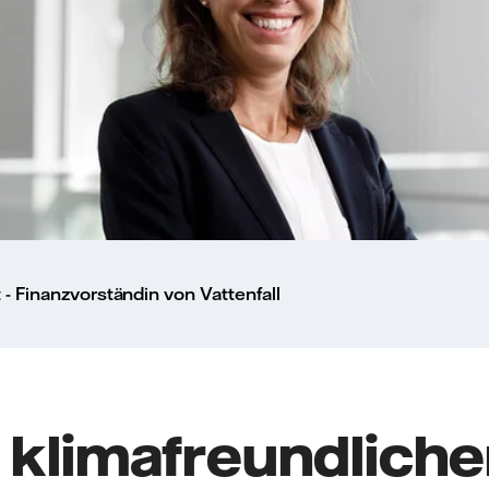
 - Finanzvorständin von Vattenfall
 klimafreundliche