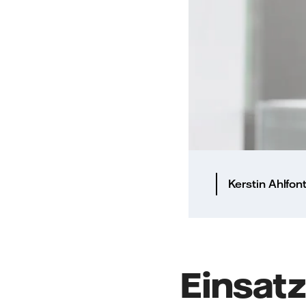
Kerstin Ahlfont
Einsatz