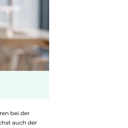
ren bei der
chst auch der