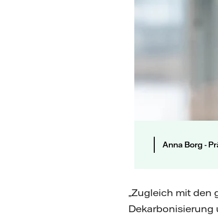
Anna Borg - Pr
„Zugleich mit den g
Dekarbonisierung 