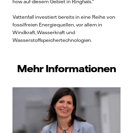
how auf diesem Gebiet in Ringhals.“
Vattenfall investiert bereits in eine Reihe von
fossilfreien Energiequellen, vor allem in
Windkraft, Wasserkraft und
Wasserstoffspeichertechnologien.
Mehr Informationen