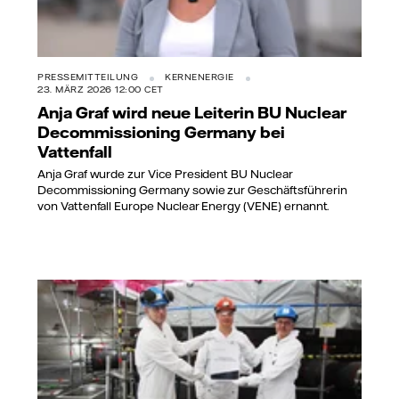
PRESSEMITTEILUNG
KERNENERGIE
23. MÄRZ 2026 12:00 CET
Anja Graf wird neue Leiterin BU Nuclear
Decommissioning Germany bei
Vattenfall
Anja Graf wurde zur Vice President BU Nuclear
Decommissioning Germany sowie zur Geschäftsführerin
von Vattenfall Europe Nuclear Energy (VENE) ernannt.