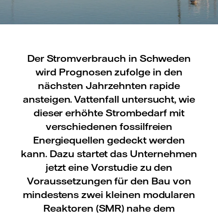
Der Stromverbrauch in Schweden
wird Prognosen zufolge in den
nächsten Jahrzehnten rapide
ansteigen. Vattenfall untersucht, wie
dieser erhöhte Strombedarf mit
verschiedenen fossilfreien
Energiequellen gedeckt werden
kann. Dazu startet das Unternehmen
jetzt eine Vorstudie zu den
Voraussetzungen für den Bau von
mindestens zwei kleinen modularen
Reaktoren (SMR) nahe dem