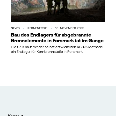
NEWS
KERNENERGIE
10. NOVEMBER 2025
Bau des Endlagers für abgebrannte
Brennelemente in Forsmark ist im Gange
Die SKB baut mit der selbst entwickelten KBS-3-Methode
ein Endlager für Kernbrennstoffe in Forsmark.
Kontakt