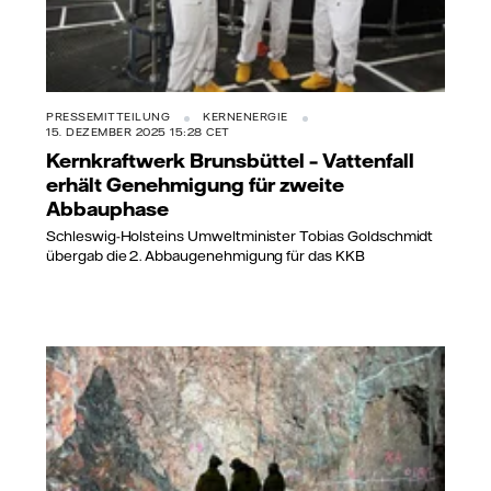
PRESSEMITTEILUNG
KERNENERGIE
15. DEZEMBER 2025 15:28 CET
Kernkraftwerk Brunsbüttel – Vattenfall
erhält Genehmigung für zweite
Abbauphase
Schleswig-Holsteins Umweltminister Tobias Goldschmidt
übergab die 2. Abbaugenehmigung für das KKB