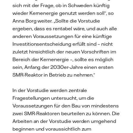
sich mit der Frage, ob in Schweden künftig
wieder Kernenergie genutzt werden soll“, so
Anna Borg weiter. „Sollte die Vorstudie
ergeben, dass es rentabel wäre, und auch alle
anderen Voraussetzungen für eine künftige
Investitionsentscheidung erfüllt sind – nicht
zuletzt hinsichtlich der neuen Vorschriften im
Bereich der Kernenergie –, sollte es möglich
sein, Anfang der 2030er-Jahre einen ersten
SMR-Reaktor in Betrieb zu nehmen.“
In der Vorstudie werden zentrale
Fragestellungen untersucht, um die
Voraussetzungen für den Bau von mindestens
zwei SMR-Reaktoren beurteilen zu können. Die
Arbeiten an der Vorstudie werden umgehend
beginnen und voraussichtlich zum