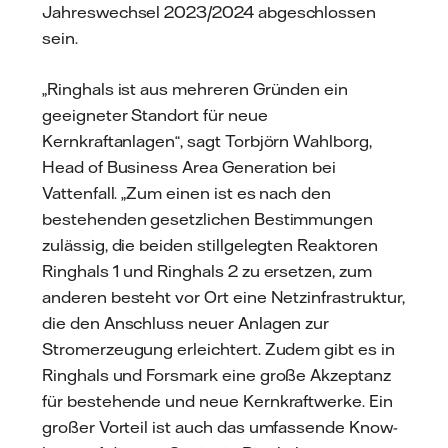
Jahreswechsel 2023/2024 abgeschlossen
sein.
„Ringhals ist aus mehreren Gründen ein
geeigneter Standort für neue
Kernkraftanlagen“, sagt Torbjörn Wahlborg,
Head of Business Area Generation bei
Vattenfall. „Zum einen ist es nach den
bestehenden gesetzlichen Bestimmungen
zulässig, die beiden stillgelegten Reaktoren
Ringhals 1 und Ringhals 2 zu ersetzen, zum
anderen besteht vor Ort eine Netzinfrastruktur,
die den Anschluss neuer Anlagen zur
Stromerzeugung erleichtert. Zudem gibt es in
Ringhals und Forsmark eine große Akzeptanz
für bestehende und neue Kernkraftwerke. Ein
großer Vorteil ist auch das umfassende Know-