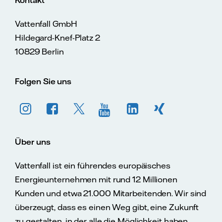
Vattenfall GmbH
Hildegard-Knef-Platz 2
10829 Berlin
Folgen Sie uns
Über uns
Vattenfall ist ein führendes europäisches
Energieunternehmen mit rund 12 Millionen
Kunden und etwa 21.000 Mitarbeitenden. Wir sind
überzeugt, dass es einen Weg gibt, eine Zukunft
zu gestalten, in der alle die Möglichkeit haben,