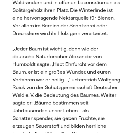
Waldrändern und in offenen Lebensräumen als
Solitärgehölz ihren Platz. Die Winterlinde ist
eine hervorragende Nektarquelle für Bienen.
Vor allem im Bereich der Schnitzerei oder
Drechslerei wird ihr Holz gern verarbeitet.
„Jeder Baum ist wichtig, denn wie der
deutsche Naturforscher Alexander von
Humboldt sagte: ‚Habt Ehrfurcht vor dem
Baum, er ist ein großes Wunder, und euren
Vorfahren war er heilig… ‚“ unterstrich Wolfgang
Roick von der Schutzgemeinschaft Deutscher
Wald e. V. die Bedeutung des Baumes. Weiter
sagte er: „Bäume bestimmen seit
Jahrtausenden unser Leben – als
Schattenspender, sie geben Früchte, sie
erzeugen Sauerstoff und bilden herrliche