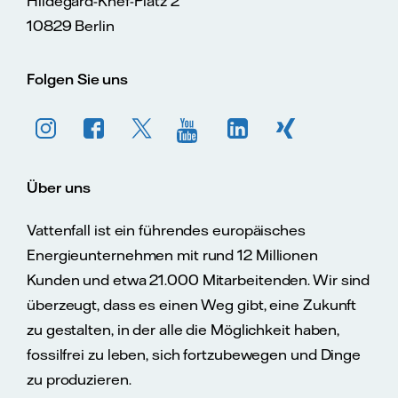
Hildegard-Knef-Platz 2
10829 Berlin
Folgen Sie uns
Über uns
Vattenfall ist ein führendes europäisches
Energieunternehmen mit rund 12 Millionen
Kunden und etwa 21.000 Mitarbeitenden. Wir sind
überzeugt, dass es einen Weg gibt, eine Zukunft
zu gestalten, in der alle die Möglichkeit haben,
fossilfrei zu leben, sich fortzubewegen und Dinge
zu produzieren.