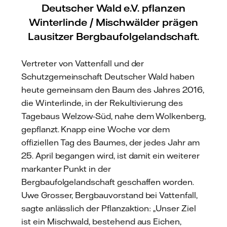
Deutscher Wald e.V. pflanzen
Winterlinde / Mischwälder prägen
Lausitzer Bergbaufolgelandschaft.
Vertreter von Vattenfall und der
Schutzgemeinschaft Deutscher Wald haben
heute gemeinsam den Baum des Jahres 2016,
die Winterlinde, in der Rekultivierung des
Tagebaus Welzow-Süd, nahe dem Wolkenberg,
gepflanzt. Knapp eine Woche vor dem
offiziellen Tag des Baumes, der jedes Jahr am
25. April begangen wird, ist damit ein weiterer
markanter Punkt in der
Bergbaufolgelandschaft geschaffen worden.
Uwe Grosser, Bergbauvorstand bei Vattenfall,
sagte anlässlich der Pflanzaktion: „Unser Ziel
ist ein Mischwald, bestehend aus Eichen,