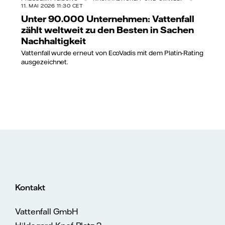
11. MAI 2026 11:30 CET
Unter 90.000 Unternehmen: Vattenfall
zählt weltweit zu den Besten in Sachen
Nachhaltigkeit
Vattenfall wurde erneut von EcoVadis mit dem Platin-Rating
ausgezeichnet.
Kontakt
Vattenfall GmbH