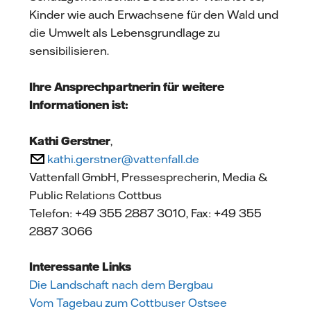
Kinder wie auch Erwachsene für den Wald und
die Umwelt als Lebensgrundlage zu
sensibilisieren.
Ihre Ansprechpartnerin für weitere
Informationen ist:
Kathi Gerstner
,
kathi.gerstner@vattenfall.de
Vattenfall GmbH, Pressesprecherin, Media &
Public Relations Cottbus
Telefon: +49 355 2887 3010, Fax: +49 355
2887 3066
Interessante Links
Die Landschaft nach dem Bergbau
Vom Tagebau zum Cottbuser Ostsee