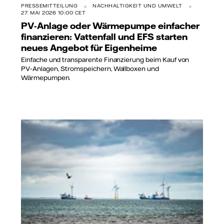
PRESSEMITTEILUNG
NACHHALTIGKEIT UND UMWELT
27. MAI 2026 10:00 CET
PV-Anlage oder Wärmepumpe einfacher
finanzieren: Vattenfall und EFS starten
neues Angebot für Eigenheime
Einfache und transparente Finanzierung beim Kauf von
PV‑Anlagen, Stromspeichern, Wallboxen und
Wärmepumpen.