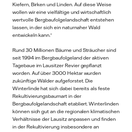
Kiefern, Birken und Linden. Auf diese Weise
wollen wir eine vielfältige und wirtschaftlich
wertvolle Bergbaufolgelandschaft entstehen
lassen, in der sich ein naturnaher Wald
entwickeln kann.“
Rund 30 Millionen Bäume und Sträucher sind
seit 1994 im Bergbaufolgeland der aktiven
Tagebaue im Lausitzer Revier gepflanzt
worden. Auf über 3000 Hektar wurden
zukünftige Wälder aufgeforstet. Die
Winterlinde hat sich dabei bereits als feste
Rekultivierungsbaumart in der
Bergbaufolgelandschaft etabliert. Winterlinden
können sich gut an die regionalen klimatischen
Verhältnisse der Lausitz anpassen und finden
in der Rekultivierung insbesondere an