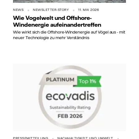
NEWS
NEWSLETTER-STORY
11. MAI 2026
Wie Vogelwelt und Offshore-
Windenergie aufeinandertreffen
Wie wirkt sich die Offshore-Windenergie auf Vögel aus - mit
neuer Technologie zu mehr Verständnis
PRESSEMITTEILUNG
NACHHALTIGKEIT UND UMWELT