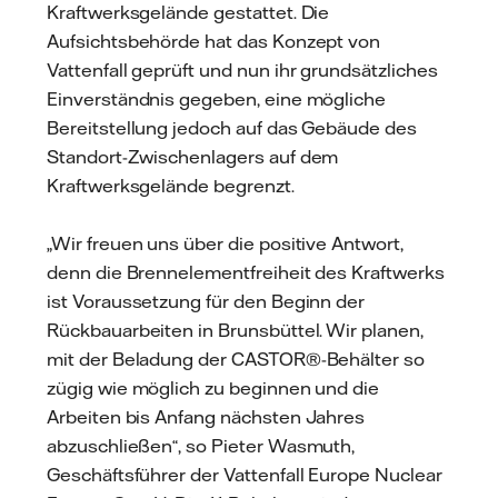
Kraftwerksgelände gestattet. Die
Aufsichtsbehörde hat das Konzept von
Vattenfall geprüft und nun ihr grundsätzliches
Einverständnis gegeben, eine mögliche
Bereitstellung jedoch auf das Gebäude des
Standort-Zwischenlagers auf dem
Kraftwerksgelände begrenzt.
„Wir freuen uns über die positive Antwort,
denn die Brennelementfreiheit des Kraftwerks
ist Voraussetzung für den Beginn der
Rückbauarbeiten in Brunsbüttel. Wir planen,
mit der Beladung der CASTOR®-Behälter so
zügig wie möglich zu beginnen und die
Arbeiten bis Anfang nächsten Jahres
abzuschließen“, so Pieter Wasmuth,
Geschäftsführer der Vattenfall Europe Nuclear