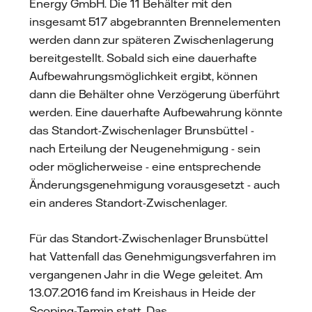
Energy GmbH. Die 11 Behälter mit den
insgesamt 517 abgebrannten Brennelementen
werden dann zur späteren Zwischenlagerung
bereitgestellt. Sobald sich eine dauerhafte
Aufbewahrungsmöglichkeit ergibt, können
dann die Behälter ohne Verzögerung überführt
werden. Eine dauerhafte Aufbewahrung könnte
das Standort-Zwischenlager Brunsbüttel -
nach Erteilung der Neugenehmigung - sein
oder möglicherweise - eine entsprechende
Änderungsgenehmigung vorausgesetzt - auch
ein anderes Standort-Zwischenlager.
Für das Standort-Zwischenlager Brunsbüttel
hat Vattenfall das Genehmigungsverfahren im
vergangenen Jahr in die Wege geleitet. Am
13.07.2016 fand im Kreishaus in Heide der
Scoping-Termin statt. Das