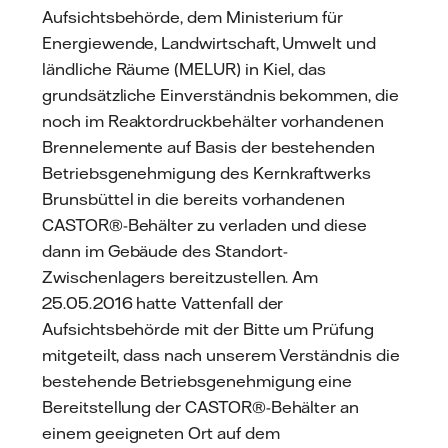
Aufsichtsbehörde, dem Ministerium für
Energiewende, Landwirtschaft, Umwelt und
ländliche Räume (MELUR) in Kiel, das
grundsätzliche Einverständnis bekommen, die
noch im Reaktordruckbehälter vorhandenen
Brennelemente auf Basis der bestehenden
Betriebsgenehmigung des Kernkraftwerks
Brunsbüttel in die bereits vorhandenen
CASTOR®-Behälter zu verladen und diese
dann im Gebäude des Standort-
Zwischenlagers bereitzustellen. Am
25.05.2016 hatte Vattenfall der
Aufsichtsbehörde mit der Bitte um Prüfung
mitgeteilt, dass nach unserem Verständnis die
bestehende Betriebsgenehmigung eine
Bereitstellung der CASTOR®-Behälter an
einem geeigneten Ort auf dem