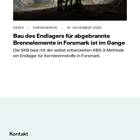
NEWS
KERNENERGIE
10. NOVEMBER 2025
Bau des Endlagers für abgebrannte
Brennelemente in Forsmark ist im Gange
Die SKB baut mit der selbst entwickelten KBS-3-Methode
ein Endlager für Kernbrennstoffe in Forsmark.
Kontakt