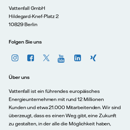
Vattenfall GmbH
Hildegard-Knef-Platz 2
10829 Berlin
Folgen Sie uns
Über uns
Vattenfall ist ein führendes europäisches
Energieunternehmen mit rund 12 Millionen
Kunden und etwa 21.000 Mitarbeitenden. Wir sind
überzeugt, dass es einen Weg gibt, eine Zukunft
zu gestalten, in der alle die Möglichkeit haben,