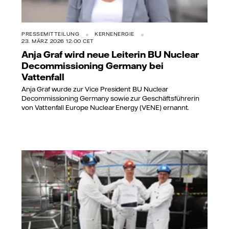
PRESSEMITTEILUNG
KERNENERGIE
23. MÄRZ 2026 12:00 CET
Anja Graf wird neue Leiterin BU Nuclear
Decommissioning Germany bei
Vattenfall
Anja Graf wurde zur Vice President BU Nuclear
Decommissioning Germany sowie zur Geschäftsführerin
von Vattenfall Europe Nuclear Energy (VENE) ernannt.