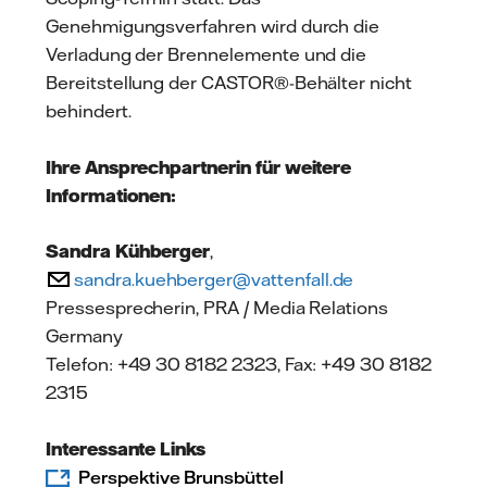
Genehmigungsverfahren wird durch die
Verladung der Brennelemente und die
Bereitstellung der CASTOR®-Behälter nicht
behindert.
Ihre Ansprechpartnerin für weitere
Informationen:
Sandra Kühberger
,
sandra.kuehberger@vattenfall.de
Pressesprecherin, PRA / Media Relations
Germany
Telefon: +49 30 8182 2323, Fax: +49 30 8182
2315
Interessante Links
Perspektive Brunsbüttel