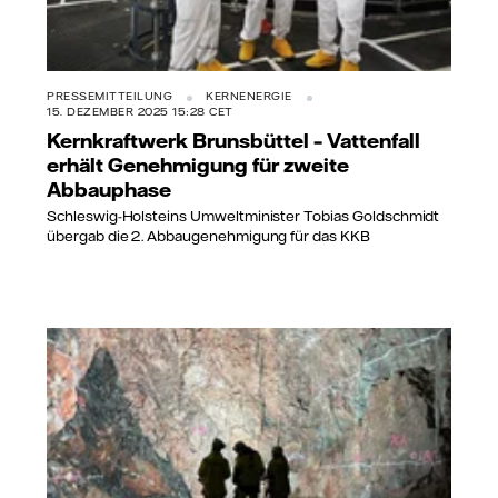
PRESSEMITTEILUNG
KERNENERGIE
15. DEZEMBER 2025 15:28 CET
Kernkraftwerk Brunsbüttel – Vattenfall
erhält Genehmigung für zweite
Abbauphase
Schleswig-Holsteins Umweltminister Tobias Goldschmidt
übergab die 2. Abbaugenehmigung für das KKB