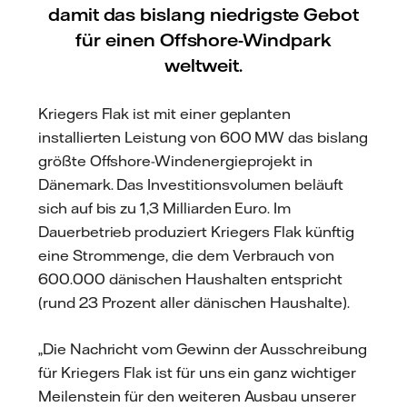
damit das bislang niedrigste Gebot
für einen Offshore-Windpark
weltweit.
Kriegers Flak ist mit einer geplanten
installierten Leistung von 600 MW das bislang
größte Offshore-Windenergieprojekt in
Dänemark. Das Investitionsvolumen beläuft
sich auf bis zu 1,3 Milliarden Euro. Im
Dauerbetrieb produziert Kriegers Flak künftig
eine Strommenge, die dem Verbrauch von
600.000 dänischen Haushalten entspricht
(rund 23 Prozent aller dänischen Haushalte).
„Die Nachricht vom Gewinn der Ausschreibung
für Kriegers Flak ist für uns ein ganz wichtiger
Meilenstein für den weiteren Ausbau unserer