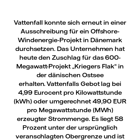
Vattenfall konnte sich erneut in einer
Ausschreibung für ein Offshore-
Windenergie-Projekt in Dänemark
durchsetzen. Das Unternehmen hat
heute den Zuschlag für das 600-
Megawatt-Projekt „Kriegers Flak“ in
der dänischen Ostsee
erhalten. Vattenfalls Gebot lag bei
4,99 Eurocent pro Kilowattstunde
(kWh) oder umgerechnet 49,90 EUR
pro Megawattstunde (MWh)
erzeugter Strommenge. Es liegt 58
Prozent unter der ursprünglich
veranschlagten Obergrenze und ist