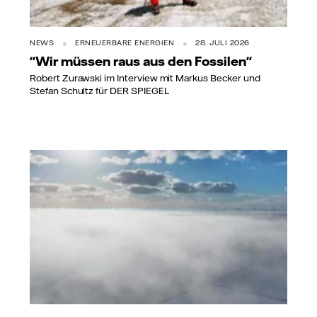
NEWS
ERNEUERBARE ENERGIEN
28. JULI 2026
"Wir müssen raus aus den Fossilen"
Robert Zurawski im Interview mit Markus Becker und
Stefan Schultz für DER SPIEGEL