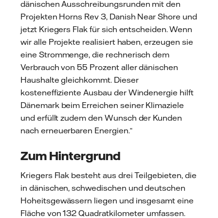
dänischen Ausschreibungsrunden mit den
Projekten Horns Rev 3, Danish Near Shore und
jetzt Kriegers Flak für sich entscheiden. Wenn
wir alle Projekte realisiert haben, erzeugen sie
eine Strommenge, die rechnerisch dem
Verbrauch von 55 Prozent aller dänischen
Haushalte gleichkommt. Dieser
kosteneffiziente Ausbau der Windenergie hilft
Dänemark beim Erreichen seiner Klimaziele
und erfüllt zudem den Wunsch der Kunden
nach erneuerbaren Energien.“
Zum Hintergrund
Kriegers Flak besteht aus drei Teilgebieten, die
in dänischen, schwedischen und deutschen
Hoheitsgewässern liegen und insgesamt eine
Fläche von 132 Quadratkilometer umfassen.