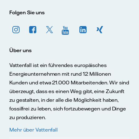
Folgen Sie uns
Über uns
Vattenfall ist ein führendes europäisches
Energieunternehmen mit rund 12 Millionen
Kunden und etwa 21.000 Mitarbeitenden. Wir sind
überzeugt, dass es einen Weg gibt, eine Zukunft
zu gestalten, in der alle die Möglichkeit haben,
fossilfrei zu leben, sich fortzubewegen und Dinge
zu produzieren.
Mehr über Vattenfall