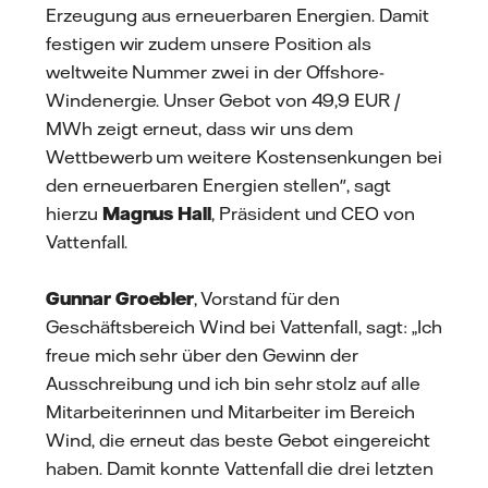
Erzeugung aus erneuerbaren Energien. Damit
festigen wir zudem unsere Position als
weltweite Nummer zwei in der Offshore-
Windenergie. Unser Gebot von 49,9 EUR /
MWh zeigt erneut, dass wir uns dem
Wettbewerb um weitere Kostensenkungen bei
den erneuerbaren Energien stellen", sagt
hierzu
Magnus Hall
, Präsident und CEO von
Vattenfall.
Gunnar Groebler
, Vorstand für den
Geschäftsbereich Wind bei Vattenfall, sagt: „Ich
freue mich sehr über den Gewinn der
Ausschreibung und ich bin sehr stolz auf alle
Mitarbeiterinnen und Mitarbeiter im Bereich
Wind, die erneut das beste Gebot eingereicht
haben. Damit konnte Vattenfall die drei letzten