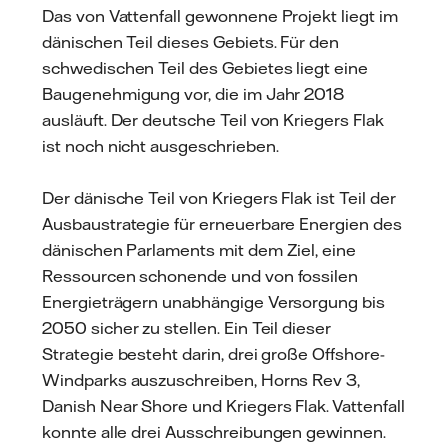
Das von Vattenfall gewonnene Projekt liegt im
dänischen Teil dieses Gebiets. Für den
schwedischen Teil des Gebietes liegt eine
Baugenehmigung vor, die im Jahr 2018
ausläuft. Der deutsche Teil von Kriegers Flak
ist noch nicht ausgeschrieben.
Der dänische Teil von Kriegers Flak ist Teil der
Ausbaustrategie für erneuerbare Energien des
dänischen Parlaments mit dem Ziel, eine
Ressourcen schonende und von fossilen
Energieträgern unabhängige Versorgung bis
2050 sicher zu stellen. Ein Teil dieser
Strategie besteht darin, drei große Offshore-
Windparks auszuschreiben, Horns Rev 3,
Danish Near Shore und Kriegers Flak. Vattenfall
konnte alle drei Ausschreibungen gewinnen.