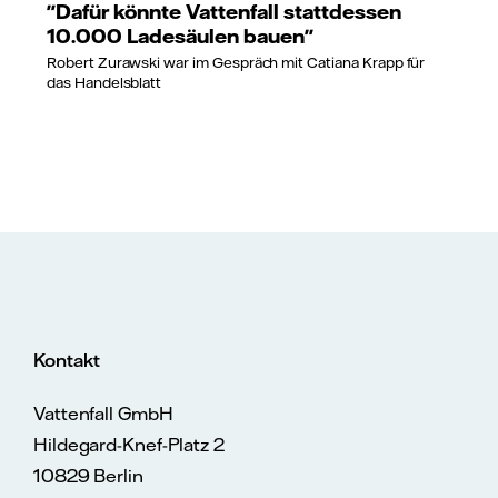
"Dafür könnte Vattenfall stattdessen
10.000 Ladesäulen bauen"
Robert Zurawski war im Gespräch mit Catiana Krapp für
das Handelsblatt
Kontakt
Vattenfall GmbH
Hildegard-Knef-Platz 2
10829 Berlin