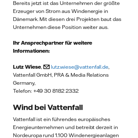
Bereits jetzt ist das Unternehmen der größte
Erzeuger von Strom aus Windenergie in
Dänemark. Mit diesen drei Projekten baut das
Unternehmen diese Position weiter aus.
Ihr Ansprechpartner für weitere
Informationen:
Lutz Wiese
,
lutz.wiese@vattenfall.de
,
Vattenfall GmbH, PRA & Media Relations
Germany,
Telefon: +49 30 8182 2332
Wind bei Vattenfall
Vattenfall ist ein führendes europäisches
Energieunternehmen und betreibt derzeit in
Nordeuropa rund 1.100 Windenergieanlagen