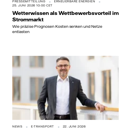
PRESSEMITTEILUNG
ERNEUERBARE ENERGIEN
25. JUNI 2026 10:00 CET
Wetterwissen als Wettbewerbsvorteil im
Strommarkt
Wie präzise Prognosen Kosten senken und Netze
entlasten
NEWS
E-TRANSPORT
22. JUNI 2026