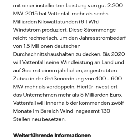
mit einer installierten Leistung von gut 2.200
MW. 2015 hat Vattenfall mehr als sechs
Milliarden Kilowattstunden (6 TWh)
Windstrom produziert. Diese Strommenge
reicht rechnerisch, um den Jahresstrombedarf
von 1,5 Millionen deutschen
Durchschnittshaushalten zu decken. Bis 2020
will Vattenfall seine Windleistung an Land und
auf See mit einem jährlichen, angestrebten
Zubau in der Größenordnung von 400 – 600
MW mehr als verdoppeln. Hierfür investiert
das Unternehmen mehr als 5 Milliarden Euro.
Vattenfall will innerhalb der kommenden zwölf
Monate im Bereich Wind insgesamt 130
Stellen neu besetzen.
Weiterführende Informationen