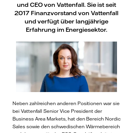
und CEO von Vattenfall. Sie ist seit
2017 Finanzvorstand von Vattenfall
und verfügt über langjährige
Erfahrung im Energiesektor.
Neben zahlreichen anderen Positionen war sie
bei Vattenfall Senior Vice President der
Business Area Markets, hat den Bereich Nordic
Sales sowie den schwedischen Wärmebereich