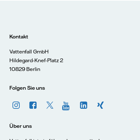
Kontakt
Vattenfall GmbH
Hildegard-Knef-Platz 2
10829 Berlin
Folgen Sie uns
Über uns