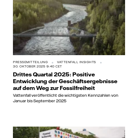
PRESSEMITTEILUNG
VATTENFALL INSIGHTS
30. OKTOBER 2025 9:40 CET
Drittes Quartal 2025: Positive
Entwicklung der Geschäftsergebnisse
auf dem Weg zur Fossilfreiheit
Vattenfall veröffentlicht die wichtigsten Kennzahlen von
Januar bis September 2025