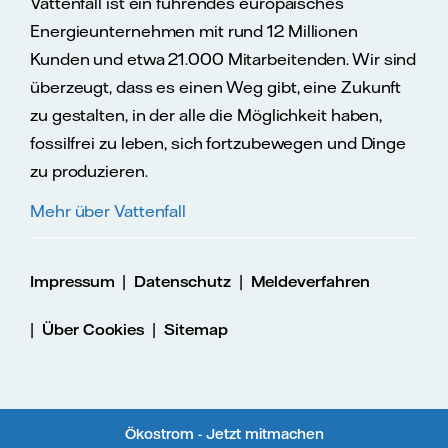
Vattenfall ist ein führendes europäisches
Energieunternehmen mit rund 12 Millionen
Kunden und etwa 21.000 Mitarbeitenden. Wir sind
überzeugt, dass es einen Weg gibt, eine Zukunft
zu gestalten, in der alle die Möglichkeit haben,
fossilfrei zu leben, sich fortzubewegen und Dinge
zu produzieren.
Mehr über Vattenfall
|
|
Impressum
Datenschutz
Meldeverfahren
|
|
Über Cookies
Sitemap
Ökostrom - Jetzt mitmachen