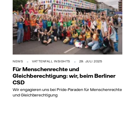
NEWS
VATTENFALL INSIGHTS
29. JULI 2025
Für Menschenrechte und
Gleichberechtigung: wir, beim Berliner
CSD
Wir engagieren uns bei Pride-Paraden für Menschenrechte
und Gleichberechtigung