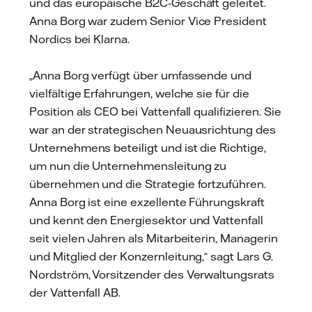
und das europäische B2C-Geschäft geleitet.
Anna Borg war zudem Senior Vice President
Nordics bei Klarna.
„Anna Borg verfügt über umfassende und
vielfältige Erfahrungen, welche sie für die
Position als CEO bei Vattenfall qualifizieren. Sie
war an der strategischen Neuausrichtung des
Unternehmens beteiligt und ist die Richtige,
um nun die Unternehmensleitung zu
übernehmen und die Strategie fortzuführen.
Anna Borg ist eine exzellente Führungskraft
und kennt den Energiesektor und Vattenfall
seit vielen Jahren als Mitarbeiterin, Managerin
und Mitglied der Konzernleitung,“ sagt Lars G.
Nordström, Vorsitzender des Verwaltungsrats
der Vattenfall AB.