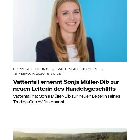
PRESSEMITTEILUNG
VATTENFALL INSIGHTS
13. FEBRUAR 2026 15:50 CET
Vattenfall ernennt Sonja Müller-Dib zur
neuen Leiterin des Handelsgeschäfts
Vattenfall hat Sonja Müller-Dib zur neuen Leiterin seines
Trading-Geschäfts ernannt.