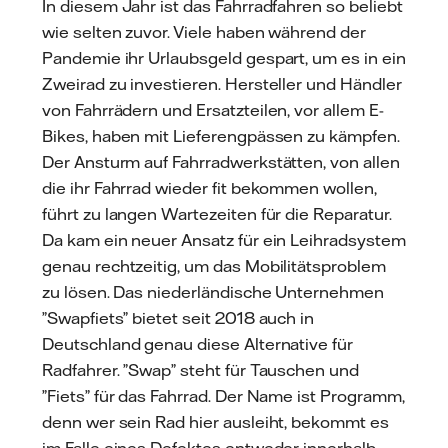
In diesem Jahr ist das Fahrradfahren so beliebt
wie selten zuvor. Viele haben während der
Pandemie ihr Urlaubsgeld gespart, um es in ein
Zweirad zu investieren. Hersteller und Händler
von Fahrrädern und Ersatzteilen, vor allem E-
Bikes, haben mit Lieferengpässen zu kämpfen.
Der Ansturm auf Fahrradwerkstätten, von allen
die ihr Fahrrad wieder fit bekommen wollen,
führt zu langen Wartezeiten für die Reparatur.
Da kam ein neuer Ansatz für ein Leihradsystem
genau rechtzeitig, um das Mobilitätsproblem
zu lösen. Das niederländische Unternehmen
”Swapfiets” bietet seit 2018 auch in
Deutschland genau diese Alternative für
Radfahrer. ”Swap” steht für Tauschen und
”Fiets” für das Fahrrad. Der Name ist Programm,
denn wer sein Rad hier ausleiht, bekommt es