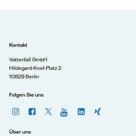
Kontakt
Vattenfall GmbH
Hildegard-Knef-Platz 2
10829 Berlin
Folgen Sie uns
Über uns