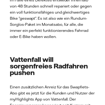
im Falle eines Defektes entweder innerhalb
von 48 Stunden schnell repariert oder gegen
ein voll funktionsfähiges und gleichwertiges
Bike ”geswapt”. Es ist also wie ein Rundum-
Sorglos-Paket im Monatsabo, für alle, die
immer ein perfekt funktionierendes Fahrrad
oder E-Bike haben wollen.
Vattenfall will
sorgenfreies Radfahren
pushen
Einen zusätzlichen Anreiz für das Swapfiets-
Abo gibt es jetzt für die Kunden und Nutzer der
myHighlights App von Vattenfall. Der