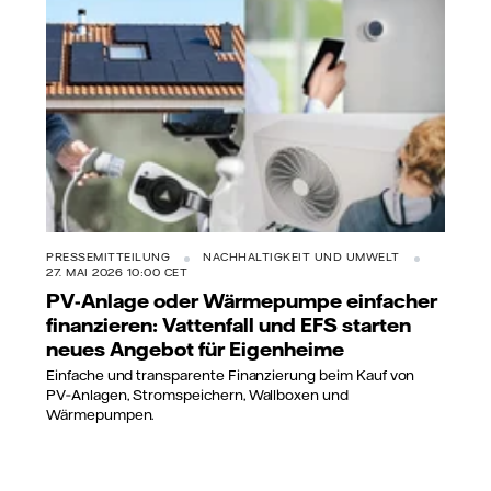
PRESSEMITTEILUNG
NACHHALTIGKEIT UND UMWELT
27. MAI 2026 10:00 CET
PV-Anlage oder Wärmepumpe einfacher
finanzieren: Vattenfall und EFS starten
neues Angebot für Eigenheime
Einfache und transparente Finanzierung beim Kauf von
PV‑Anlagen, Stromspeichern, Wallboxen und
Wärmepumpen.