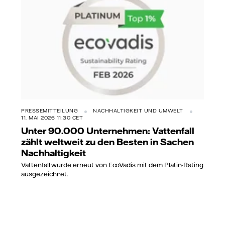
PRESSEMITTEILUNG
NACHHALTIGKEIT UND UMWELT
11. MAI 2026 11:30 CET
Unter 90.000 Unternehmen: Vattenfall
zählt weltweit zu den Besten in Sachen
Nachhaltigkeit
Vattenfall wurde erneut von EcoVadis mit dem Platin-Rating
ausgezeichnet.