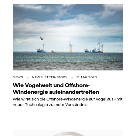
NEWS
NEWSLETTER-STORY
11. MAI 2026
Wie Vogelwelt und Offshore-
Windenergie aufeinandertreffen
Wie wirkt sich die Offshore-Windenergie auf Vögel aus - mit
neuer Technologie zu mehr Verständnis