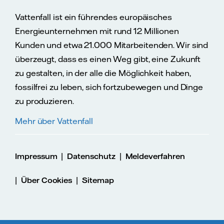
Vattenfall ist ein führendes europäisches
Energieunternehmen mit rund 12 Millionen
Kunden und etwa 21.000 Mitarbeitenden. Wir sind
überzeugt, dass es einen Weg gibt, eine Zukunft
zu gestalten, in der alle die Möglichkeit haben,
fossilfrei zu leben, sich fortzubewegen und Dinge
zu produzieren.
Mehr über Vattenfall
|
|
Impressum
Datenschutz
Meldeverfahren
|
|
Über Cookies
Sitemap