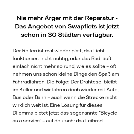
Nie mehr Ärger mit der Reparatur -
Das Angebot von Swapfiets ist jetzt
schon in 30 Städten verfügbar.
Der Reifen ist mal wieder platt, das Licht
funktioniert nicht richtig, oder das Rad läuft
einfach nicht mehr so rund, wie es sollte – oft
nehmen uns schon kleine Dinge den Spaß am
Fahrradfahren. Die Folge: Der Drahtesel bleibt
im Keller und wir fahren doch wieder mit Auto,
Bus oder Bahn – auch wenn die Strecke nicht
wirklich weit ist. Eine Lösung für dieses
Dilemma bietet jetzt das sogenannte ”Bicycle
as a service” – auf deutsch: das Leihrad.