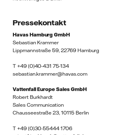
Pressekontakt
Havas Hamburg GmbH
Sebastian Krammer
Lippmannstraße 59, 22769 Hamburg
T +49 (0)40-431 75-134
sebastian.krammer@havas.com
Vattenfall Europe Sales GmbH
Robert Burkhardt
Sales Communication
Chausseestraße 23, 10115 Berlin
T +49 (0)30-55444 1706