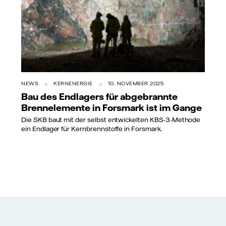
NEWS
KERNENERGIE
10. NOVEMBER 2025
Bau des Endlagers für abgebrannte
Brennelemente in Forsmark ist im Gange
Die SKB baut mit der selbst entwickelten KBS-3-Methode
ein Endlager für Kernbrennstoffe in Forsmark.