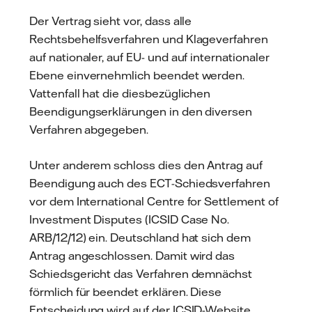
Der Vertrag sieht vor, dass alle
Rechtsbehelfsverfahren und Klageverfahren
auf nationaler, auf EU- und auf internationaler
Ebene einvernehmlich beendet werden.
Vattenfall hat die diesbezüglichen
Beendigungserklärungen in den diversen
Verfahren abgegeben.
Unter anderem schloss dies den Antrag auf
Beendigung auch des ECT-Schiedsverfahren
vor dem International Centre for Settlement of
Investment Disputes (ICSID Case No.
ARB/12/12) ein. Deutschland hat sich dem
Antrag angeschlossen. Damit wird das
Schiedsgericht das Verfahren demnächst
förmlich für beendet erklären. Diese
Entscheidung wird auf der ICSID-Website