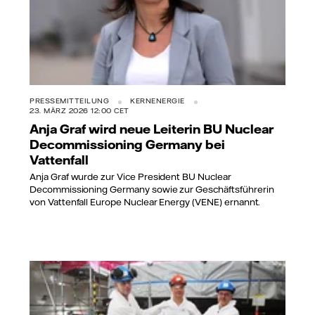
PRESSEMITTEILUNG
KERNENERGIE
23. MÄRZ 2026 12:00 CET
Anja Graf wird neue Leiterin BU Nuclear
Decommissioning Germany bei
Vattenfall
Anja Graf wurde zur Vice President BU Nuclear
Decommissioning Germany sowie zur Geschäftsführerin
von Vattenfall Europe Nuclear Energy (VENE) ernannt.