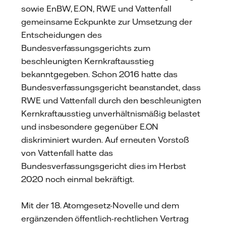
sowie EnBW, E.ON, RWE und Vattenfall
gemeinsame Eckpunkte zur Umsetzung der
Entscheidungen des
Bundesverfassungsgerichts zum
beschleunigten Kernkraftausstieg
bekanntgegeben. Schon 2016 hatte das
Bundesverfassungsgericht beanstandet, dass
RWE und Vattenfall durch den beschleunigten
Kernkraftausstieg unverhältnismäßig belastet
und insbesondere gegenüber E.ON
diskriminiert wurden. Auf erneuten Vorstoß
von Vattenfall hatte das
Bundesverfassungsgericht dies im Herbst
2020 noch einmal bekräftigt.
Mit der 18. Atomgesetz-Novelle und dem
ergänzenden öffentlich-rechtlichen Vertrag