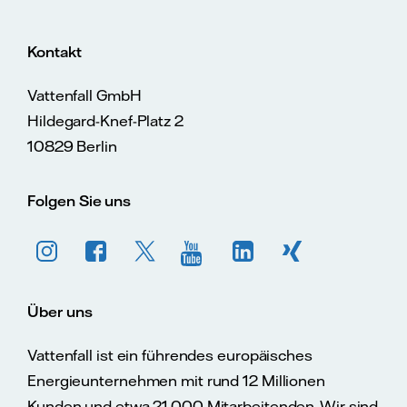
Kontakt
Vattenfall GmbH
Hildegard-Knef-Platz 2
10829 Berlin
Folgen Sie uns
Über uns
Vattenfall ist ein führendes europäisches
Energieunternehmen mit rund 12 Millionen
Kunden und etwa 21.000 Mitarbeitenden. Wir sind