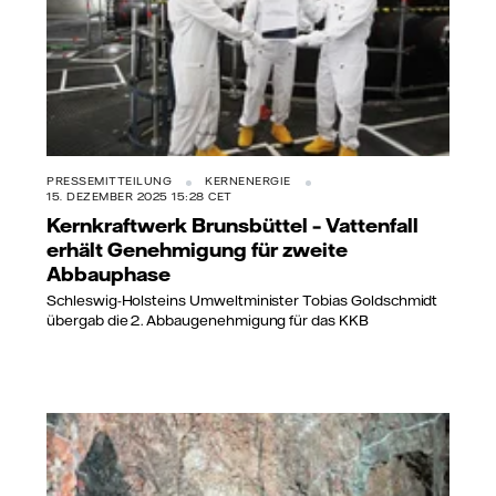
PRESSEMITTEILUNG
KERNENERGIE
15. DEZEMBER 2025 15:28 CET
Kernkraftwerk Brunsbüttel – Vattenfall
erhält Genehmigung für zweite
Abbauphase
Schleswig-Holsteins Umweltminister Tobias Goldschmidt
übergab die 2. Abbaugenehmigung für das KKB