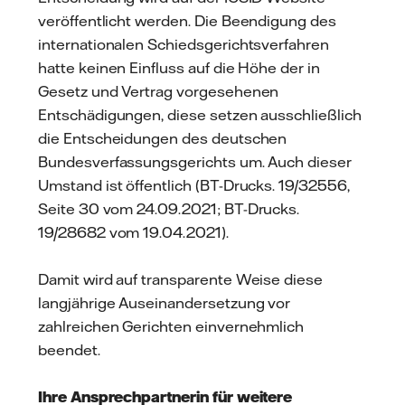
veröffentlicht werden. Die Beendigung des
internationalen Schiedsgerichtsverfahren
hatte keinen Einfluss auf die Höhe der in
Gesetz und Vertrag vorgesehenen
Entschädigungen, diese setzen ausschließlich
die Entscheidungen des deutschen
Bundesverfassungsgerichts um. Auch dieser
Umstand ist öffentlich (BT-Drucks. 19/32556,
Seite 30 vom 24.09.2021; BT-Drucks.
19/28682 vom 19.04.2021).
Damit wird auf transparente Weise diese
langjährige Auseinandersetzung vor
zahlreichen Gerichten einvernehmlich
beendet.
Ihre Ansprechpartnerin für weitere