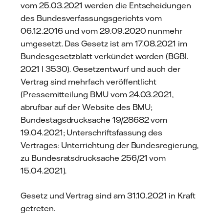
vom 25.03.2021 werden die Entscheidungen
des Bundesverfassungsgerichts vom
06.12.2016 und vom 29.09.2020 nunmehr
umgesetzt. Das Gesetz ist am 17.08.2021 im
Bundesgesetzblatt verkündet worden (BGBl.
2021 I 3530). Gesetzentwurf und auch der
Vertrag sind mehrfach veröffentlicht
(Pressemitteilung BMU vom 24.03.2021,
abrufbar auf der Website des BMU;
Bundestagsdrucksache 19/28682 vom
19.04.2021; Unterschriftsfassung des
Vertrages: Unterrichtung der Bundesregierung,
zu Bundesratsdrucksache 256/21 vom
15.04.2021).
Gesetz und Vertrag sind am 31.10.2021 in Kraft
getreten.