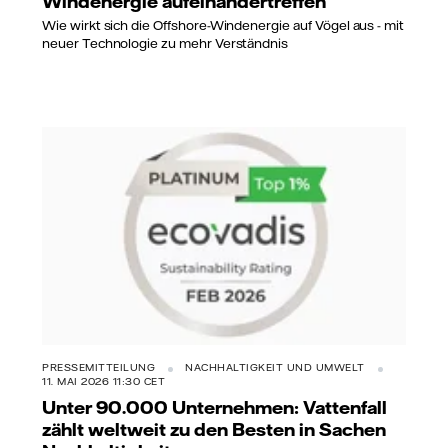
Windenergie aufeinandertreffen
Wie wirkt sich die Offshore-Windenergie auf Vögel aus - mit
neuer Technologie zu mehr Verständnis
PRESSEMITTEILUNG
NACHHALTIGKEIT UND UMWELT
11. MAI 2026 11:30 CET
Unter 90.000 Unternehmen: Vattenfall
zählt weltweit zu den Besten in Sachen