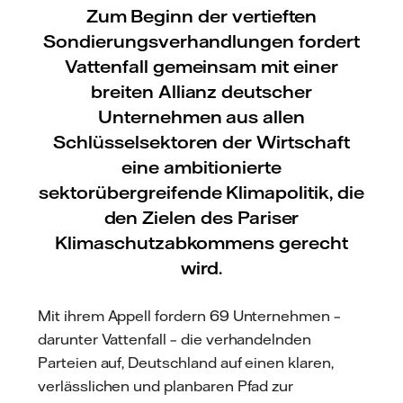
Zum Beginn der vertieften
Sondierungsverhandlungen fordert
Vattenfall gemeinsam mit einer
breiten Allianz deutscher
Unternehmen aus allen
Schlüsselsektoren der Wirtschaft
eine ambitionierte
sektorübergreifende Klimapolitik, die
den Zielen des Pariser
Klimaschutzabkommens gerecht
wird.
Mit ihrem Appell fordern 69 Unternehmen –
darunter Vattenfall – die verhandelnden
Parteien auf, Deutschland auf einen klaren,
verlässlichen und planbaren Pfad zur