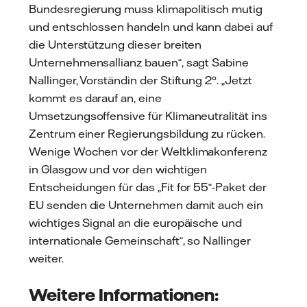
Bundesregierung muss klimapolitisch mutig
und entschlossen handeln und kann dabei auf
die Unterstützung dieser breiten
Unternehmensallianz bauen“, sagt Sabine
Nallinger, Vorständin der Stiftung 2°. „Jetzt
kommt es darauf an, eine
Umsetzungsoffensive für Klimaneutralität ins
Zentrum einer Regierungsbildung zu rücken.
Wenige Wochen vor der Weltklimakonferenz
in Glasgow und vor den wichtigen
Entscheidungen für das „Fit for 55“-Paket der
EU senden die Unternehmen damit auch ein
wichtiges Signal an die europäische und
internationale Gemeinschaft“, so Nallinger
weiter.
Weitere Informationen: