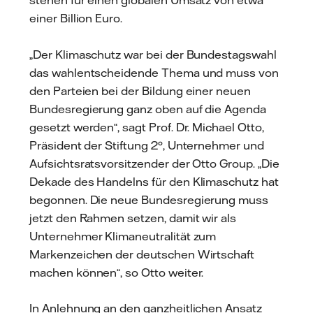
stehen für einen globalen Umsatz von etwa
einer Billion Euro.
„Der Klimaschutz war bei der Bundestagswahl
das wahlentscheidende Thema und muss von
den Parteien bei der Bildung einer neuen
Bundesregierung ganz oben auf die Agenda
gesetzt werden“, sagt Prof. Dr. Michael Otto,
Präsident der Stiftung 2°, Unternehmer und
Aufsichtsratsvorsitzender der Otto Group. „Die
Dekade des Handelns für den Klimaschutz hat
begonnen. Die neue Bundesregierung muss
jetzt den Rahmen setzen, damit wir als
Unternehmer Klimaneutralität zum
Markenzeichen der deutschen Wirtschaft
machen können“, so Otto weiter.
In Anlehnung an den ganzheitlichen Ansatz