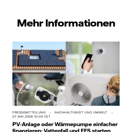
Mehr Informationen
PRESSEMITTEILUNG
NACHHALTIGKEIT UND UMWELT
27. MAI 2026 10:00 CET
PV-Anlage oder Wärmepumpe einfacher
finanzieren: Vattenfall und EFS starten