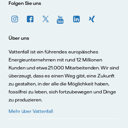
Folgen Sie uns
Über uns
Vattenfall ist ein führendes europäisches
Energieunternehmen mit rund 12 Millionen
Kunden und etwa 21.000 Mitarbeitenden. Wir sind
überzeugt, dass es einen Weg gibt, eine Zukunft
zu gestalten, in der alle die Möglichkeit haben,
fossilfrei zu leben, sich fortzubewegen und Dinge
zu produzieren.
Mehr über Vattenfall