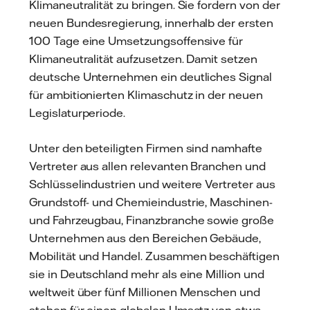
Klimaneutralität zu bringen. Sie fordern von der
neuen Bundesregierung, innerhalb der ersten
100 Tage eine Umsetzungsoffensive für
Klimaneutralität aufzusetzen. Damit setzen
deutsche Unternehmen ein deutliches Signal
für ambitionierten Klimaschutz in der neuen
Legislaturperiode.
Unter den beteiligten Firmen sind namhafte
Vertreter aus allen relevanten Branchen und
Schlüsselindustrien und weitere Vertreter aus
Grundstoff- und Chemieindustrie, Maschinen-
und Fahrzeugbau, Finanzbranche sowie große
Unternehmen aus den Bereichen Gebäude,
Mobilität und Handel. Zusammen beschäftigen
sie in Deutschland mehr als eine Million und
weltweit über fünf Millionen Menschen und