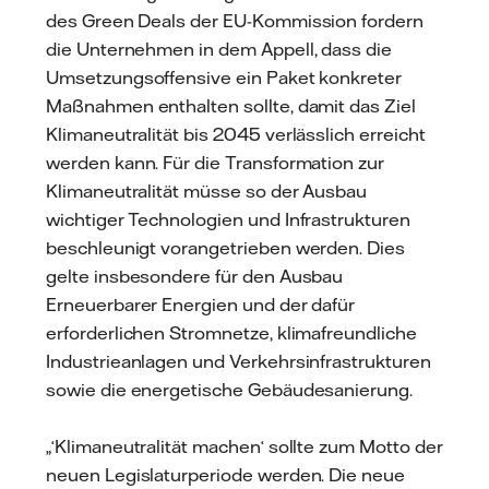
des Green Deals der EU-Kommission fordern
die Unternehmen in dem Appell, dass die
Umsetzungsoffensive ein Paket konkreter
Maßnahmen enthalten sollte, damit das Ziel
Klimaneutralität bis 2045 verlässlich erreicht
werden kann. Für die Transformation zur
Klimaneutralität müsse so der Ausbau
wichtiger Technologien und Infrastrukturen
beschleunigt vorangetrieben werden. Dies
gelte insbesondere für den Ausbau
Erneuerbarer Energien und der dafür
erforderlichen Stromnetze, klimafreundliche
Industrieanlagen und Verkehrsinfrastrukturen
sowie die energetische Gebäudesanierung.
„‘Klimaneutralität machen‘ sollte zum Motto der
neuen Legislaturperiode werden. Die neue