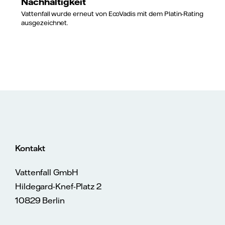
Nachhaltigkeit
Vattenfall wurde erneut von EcoVadis mit dem Platin-Rating
ausgezeichnet.
Kontakt
Vattenfall GmbH
Hildegard-Knef-Platz 2
10829 Berlin