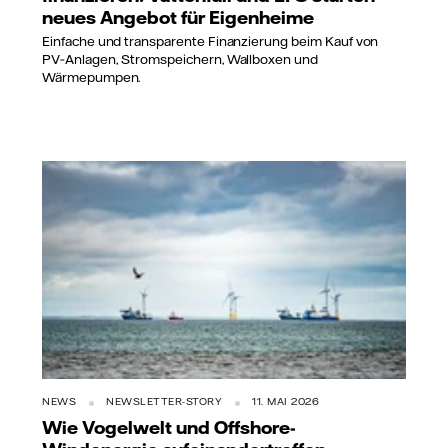
neues Angebot für Eigenheime
Einfache und transparente Finanzierung beim Kauf von
PV‑Anlagen, Stromspeichern, Wallboxen und
Wärmepumpen.
NEWS
NEWSLETTER-STORY
11. MAI 2026
Wie Vogelwelt und Offshore-