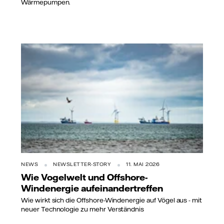
Wärmepumpen.
NEWS
NEWSLETTER-STORY
11. MAI 2026
Wie Vogelwelt und Offshore-
Windenergie aufeinandertreffen
Wie wirkt sich die Offshore-Windenergie auf Vögel aus - mit
neuer Technologie zu mehr Verständnis