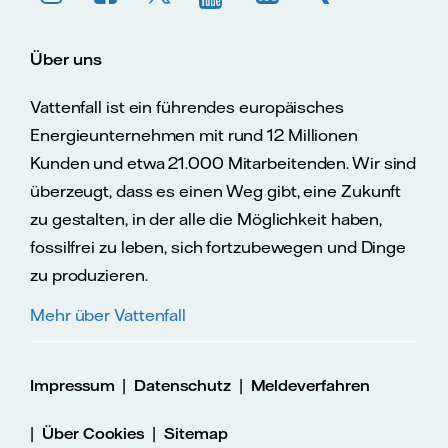
Über uns
Vattenfall ist ein führendes europäisches
Energieunternehmen mit rund 12 Millionen
Kunden und etwa 21.000 Mitarbeitenden. Wir sind
überzeugt, dass es einen Weg gibt, eine Zukunft
zu gestalten, in der alle die Möglichkeit haben,
fossilfrei zu leben, sich fortzubewegen und Dinge
zu produzieren.
Mehr über Vattenfall
|
|
Impressum
Datenschutz
Meldeverfahren
|
|
Über Cookies
Sitemap