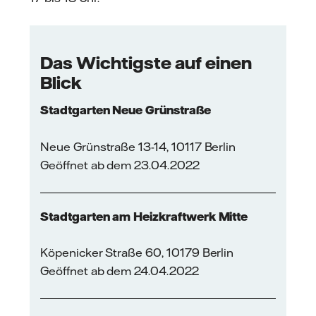
Das Wichtigste auf einen
Blick
Stadtgarten Neue Grünstraße
Neue Grünstraße 13-14, 10117 Berlin
Geöffnet ab dem 23.04.2022
Stadtgarten am Heizkraftwerk Mitte
Köpenicker Straße 60, 10179 Berlin
Geöffnet ab dem 24.04.2022