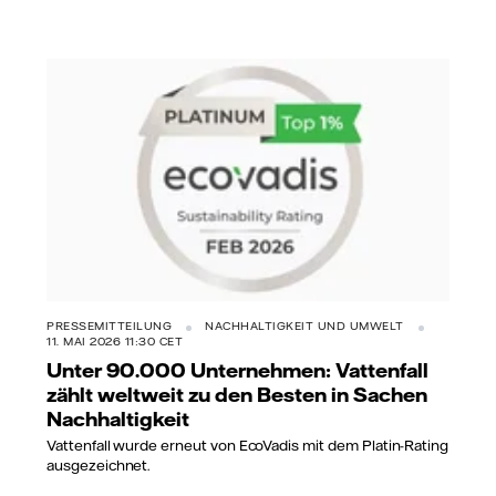
PRESSEMITTEILUNG
NACHHALTIGKEIT UND UMWELT
11. MAI 2026 11:30 CET
Unter 90.000 Unternehmen: Vattenfall
zählt weltweit zu den Besten in Sachen
Nachhaltigkeit
Vattenfall wurde erneut von EcoVadis mit dem Platin-Rating
ausgezeichnet.