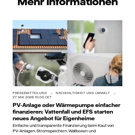
Mehr Informationen
PRESSEMITTEILUNG
NACHHALTIGKEIT UND UMWELT
27. MAI 2026 10:00 CET
PV-Anlage oder Wärmepumpe einfacher
finanzieren: Vattenfall und EFS starten
neues Angebot für Eigenheime
Einfache und transparente Finanzierung beim Kauf von
PV‑Anlagen, Stromspeichern, Wallboxen und