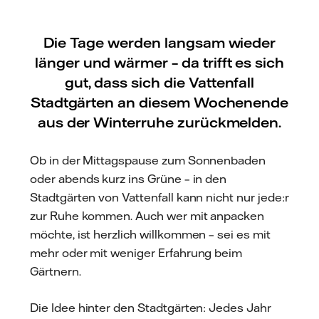
Die Tage werden langsam wieder
länger und wärmer – da trifft es sich
gut, dass sich die Vattenfall
Stadtgärten an diesem Wochenende
aus der Winterruhe zurückmelden.
Ob in der Mittagspause zum Sonnenbaden
oder abends kurz ins Grüne – in den
Stadtgärten von Vattenfall kann nicht nur jede:r
zur Ruhe kommen. Auch wer mit anpacken
möchte, ist herzlich willkommen – sei es mit
mehr oder mit weniger Erfahrung beim
Gärtnern.
Die Idee hinter den Stadtgärten: Jedes Jahr