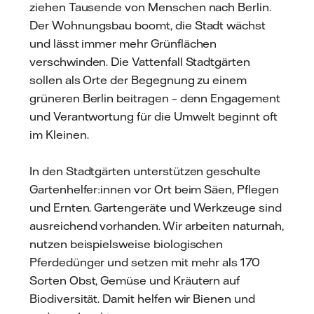
ziehen Tausende von Menschen nach Berlin.
Der Wohnungsbau boomt, die Stadt wächst
und lässt immer mehr Grünflächen
verschwinden. Die Vattenfall Stadtgärten
sollen als Orte der Begegnung zu einem
grüneren Berlin beitragen – denn Engagement
und Verantwortung für die Umwelt beginnt oft
im Kleinen.
In den Stadtgärten unterstützen geschulte
Gartenhelfer:innen vor Ort beim Säen, Pflegen
und Ernten. Gartengeräte und Werkzeuge sind
ausreichend vorhanden. Wir arbeiten naturnah,
nutzen beispielsweise biologischen
Pferdedünger und setzen mit mehr als 170
Sorten Obst, Gemüse und Kräutern auf
Biodiversität. Damit helfen wir Bienen und