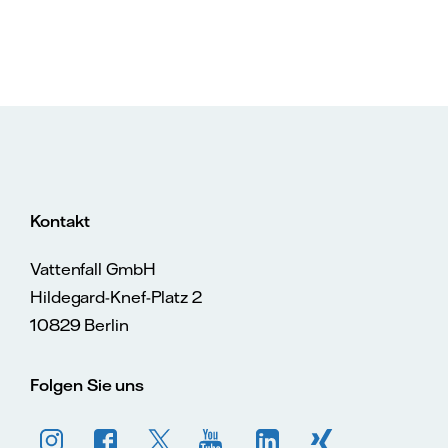
Kontakt
Vattenfall GmbH
Hildegard-Knef-Platz 2
10829 Berlin
Folgen Sie uns