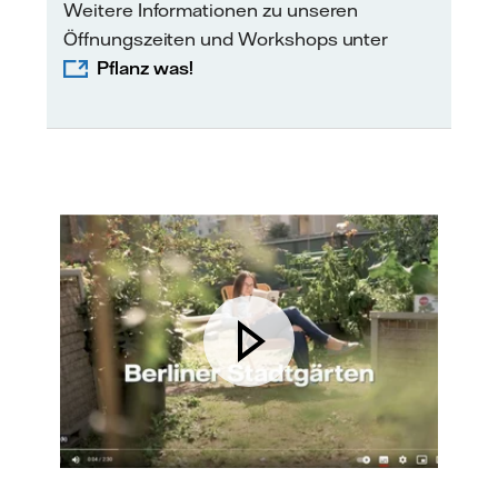
Weitere Informationen zu unseren
Öffnungszeiten und Workshops unter
Pflanz was!