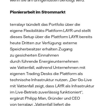
Pionierarbeit im Strommarkt
terralayr bündelt das Portfolio über die
eigene Flexibilitäts-Plattform LAYR und stellt
dieses Setup über die Plattform LAYR bereits
heute Dritten zur Verfügung: externe
Speicherbesitzer erhalten Zugang
zu gesicherten Einnahmen
durch führende Energieunternehmen
wie Vattenfall, während Unternehmen mit
eigenen Trading Desks die Plattform als
technische Infrastruktur nutzen. „Der Go-Live
mit Vattenfall zeigt, dass LAYR als Infrastruktur
im Live-Betrieb zuverlässig funktioniert“,
ergänzt Philipp Man, Gründer und CEO
von terralayr. „Vattenfall liefert die