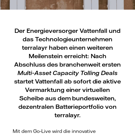
Der Energieversorger Vattenfall und
das Technologieunternehmen
terralayr haben einen weiteren
Meilenstein erreicht: Nach
Abschluss des branchenweit ersten
Multi‑Asset Capacity Tolling Deals
startet Vattenfall ab sofort die aktive
Vermarktung einer virtuellen
Scheibe aus dem bundesweiten,
dezentralen Batterieportfolio von
terralayr.
Mit dem Go‑Live wird die innovative