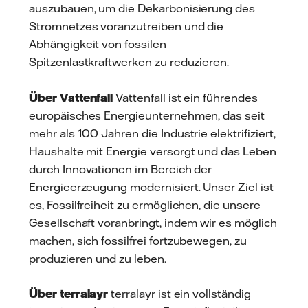
auszubauen, um die Dekarbonisierung des
Stromnetzes voranzutreiben und die
Abhängigkeit von fossilen
Spitzenlastkraftwerken zu reduzieren.
Über Vattenfall
Vattenfall ist ein führendes
europäisches Energieunternehmen, das seit
mehr als 100 Jahren die Industrie elektrifiziert,
Haushalte mit Energie versorgt und das Leben
durch Innovationen im Bereich der
Energieerzeugung modernisiert. Unser Ziel ist
es, Fossilfreiheit zu ermöglichen, die unsere
Gesellschaft voranbringt, indem wir es möglich
machen, sich fossilfrei fortzubewegen, zu
produzieren und zu leben.
Über
terralayr
terralayr ist ein vollständig