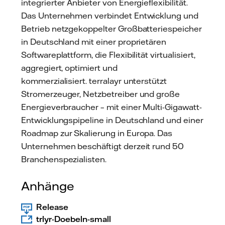
integrierter Anbieter von Energieflexibilität.
Das Unternehmen verbindet Entwicklung und
Betrieb netzgekoppelter Großbatteriespeicher
in Deutschland mit einer proprietären
Softwareplattform, die Flexibilität virtualisiert,
aggregiert, optimiert und
kommerzialisiert. terralayr unterstützt
Stromerzeuger, Netzbetreiber und große
Energieverbraucher – mit einer Multi-Gigawatt-
Entwicklungspipeline in Deutschland und einer
Roadmap zur Skalierung in Europa. Das
Unternehmen beschäftigt derzeit rund 50
Branchenspezialisten.
Anhänge
Release
trlyr-Doebeln-small