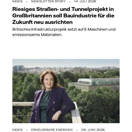
NEWS
NEWSLETTER-STORY
14. JULI 2026
Riesiges Straßen- und Tunnelprojekt in
Großbritannien soll Bauindustrie für die
Zukunft neu ausrichten
Britisches Infrastrukturprojekt setzt auf E-Maschinen und
emissionsarme Materialien.
NEWS
ERNEUERBARE ENERGIEN
08. JUNI 2026