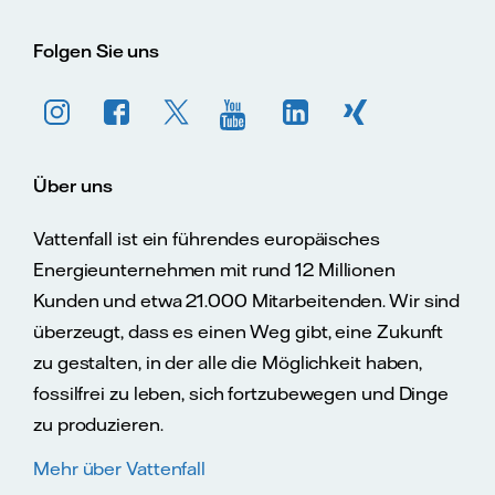
Folgen Sie uns
Über uns
Vattenfall ist ein führendes europäisches
Energieunternehmen mit rund 12 Millionen
Kunden und etwa 21.000 Mitarbeitenden. Wir sind
überzeugt, dass es einen Weg gibt, eine Zukunft
zu gestalten, in der alle die Möglichkeit haben,
fossilfrei zu leben, sich fortzubewegen und Dinge
zu produzieren.
Mehr über Vattenfall