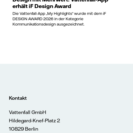
erhält iF Design Award
Die Vattenfall-App „My Highlights“ wurde mit dem iF
DESIGN AWARD 2026 in der Kategorie
Kommunikationsdesign ausgezeichnet.
Kontakt
Vattenfall GmbH
Hildegard-Knef-Platz 2
10829 Berlin