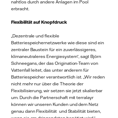
nahtlos durch andere Anlagen im Pool
erbracht.
Flexibilität auf Knopfdruck
„Dezentrale und flexible
Batteriespeichernetzwerke wie diese sind ein
zentraler Baustein für ein zuverlässigeres,
klimaneutraleres Energiesystem“, sagt Björn
Schneegans, der das Origination-Team von
Vattenfall leitet, das unter anderem für
Batteriespeicher verantwortlich ist. „Wir reden
nicht mehr nur über die Theorie der
Flexibilisierung, wir setzen sie jetzt skalierbar
um. Durch die Partnerschaft mit terralayr
können wir unseren Kunden und dem Netz
genau dann Flexibilität und Stabilität bieten,
wenn sie am dringendsten benötigt wird.“