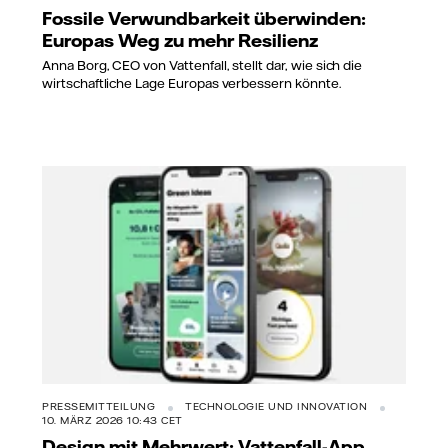
Fossile Verwundbarkeit überwinden:
Europas Weg zu mehr Resilienz
Anna Borg, CEO von Vattenfall, stellt dar, wie sich die
wirtschaftliche Lage Europas verbessern könnte.
PRESSEMITTEILUNG
TECHNOLOGIE UND INNOVATION
10. MÄRZ 2026 10:43 CET
Design mit Mehrwert: Vattenfall-App