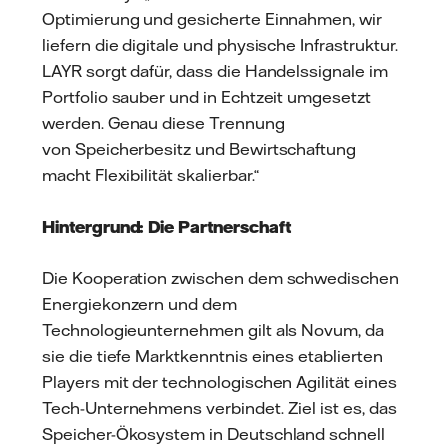
Optimierung und gesicherte Einnahmen, wir
liefern die digitale und physische Infrastruktur.
LAYR sorgt dafür, dass die Handelssignale im
Portfolio sauber und in Echtzeit umgesetzt
werden. Genau diese Trennung
von Speicherbesitz und Bewirtschaftung
macht Flexibilität skalierbar.“
Hintergrund: Die Partnerschaft
Die Kooperation zwischen dem schwedischen
Energiekonzern und dem
Technologieunternehmen gilt als Novum, da
sie die tiefe Marktkenntnis eines etablierten
Players mit der technologischen Agilität eines
Tech-Unternehmens verbindet. Ziel ist es, das
Speicher-Ökosystem in Deutschland schnell