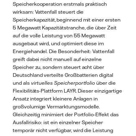
Speicherkooperation erstmals praktisch
wirksam: Vattenfall steuert die
Speicherkapazität, beginnend mit einer ersten
5 Megawatt Kapazitätstranche, die über Zeit
auf die volle Leistung von 55 Megawatt
ausgebaut wird, und optimiert diese im
Energiehandel. Die Besonderheit: Vattenfall
greift dabei nicht manuell auf einzelne
Speicher zu, sondern steuert acht über
Deutschland verteilte Großbatterien digital
und als
virtuelles Speicherportfolio
über die
Flexibilitäts-Plattform LAYR. Dieser einzigartige
Ansatz integriert kleinere Anlagen in
großvolumige Vermarktungsmodelle.
Gleichzeitig minimiert der Portfolio-Effekt das
Ausfallrisiko: ist ein einzelner Speicher
temporär nicht verfügbar, wird die Leistung