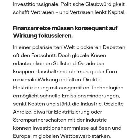
Investitionssignale. Politische Glaubwürdigkeit
schafft Vertrauen – und Vertrauen lenkt Kapital.
Finanzanreize müssen konsequent auf
Wirkung fokussieren.
In einer polarisierten Welt blockieren Debatten
oft den Fortschritt. Doch globale Krisen
erlauben keinen Stillstand. Gerade bei
knappen Haushaltsmitteln muss jeder Euro
maximale Wirkung entfalten. Direkte
Elektrifizierung mit ausgereiften Technologien
ermöglicht schnelle Emissionsminderungen,
senkt Kosten und stärkt die Industrie. Gezielte
Anreize, etwa für Elektrifizierung oder
Strompartnerschaften mit der Industrie
können Investitionshemmnisse auflösen und
Europa im globalen Wettbewerb stärken.