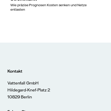
Wie präzise Prognosen Kosten senken und Netze
entlasten
Kontakt
Vattenfall GmbH
Hildegard-Knef-Platz 2
10829 Berlin