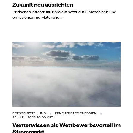
Zukunft neu ausrichten
Britisches Infrastrukturprojekt setzt auf E-Maschinen und
emissionsarme Materialien.
PRESSEMITTEILUNG
ERNEUERBARE ENERGIEN
25. JUNI 2026 10:00 CET
Wetterwissen als Wettbewerbsvorteil im
Strommarkt