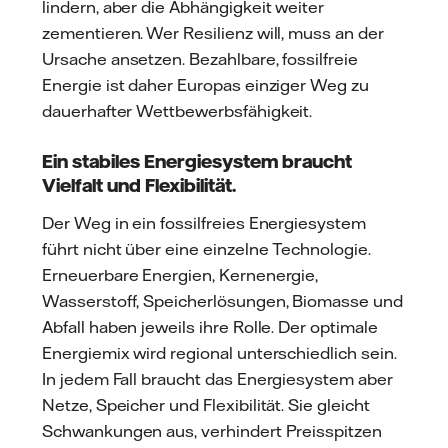
lindern, aber die Abhängigkeit weiter
zementieren. Wer Resilienz will, muss an der
Ursache ansetzen. Bezahlbare, fossilfreie
Energie ist daher Europas einziger Weg zu
dauerhafter Wettbewerbsfähigkeit.
Ein stabiles Energiesystem braucht
Vielfalt und Flexibilität.
Der Weg in ein fossilfreies Energiesystem
führt nicht über eine einzelne Technologie.
Erneuerbare Energien, Kernenergie,
Wasserstoff, Speicherlösungen, Biomasse und
Abfall haben jeweils ihre Rolle. Der optimale
Energiemix wird regional unterschiedlich sein.
In jedem Fall braucht das Energiesystem aber
Netze, Speicher und Flexibilität. Sie gleicht
Schwankungen aus, verhindert Preisspitzen