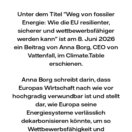
Unter dem Titel "Weg von fossiler
Energie: Wie die EU resilienter,
sicherer und wettbewerbsfähiger
werden kann" ist am 8. Juni 2026
ein Beitrag von Anna Borg, CEO von
Vattenfall, im Climate.Table
erschienen.
Anna Borg schreibt darin, dass
Europas Wirtschaft nach wie vor
hochgradig verwundbar ist und stellt
dar, wie Europa seine
Energiesysteme verlässlich
dekarbonisieren könnte, um so
Wettbewerbsfähigkeit und