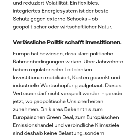
und reduziert Volatilität. Ein flexibles,
integriertes Energiesystem ist der beste
Schutz gegen externe Schocks – ob
geopolitischer oder wirtschaftlicher Natur.
Verlässliche Politik schafft Investitionen.
Europa hat bewiesen, dass klare politische
Rahmenbedingungen wirken. Über Jahrzehnte
haben regulatorische Leitplanken
Investitionen mobilisiert, Kosten gesenkt und
industrielle Wertschöpfung aufgebaut. Dieses
Vertrauen darf nicht verspielt werden – gerade
jetzt, wo geopolitische Unsicherheiten
zunehmen. Ein klares Bekenntnis zum
Europäischen Green Deal, zum Europäischen
Emissionshandel und verbindliche Klimaziele
sind deshalb keine Belastung, sondern