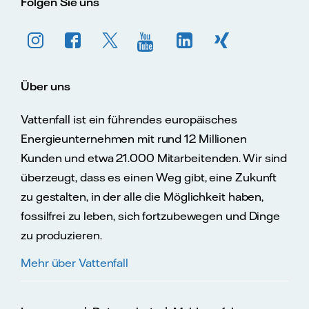
Folgen Sie uns
Über uns
Vattenfall ist ein führendes europäisches
Energieunternehmen mit rund 12 Millionen
Kunden und etwa 21.000 Mitarbeitenden. Wir sind
überzeugt, dass es einen Weg gibt, eine Zukunft
zu gestalten, in der alle die Möglichkeit haben,
fossilfrei zu leben, sich fortzubewegen und Dinge
zu produzieren.
Mehr über Vattenfall