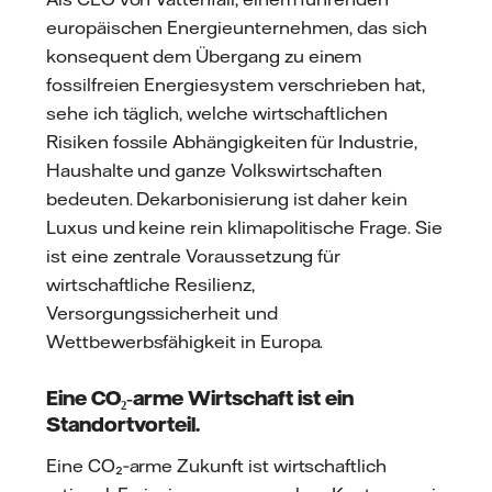
europäischen Energieunternehmen, das sich
konsequent dem Übergang zu einem
fossilfreien Energiesystem verschrieben hat,
sehe ich täglich, welche wirtschaftlichen
Risiken fossile Abhängigkeiten für Industrie,
Haushalte und ganze Volkswirtschaften
bedeuten. Dekarbonisierung ist daher kein
Luxus und keine rein klimapolitische Frage. Sie
ist eine zentrale Voraussetzung für
wirtschaftliche Resilienz,
Versorgungssicherheit und
Wettbewerbsfähigkeit in Europa.
Eine CO₂‑arme Wirtschaft ist ein
Standortvorteil.
Eine CO₂‑arme Zukunft ist wirtschaftlich