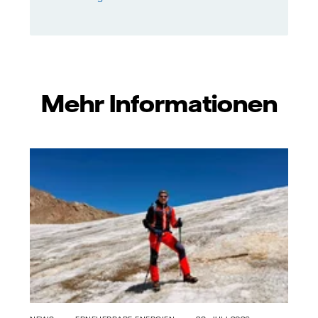
Mehr Informationen