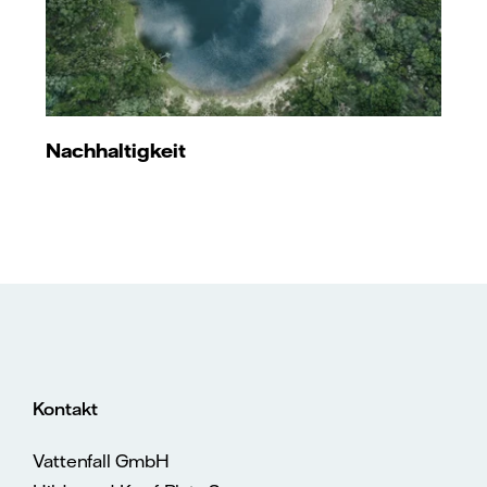
Nachhaltigkeit
Kontakt
Vattenfall GmbH