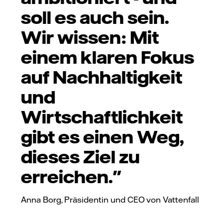
soll es auch sein.
Wir wissen: Mit
einem klaren Fokus
auf Nachhaltigkeit
und
Wirtschaftlichkeit
gibt es einen Weg,
dieses Ziel zu
erreichen."
Anna Borg, Präsidentin und CEO von Vattenfall