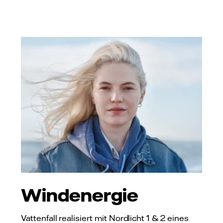
Windenergie
Vattenfall realisiert mit Nordlicht 1 & 2 eines