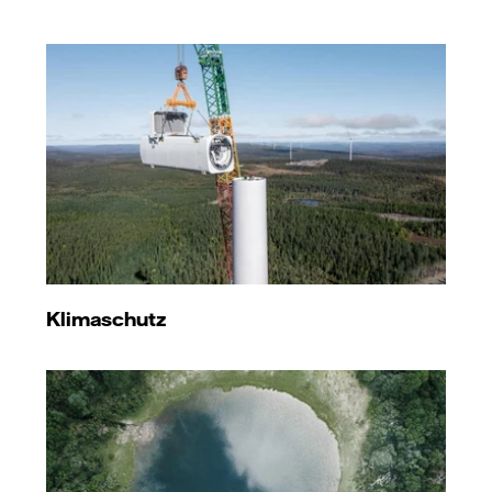
Klimaschutz