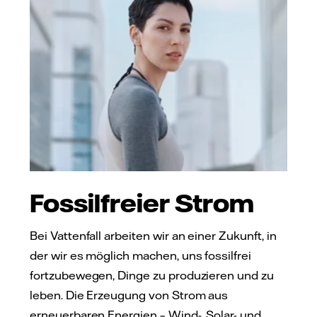
Fossilfreier Strom
Bei Vattenfall arbeiten wir an einer Zukunft, in
der wir es möglich machen, uns fossilfrei
fortzubewegen, Dinge zu produzieren und zu
leben. Die Erzeugung von Strom aus
erneuerbaren Energien – Wind-, Solar- und