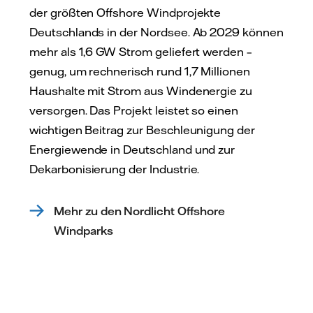
der größten Offshore Windprojekte
Deutschlands in der Nordsee. Ab 2029 können
mehr als 1,6 GW Strom geliefert werden –
genug, um rechnerisch rund 1,7 Millionen
Haushalte mit Strom aus Windenergie zu
versorgen. Das Projekt leistet so einen
wichtigen Beitrag zur Beschleunigung der
Energiewende in Deutschland und zur
Dekarbonisierung der Industrie.
Mehr zu den Nordlicht Offshore
Windparks