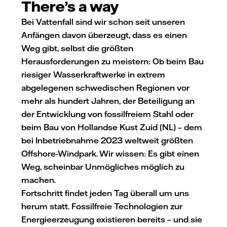
There’s a way
Bei Vattenfall sind wir schon seit unseren
Anfängen davon überzeugt, dass es einen
Weg gibt, selbst die größten
Herausforderungen zu meistern: Ob beim Bau
riesiger Wasserkraftwerke in extrem
abgelegenen schwedischen Regionen vor
mehr als hundert Jahren, der Beteiligung an
der Entwicklung von fossilfreiem Stahl oder
beim Bau von Hollandse Kust Zuid (NL) – dem
bei Inbetriebnahme 2023 weltweit größten
Offshore-Windpark. Wir wissen: Es gibt einen
Weg, scheinbar Unmögliches möglich zu
machen.
Fortschritt findet jeden Tag überall um uns
herum statt. Fossilfreie Technologien zur
Energieerzeugung existieren bereits – und sie