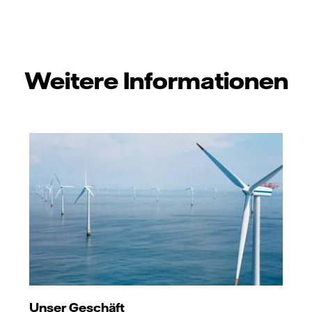
Weitere Informationen
Unser Geschäft