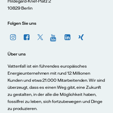
Hildegard-Knef-Platz 2
10829 Berlin
Folgen Sie uns
Über uns
Vattenfall ist ein führendes europäisches
Energieunternehmen mit rund 12 Millionen
Kunden und etwa 21.000 Mitarbeitenden. Wir sind
überzeugt, dass es einen Weg gibt, eine Zukunft
zu gestalten, in der alle die Möglichkeit haben,
fossilfrei zu leben, sich fortzubewegen und Dinge
zu produzieren.