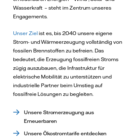
Wasserkraft – steht im Zentrum unseres
Engagements.
Unser Ziel
ist es, bis 2040 unsere eigene
Strom- und Wärmeerzeugung vollständig von
fossilen Brennstoffen zu befreien. Das
bedeutet, die Erzeugung fossilfreien Stroms
zügig auszubauen, die Infrastruktur für
elektrische Mobilität zu unterstützen und
industrielle Partner beim Umstieg auf
fossilfreie Lösungen zu begleiten.
Unsere Stromerzeugung aus
Erneuerbaren
Unsere Ökostromtarife entdecken