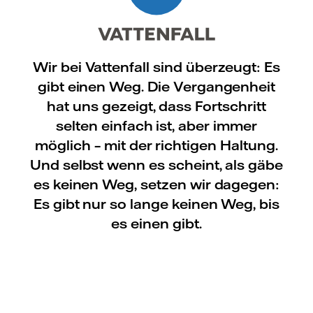
Wir bei Vattenfall sind überzeugt: Es
gibt einen Weg. Die Vergangenheit
hat uns gezeigt, dass Fortschritt
selten einfach ist, aber immer
möglich – mit der richtigen Haltung.
Und selbst wenn es scheint, als gäbe
es keinen Weg, setzen wir dagegen:
Es gibt nur so lange keinen Weg, bis
es einen gibt.