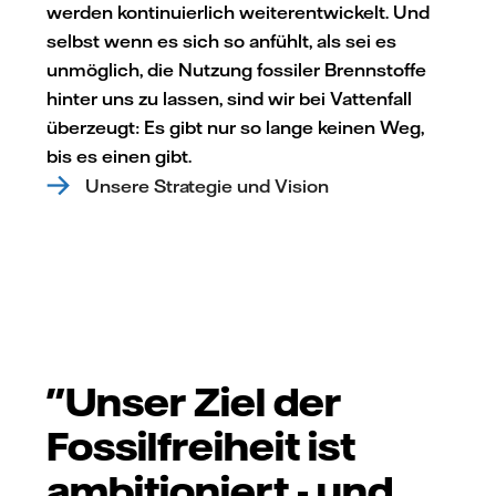
werden kontinuierlich weiterentwickelt. Und
selbst wenn es sich so anfühlt, als sei es
unmöglich, die Nutzung fossiler Brennstoffe
hinter uns zu lassen, sind wir bei Vattenfall
überzeugt: Es gibt nur so lange keinen Weg,
bis es einen gibt.
Unsere Strategie und Vision
"Unser Ziel der
Fossilfreiheit ist
ambitioniert - und