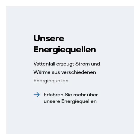
Unsere
Energiequellen
Vattenfall erzeugt Strom und
Wärme aus verschiedenen
Energiequellen.
Erfahren Sie mehr über
unsere Energiequellen