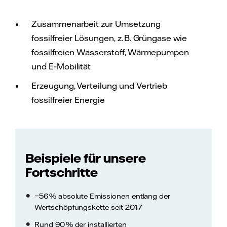
Zusammenarbeit zur Umsetzung
fossilfreier Lösungen, z. B. Grüngase wie
fossilfreien Wasserstoff, Wärmepumpen
und E‑Mobilität
Erzeugung, Verteilung und Vertrieb
fossilfreier Energie
Beispiele für unsere
Fortschritte
−56 % absolute Emissionen entlang der
Wertschöpfungskette seit 2017
Rund 90 % der installierten