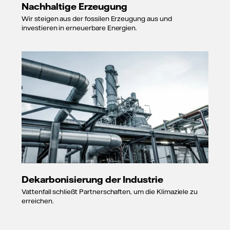
Nachhaltige Erzeugung
Wir steigen aus der fossilen Erzeugung aus und
investieren in erneuerbare Energien.
Dekarbonisierung der Industrie
Vattenfall schließt Partnerschaften, um die Klimaziele zu
erreichen.