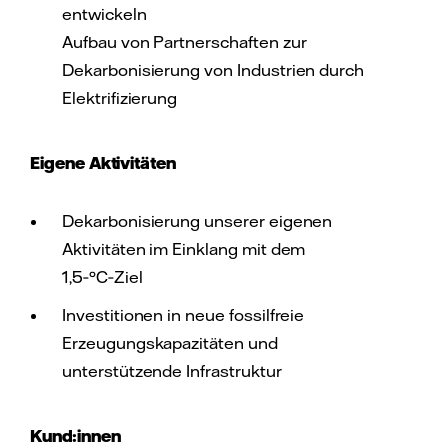
entwickeln
Aufbau von Partnerschaften zur
Dekarbonisierung von Industrien durch
Elektrifizierung
Eigene Aktivitäten
Dekarbonisierung unserer eigenen
Aktivitäten im Einklang mit dem
1,5‑°C‑Ziel
Investitionen in neue fossilfreie
Erzeugungskapazitäten und
unterstützende Infrastruktur
Kund:innen