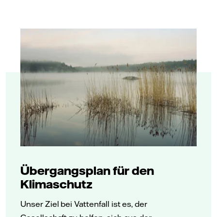
Übergangsplan für den
Klimaschutz
Unser Ziel bei Vattenfall ist es, der