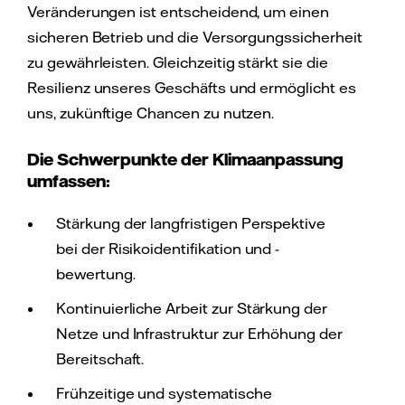
Veränderungen ist entscheidend, um einen
sicheren Betrieb und die Versorgungssicherheit
zu gewährleisten. Gleichzeitig stärkt sie die
Resilienz unseres Geschäfts und ermöglicht es
uns, zukünftige Chancen zu nutzen.
Die Schwerpunkte der Klimaanpassung
umfassen:
Stärkung der langfristigen Perspektive
bei der Risikoidentifikation und -
bewertung.
Kontinuierliche Arbeit zur Stärkung der
Netze und Infrastruktur zur Erhöhung der
Bereitschaft.
Frühzeitige und systematische