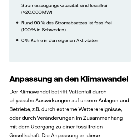
Stromerzeugungskapazität sind fossilfrei
(>20.000 MW)
Rund 90 % des Stromabsatzes ist fossilfrei
(100 % in Schweden)
0 % Kohle in den eigenen Aktivitäten
Anpassung an den Klimawandel
Der Klimawandel betrifft Vattenfall durch
physische Auswirkungen auf unsere Anlagen und
Betriebe, z.B. durch extreme Wetterereignisse,
oder durch Veränderungen im Zusammenhang
mit dem Übergang zu einer fossilfreien
Gesellschaft. Die Anpassung an diese