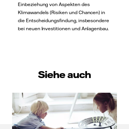
Einbeziehung von Aspekten des
Klimawandels (Risiken und Chancen) in
die Entscheidungsfindung, insbesondere
bei neuen Investitionen und Anlagenbau.
Siehe auch