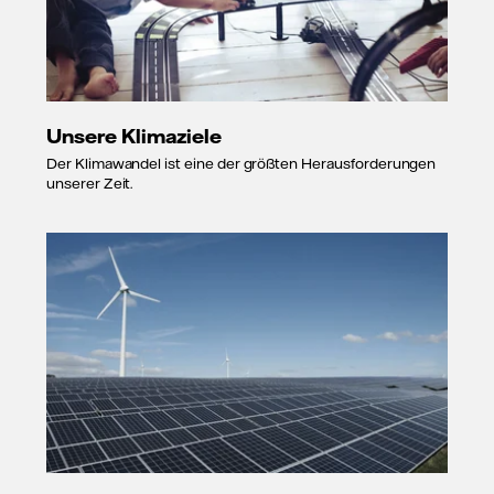
Unsere Klimaziele
Der Klimawandel ist eine der größten Herausforderungen
unserer Zeit.