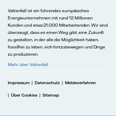
Vattenfall ist ein führendes europäisches
Energieunternehmen mit rund 12 Millionen
Kunden und etwa 21.000 Mitarbeitenden. Wir sind
überzeugt, dass es einen Weg gibt, eine Zukunft
zu gestalten, in der alle die Möglichkeit haben,
fossilfrei zu leben, sich fortzubewegen und Dinge
zu produzieren.
Mehr über Vattenfall
|
|
Impressum
Datenschutz
Meldeverfahren
|
|
Über Cookies
Sitemap