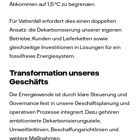
Abkommen auf 1,5 °C zu begrenzen.
Für Vattenfall erfordert dies einen doppelten
Ansatz: die Dekarbonisierung unserer eigenen
Betriebe, Kunden und Lieferketten sowie
gleichzeitige Investitionen in Lösungen für ein
fossilfreies Energiesystem.
Transformation unseres
Geschäfts
Die Energiewende ist durch klare Steuerung und
Governance fest in unsere Geschäftsplanung und
operativen Prozesse integriert. Dazu gehören
ambitionierte Dekarbonisierungsziele,
Umweltleitlinien, Beschaffungsrichtlinien und
weitere Maßnahmen.