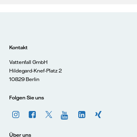
Kontakt
Vattenfall GmbH
Hildegard-Knef-Platz 2
10829 Berlin
Folgen Sie uns
Über uns