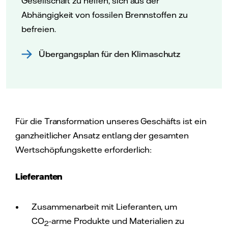
Gesellschaft zu helfen, sich aus der
Abhängigkeit von fossilen Brennstoffen zu
befreien.
Übergangsplan für den Klimaschutz
Für die Transformation unseres Geschäfts ist ein
ganzheitlicher Ansatz entlang der gesamten
Wertschöpfungskette erforderlich:
Lieferanten
Zusammenarbeit mit Lieferanten, um
CO
-arme Produkte und Materialien zu
2