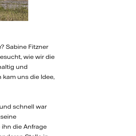
 Sabine Fitzner
esucht, wie wir die
altig und
 kam uns die Idee,
und schnell war
 seine
ihn die Anfrage