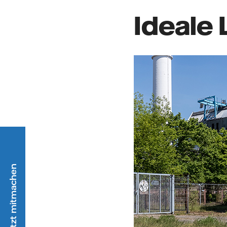
Ideale