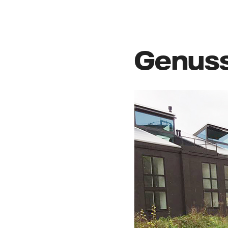
Genuss