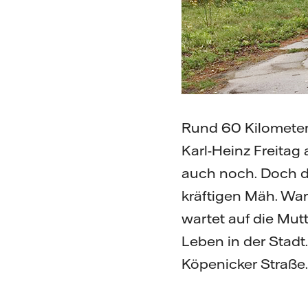
Rund 60 Kilometer
Karl-Heinz Freitag
auch noch. Doch d
kräftigen Mäh. War
wartet auf die Mu
Leben in der Stadt
Köpenicker Straße.