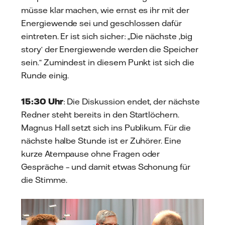
müsse klar machen, wie ernst es ihr mit der
Energiewende sei und geschlossen dafür
eintreten. Er ist sich sicher: „Die nächste ‚big
story‘ der Energiewende werden die Speicher
sein.“ Zumindest in diesem Punkt ist sich die
Runde einig.
15:30 Uhr
: Die Diskussion endet, der nächste
Redner steht bereits in den Startlöchern.
Magnus Hall setzt sich ins Publikum. Für die
nächste halbe Stunde ist er Zuhörer. Eine
kurze Atempause ohne Fragen oder
Gespräche – und damit etwas Schonung für
die Stimme.