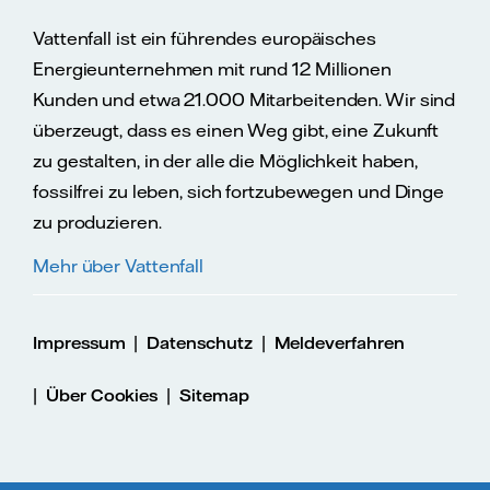
Vattenfall ist ein führendes europäisches
Energieunternehmen mit rund 12 Millionen
Kunden und etwa 21.000 Mitarbeitenden. Wir sind
überzeugt, dass es einen Weg gibt, eine Zukunft
zu gestalten, in der alle die Möglichkeit haben,
fossilfrei zu leben, sich fortzubewegen und Dinge
zu produzieren.
Mehr über Vattenfall
|
|
Impressum
Datenschutz
Meldeverfahren
|
|
Über Cookies
Sitemap