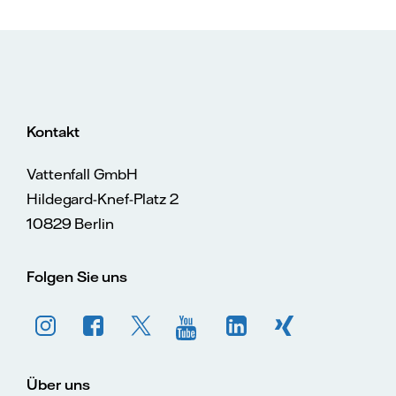
Kontakt
Vattenfall GmbH
Hildegard-Knef-Platz 2
10829 Berlin
Folgen Sie uns
Über uns