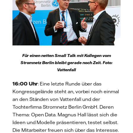
Für einen netten Small Talk mit Kollegen vom
Stromnetz Berlin bleibt gerade noch Zeit. Foto:
Vattenfall
16:00 Uhr
: Eine letzte Runde über das
Kongressgelände steht an, vorbei noch einmal
an den Ständen von Vattenfall und der
Tochterfirma Stromnetz Berlin GmbH. Deren
Thema: Open Data. Magnus Hall lässt sich die
Ideen und Modelle präsentieren, testet selbst.
Die Mitarbeiter freuen sich über das Interesse.