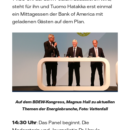
steht für ihn und Tuomo Hatakka erst einmal
ein Mittagessen der Bank of America mit
geladenen Gästen auf dem Plan.
Auf dem BDEW-Kongress, Magnus Hall zu aktuellen
Themen der Energiebranche, Foto: Vattenfall
14:30 Uhr
: Das Panel beginnt. Die