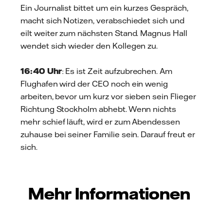
Ein Journalist bittet um ein kurzes Gespräch,
macht sich Notizen, verabschiedet sich und
eilt weiter zum nächsten Stand. Magnus Hall
wendet sich wieder den Kollegen zu.
16:40 Uhr
: Es ist Zeit aufzubrechen. Am
Flughafen wird der CEO noch ein wenig
arbeiten, bevor um kurz vor sieben sein Flieger
Richtung Stockholm abhebt. Wenn nichts
mehr schief läuft, wird er zum Abendessen
zuhause bei seiner Familie sein. Darauf freut er
sich.
Mehr Informationen