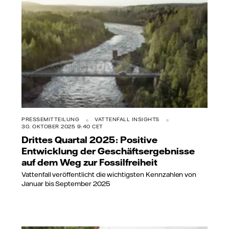
PRESSEMITTEILUNG
VATTENFALL INSIGHTS
30. OKTOBER 2025 9:40 CET
Drittes Quartal 2025: Positive
Entwicklung der Geschäftsergebnisse
auf dem Weg zur Fossilfreiheit
Vattenfall veröffentlicht die wichtigsten Kennzahlen von
Januar bis September 2025