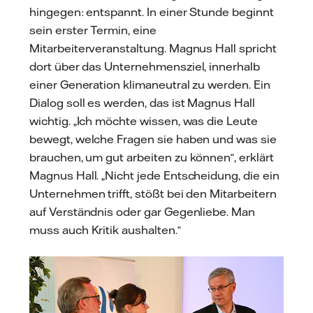
hingegen: entspannt. In einer Stunde beginnt
sein erster Termin, eine
Mitarbeiterveranstaltung. Magnus Hall spricht
dort über das Unternehmensziel, innerhalb
einer Generation klimaneutral zu werden. Ein
Dialog soll es werden, das ist Magnus Hall
wichtig. „Ich möchte wissen, was die Leute
bewegt, welche Fragen sie haben und was sie
brauchen, um gut arbeiten zu können“, erklärt
Magnus Hall. „Nicht jede Entscheidung, die ein
Unternehmen trifft, stößt bei den Mitarbeitern
auf Verständnis oder gar Gegenliebe. Man
muss auch Kritik aushalten.“