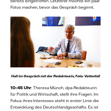
bereits eingetroffen. Letzterer möchte ein paar
Fotos machen, bevor das Gespräch beginnt.
Hall im Gespräch mit der Redakteurin, Foto: Vattenfall
10:45 Uhr
: Theresa Münch, dpa-Redakteurin
für Politik und Wirtschaft, stellt ihre Fragen. Im
Fokus ihres Interesses steht in erster Linie die
Entwicklung des Deutschlandgeschäfts. Es ist