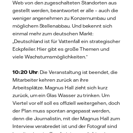
Web von den zugeschalteten Standorten aus
gestellt werden, beantwortet er alle – auch die
weniger angenehmen zu Konzernumbau und
möglichem Stellenabbau. Und bekennt sich
einmal mehr zum deutschen Markt:
„Deutschland ist für Vattenfall ein strategischer
Eckpfeiler. Hier gibt es große Themen und
viele Wachstumsmöglichkeiten.“
10:20 Uhr
: Die Veranstaltung ist beendet, die
Mitarbeiter kehren zurück an ihre
Arbeitsplätze. Magnus Hall zieht sich kurz
zurück, um ein Glas Wasser zu trinken. Um
Viertel vor elf soll es offiziell weitergehen, doch
der Plan muss spontan angepasst werden,
denn die Journalistin, mit der Magnus Hall zum
Interview verabredet ist und der Fotograf sind