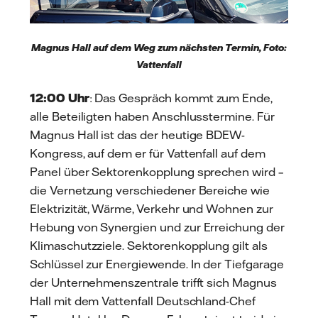
Magnus Hall auf dem Weg zum nächsten Termin, Foto:
Vattenfall
12:00 Uhr
: Das Gespräch kommt zum Ende,
alle Beteiligten haben Anschlusstermine. Für
Magnus Hall ist das der heutige BDEW-
Kongress, auf dem er für Vattenfall auf dem
Panel über Sektorenkopplung sprechen wird –
die Vernetzung verschiedener Bereiche wie
Elektrizität, Wärme, Verkehr und Wohnen zur
Hebung von Synergien und zur Erreichung der
Klimaschutzziele. Sektorenkopplung gilt als
Schlüssel zur Energiewende. In der Tiefgarage
der Unternehmenszentrale trifft sich Magnus
Hall mit dem Vattenfall Deutschland-Chef