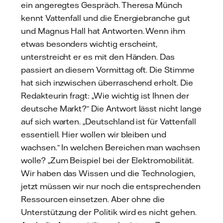
ein angeregtes Gespräch. Theresa Münch
kennt Vattenfall und die Energiebranche gut
und Magnus Hall hat Antworten. Wenn ihm
etwas besonders wichtig erscheint,
unterstreicht er es mit den Händen. Das
passiert an diesem Vormittag oft. Die Stimme
hat sich inzwischen überraschend erholt. Die
Redakteurin fragt: „Wie wichtig ist Ihnen der
deutsche Markt?“ Die Antwort lässt nicht lange
auf sich warten. „Deutschland ist für Vattenfall
essentiell. Hier wollen wir bleiben und
wachsen.“ In welchen Bereichen man wachsen
wolle? „Zum Beispiel bei der Elektromobilität.
Wir haben das Wissen und die Technologien,
jetzt müssen wir nur noch die entsprechenden
Ressourcen einsetzen. Aber ohne die
Unterstützung der Politik wird es nicht gehen.