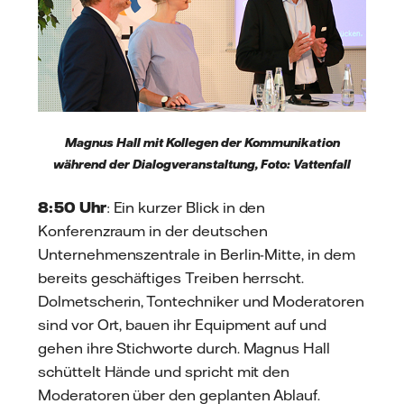
Magnus Hall mit Kollegen der Kommunikation
während der Dialogveranstaltung, Foto: Vattenfall
8:50 Uhr
: Ein kurzer Blick in den
Konferenzraum in der deutschen
Unternehmenszentrale in Berlin-Mitte, in dem
bereits geschäftiges Treiben herrscht.
Dolmetscherin, Tontechniker und Moderatoren
sind vor Ort, bauen ihr Equipment auf und
gehen ihre Stichworte durch. Magnus Hall
schüttelt Hände und spricht mit den
Moderatoren über den geplanten Ablauf.