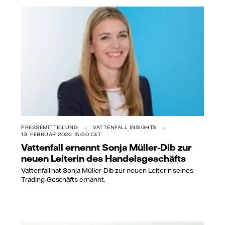
PRESSEMITTEILUNG
VATTENFALL INSIGHTS
13. FEBRUAR 2026 15:50 CET
Vattenfall ernennt Sonja Müller-Dib zur
neuen Leiterin des Handelsgeschäfts
Vattenfall hat Sonja Müller-Dib zur neuen Leiterin seines
Trading-Geschäfts ernannt.