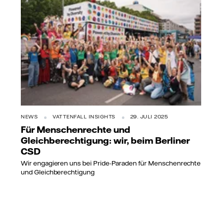
NEWS
VATTENFALL INSIGHTS
29. JULI 2025
Für Menschenrechte und
Gleichberechtigung: wir, beim Berliner
CSD
Wir engagieren uns bei Pride-Paraden für Menschenrechte
und Gleichberechtigung