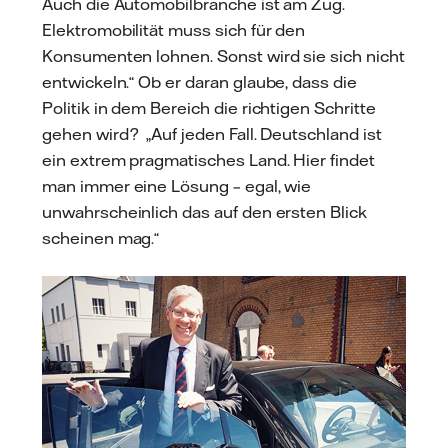
Auch die Automobilbranche ist am Zug.
Elektromobilität muss sich für den
Konsumenten lohnen. Sonst wird sie sich nicht
entwickeln.“ Ob er daran glaube, dass die
Politik in dem Bereich die richtigen Schritte
gehen wird? „Auf jeden Fall. Deutschland ist
ein extrem pragmatisches Land. Hier findet
man immer eine Lösung – egal, wie
unwahrscheinlich das auf den ersten Blick
scheinen mag.“