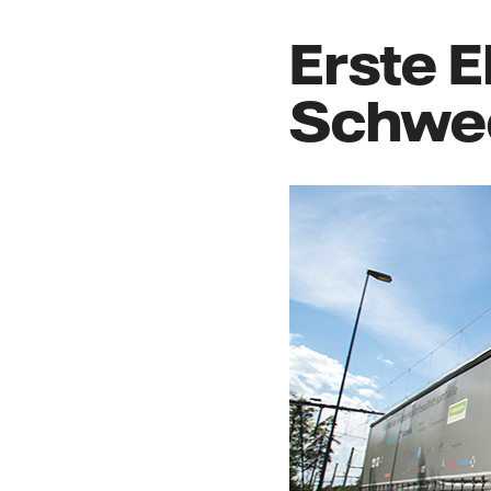
Erste E
Schwe