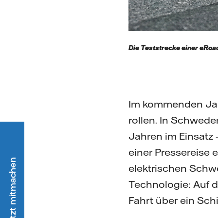
Die Teststrecke einer eRoa
Im kommenden Jahr
rollen. In Schwede
Jahren im Einsatz 
einer Pressereise
elektrischen Schwe
Technologie: Auf d
Fahrt über ein Sc