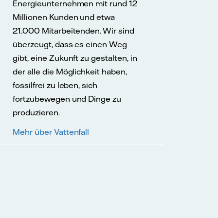
Energieunternehmen mit rund 12
Millionen Kunden und etwa
21.000 Mitarbeitenden. Wir sind
überzeugt, dass es einen Weg
gibt, eine Zukunft zu gestalten, in
der alle die Möglichkeit haben,
fossilfrei zu leben, sich
fortzubewegen und Dinge zu
produzieren.
Mehr über Vattenfall