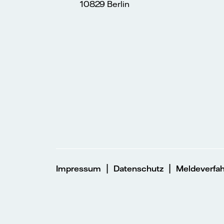
10829 Berlin
|
|
Impressum
Datenschutz
Meldeverfa