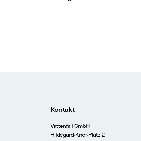
Kontakt
Vattenfall GmbH
Hildegard-Knef-Platz 2