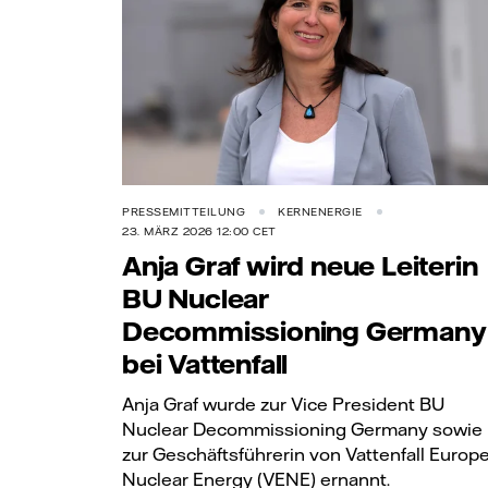
PRESSEMITTEILUNG
KERNENERGIE
23. MÄRZ 2026 12:00 CET
Anja Graf wird neue Leiterin
BU Nuclear
Decommissioning Germany
bei Vattenfall
Anja Graf wurde zur Vice President BU
Nuclear Decommissioning Germany sowie
zur Geschäftsführerin von Vattenfall Europ
Nuclear Energy (VENE) ernannt.