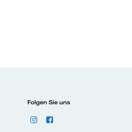
Folgen Sie uns