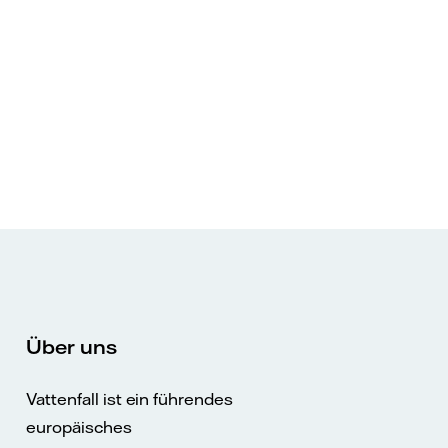
Über uns
Vattenfall ist ein führendes
europäisches